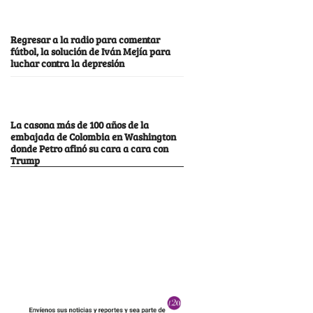
Regresar a la radio para comentar
fútbol, la solución de Iván Mejía para
luchar contra la depresión
La casona más de 100 años de la
embajada de Colombia en Washington
donde Petro afinó su cara a cara con
Trump