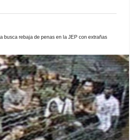
ora busca rebaja de penas en la JEP con extrañas