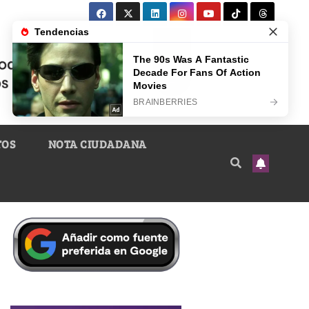
TOS
NOTA CIUDADANA