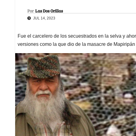
Por
Las Dos Orillas
JUL 14, 2023
Fue el carcelero de los secuestrados en la selva y ah
versiones como la que dio de la masacre de Mapiripán