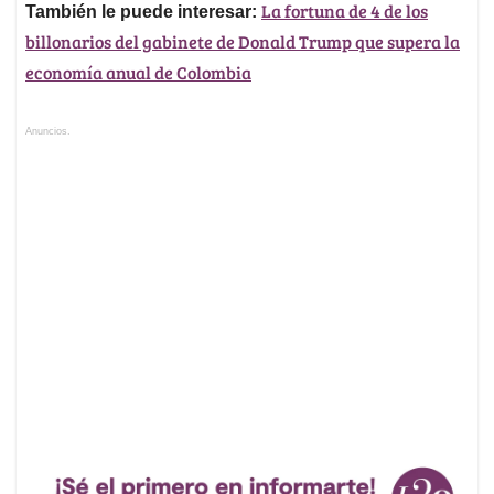
La fortuna de 4 de los
También le puede interesar:
billonarios del gabinete de Donald Trump que supera la
economía anual de Colombia
Anuncios.