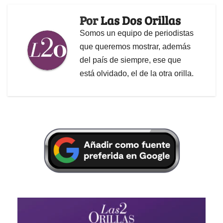
Por
Las Dos Orillas
Somos un equipo de periodistas
que queremos mostrar, además
del país de siempre, ese que
está olvidado, el de la otra orilla.