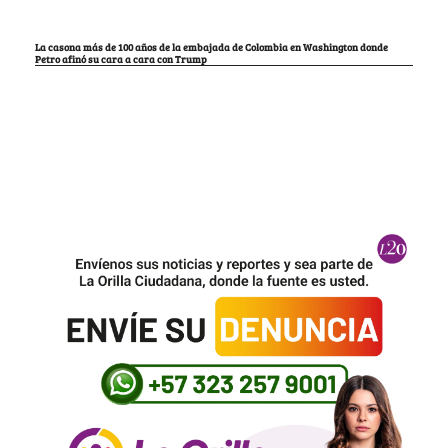
La casona más de 100 años de la embajada de Colombia en Washington donde
Petro afinó su cara a cara con Trump