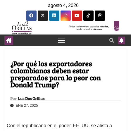
agosto 4, 2026
¿Por qué los exportadores
colombianos deben estar
preparados para lo peor con
Donald Trump?
Por
Las Dos Orillas
ENE 27, 2025
Con el republicano en el poder, EE. UU. se alista a