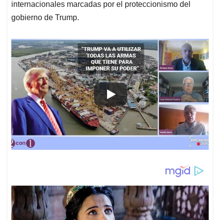
internacionales marcadas por el proteccionismo del
gobierno de Trump.