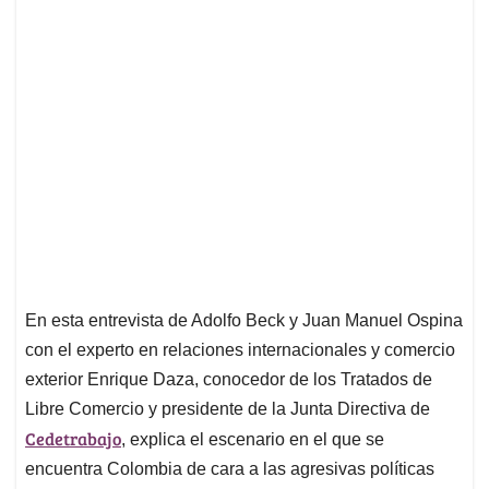
En esta entrevista de Adolfo Beck y Juan Manuel Ospina
con el experto en relaciones internacionales y comercio
exterior Enrique Daza, conocedor de los Tratados de
Libre Comercio y presidente de la Junta Directiva de
Cedetrabajo
, explica el escenario en el que se
encuentra Colombia de cara a las agresivas políticas