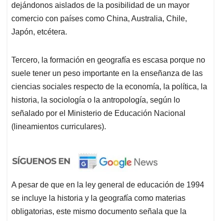
dejándonos aislados de la posibilidad de un mayor
comercio con países como China, Australia, Chile,
Japón, etcétera.
Tercero, la formación en geografía es escasa porque no
suele tener un peso importante en la enseñanza de las
ciencias sociales respecto de la economía, la política, la
historia, la sociología o la antropología, según lo
señalado por el Ministerio de Educación Nacional
(lineamientos curriculares).
A pesar de que en la ley general de educación de 1994
se incluye la historia y la geografía como materias
obligatorias, este mismo documento señala que la