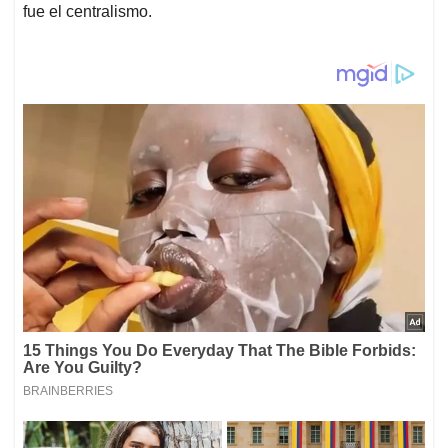
fue el centralismo.