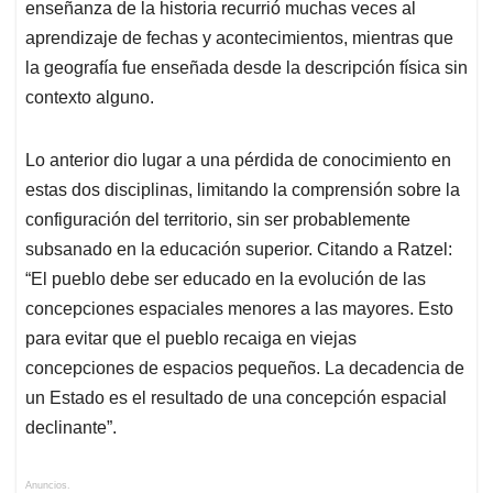
enseñanza de la historia recurrió muchas veces al
aprendizaje de fechas y acontecimientos, mientras que
la geografía fue enseñada desde la descripción física sin
contexto alguno.
Lo anterior dio lugar a una pérdida de conocimiento en
estas dos disciplinas, limitando la comprensión sobre la
configuración del territorio, sin ser probablemente
subsanado en la educación superior. Citando a Ratzel:
“El pueblo debe ser educado en la evolución de las
concepciones espaciales menores a las mayores. Esto
para evitar que el pueblo recaiga en viejas
concepciones de espacios pequeños. La decadencia de
un Estado es el resultado de una concepción espacial
declinante”.
Anuncios.