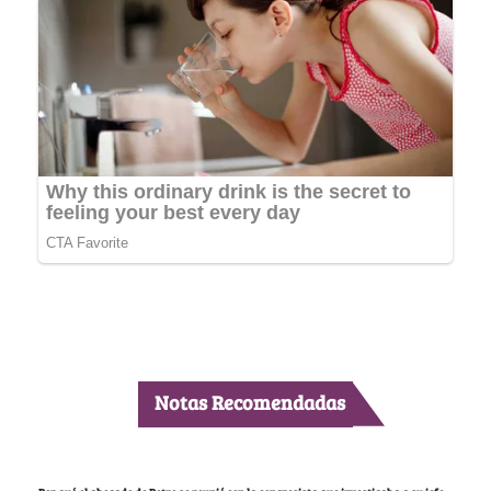
Notas Recomendadas