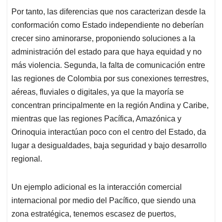
Por tanto, las diferencias que nos caracterizan desde la
conformación como Estado independiente no deberían
crecer sino aminorarse, proponiendo soluciones a la
administración del estado para que haya equidad y no
más violencia. Segunda, la falta de comunicación entre
las regiones de Colombia por sus conexiones terrestres,
aéreas, fluviales o digitales, ya que la mayoría se
concentran principalmente en la región Andina y Caribe,
mientras que las regiones Pacífica, Amazónica y
Orinoquia interactúan poco con el centro del Estado, da
lugar a desigualdades, baja seguridad y bajo desarrollo
regional.
Un ejemplo adicional es la interacción comercial
internacional por medio del Pacífico, que siendo una
zona estratégica, tenemos escasez de puertos,