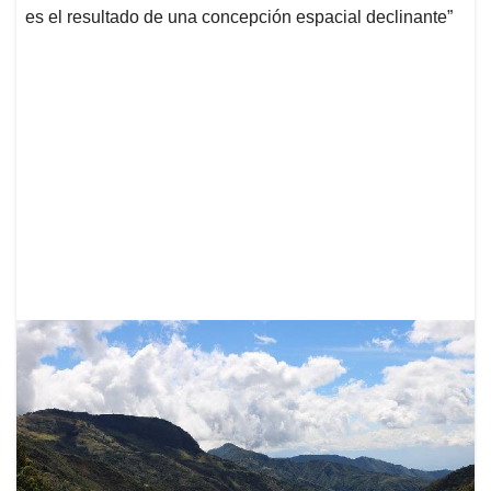
es el resultado de una concepción espacial declinante”