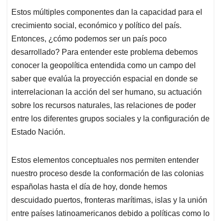
Estos múltiples componentes dan la capacidad para el
crecimiento social, económico y político del país.
Entonces, ¿cómo podemos ser un país poco
desarrollado? Para entender este problema debemos
conocer la geopolítica entendida como un campo del
saber que evalúa la proyección espacial en donde se
interrelacionan la acción del ser humano, su actuación
sobre los recursos naturales, las relaciones de poder
entre los diferentes grupos sociales y la configuración de
Estado Nación.
Estos elementos conceptuales nos permiten entender
nuestro proceso desde la conformación de las colonias
españolas hasta el día de hoy, donde hemos
descuidado puertos, fronteras marítimas, islas y la unión
entre países latinoamericanos debido a políticas como lo