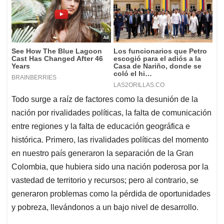
Todo surge a raíz de factores como la desunión de la
nación por rivalidades políticas, la falta de comunicación
entre regiones y la falta de educación geográfica e
histórica. Primero, las rivalidades políticas del momento
en nuestro país generaron la separación de la Gran
Colombia, que hubiera sido una nación poderosa por la
vastedad de territorio y recursos; pero al contrario, se
generaron problemas como la pérdida de oportunidades
y pobreza, llevándonos a un bajo nivel de desarrollo.