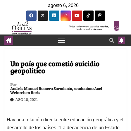
agosto 6, 2026
Un país que cometió suicidio
geopolítico
Por
Andrés Manuel Romero Sarmiento, seudonimo:Axel
Weinreben Roris
AGO 18, 2021
Hay una relación directa entre educación geográfica y el
desarrollo de los países. "La decadencia de un Estado