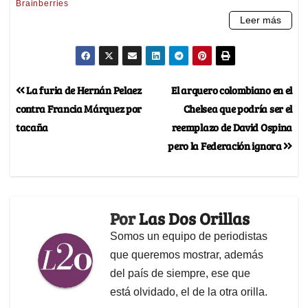
La furia de Hernán Pelaez
El arquero colombiano en el
contra Francia Márquez por
Chelsea que podría ser el
tacaña
reemplazo de David Ospina
pero la Federación ignora
Por
Las Dos Orillas
Somos un equipo de periodistas
que queremos mostrar, además
del país de siempre, ese que
está olvidado, el de la otra orilla.