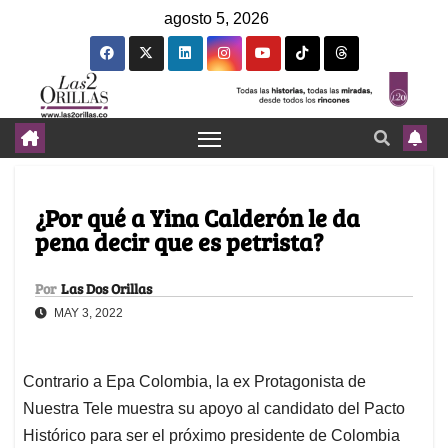
agosto 5, 2026
¿Por qué a Yina Calderón le da
pena decir que es petrista?
Por
Las Dos Orillas
MAY 3, 2022
Contrario a Epa Colombia, la ex Protagonista de
Nuestra Tele muestra su apoyo al candidato del Pacto
Histórico para ser el próximo presidente de Colombia