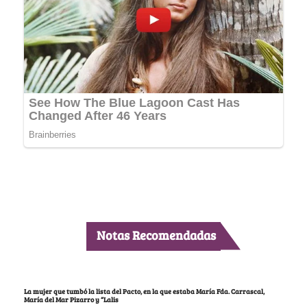
Notas Recomendadas
La mujer que tumbó la lista del Pacto, en la que estaba María Fda. Carrascal,
María del Mar Pizarro y “Lalis