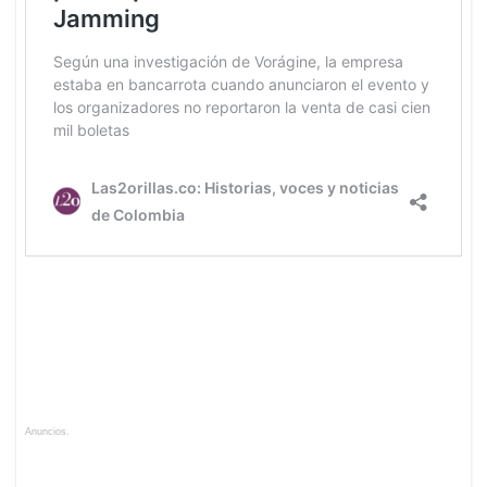
Anuncios.