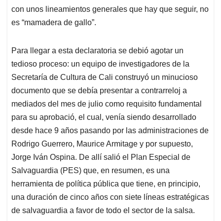
con unos lineamientos generales que hay que seguir, no
es “mamadera de gallo”.
Para llegar a esta declaratoria se debió agotar un
tedioso proceso: un equipo de investigadores de la
Secretaría de Cultura de Cali construyó un minucioso
documento que se debía presentar a contrarreloj a
mediados del mes de julio como requisito fundamental
para su aprobació, el cual, venía siendo desarrollado
desde hace 9 años pasando por las administraciones de
Rodrigo Guerrero, Maurice Armitage y por supuesto,
Jorge Iván Ospina. De allí salió el Plan Especial de
Salvaguardia (PES) que, en resumen, es una
herramienta de política pública que tiene, en principio,
una duración de cinco años con siete líneas estratégicas
de salvaguardia a favor de todo el sector de la salsa.