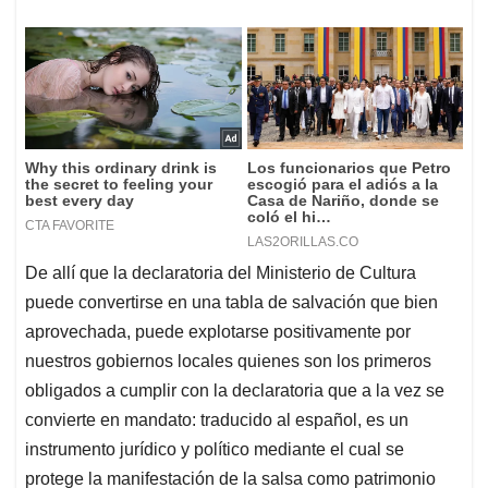
De allí que la declaratoria del Ministerio de Cultura
puede convertirse en una tabla de salvación que bien
aprovechada, puede explotarse positivamente por
nuestros gobiernos locales quienes son los primeros
obligados a cumplir con la declaratoria que a la vez se
convierte en mandato: traducido al español, es un
instrumento jurídico y político mediante el cual se
protege la manifestación de la salsa como patrimonio