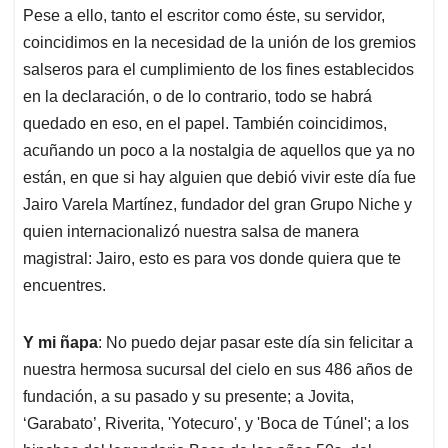
Pese a ello, tanto el escritor como éste, su servidor,
coincidimos en la necesidad de la unión de los gremios
salseros para el cumplimiento de los fines establecidos
en la declaración, o de lo contrario, todo se habrá
quedado en eso, en el papel. También coincidimos,
acuñando un poco a la nostalgia de aquellos que ya no
están, en que si hay alguien que debió vivir este día fue
Jairo Varela Martínez, fundador del gran Grupo Niche y
quien internacionalizó nuestra salsa de manera
magistral: Jairo, esto es para vos donde quiera que te
encuentres.
Y mi ñapa
: No puedo dejar pasar este día sin felicitar a
nuestra hermosa sucursal del cielo en sus 486 años de
fundación, a su pasado y su presente; a Jovita,
‘Garabato’, Riverita, 'Yotecuro', y 'Boca de Túnel'; a los