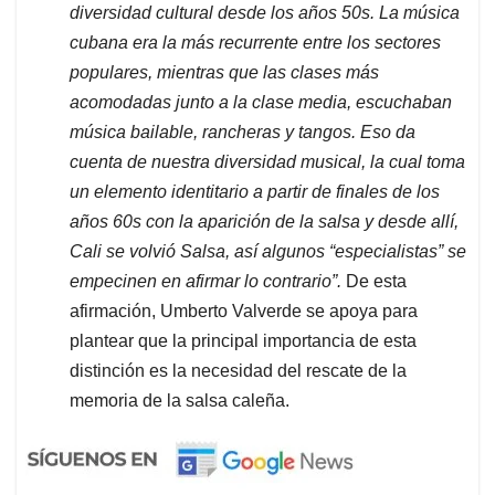
diversidad cultural desde los años 50s. La música
cubana era la más recurrente entre los sectores
populares, mientras que las clases más
acomodadas junto a la clase media, escuchaban
música bailable, rancheras y tangos. Eso da
cuenta de nuestra diversidad musical, la cual toma
un elemento identitario a partir de finales de los
años 60s con la aparición de la salsa y desde allí,
Cali se volvió Salsa, así algunos “especialistas” se
empecinen en afirmar lo contrario”.
De esta
afirmación, Umberto Valverde se apoya para
plantear que la principal importancia de esta
distinción es la necesidad del rescate de la
memoria de la salsa caleña.