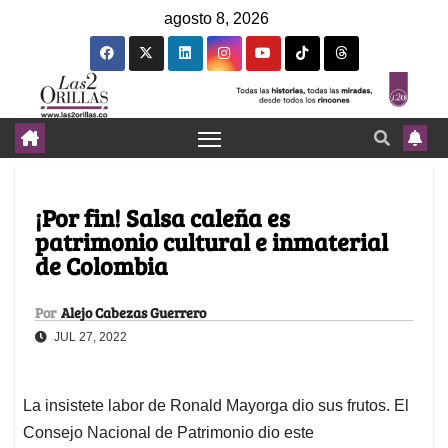
agosto 8, 2026
¡Por fin! Salsa caleña es
patrimonio cultural e inmaterial
de Colombia
Por
Alejo Cabezas Guerrero
JUL 27, 2022
La insistete labor de Ronald Mayorga dio sus frutos. El
Consejo Nacional de Patrimonio dio este