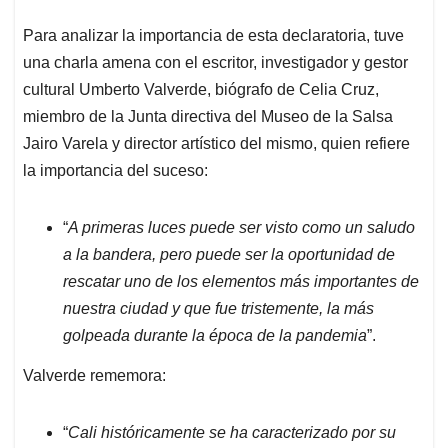
Para analizar la importancia de esta declaratoria, tuve
una charla amena con el escritor, investigador y gestor
cultural Umberto Valverde, biógrafo de Celia Cruz,
miembro de la Junta directiva del Museo de la Salsa
Jairo Varela y director artístico del mismo, quien refiere
la importancia del suceso:
“
A primeras luces puede ser visto como un saludo
a la bandera, pero puede ser la oportunidad de
rescatar uno de los elementos más importantes de
nuestra ciudad y que fue tristemente, la más
golpeada durante la época de la pandemia
”.
Valverde rememora:
“
Cali históricamente se ha caracterizado por su