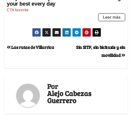
Las rutas de Villarrica
Sin SITP, sin bicitaxis y sin
movilidad
Por
Alejo Cabezas
Guerrero