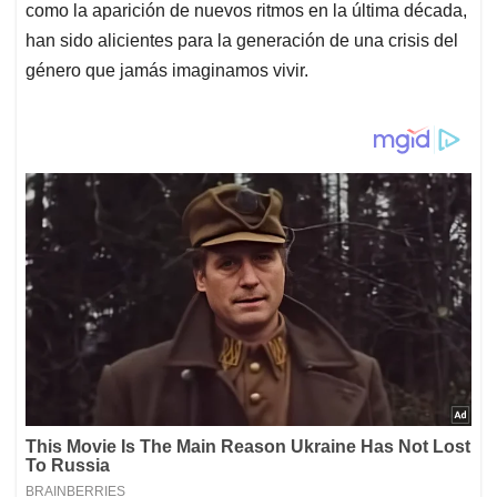
como la aparición de nuevos ritmos en la última década,
han sido alicientes para la generación de una crisis del
género que jamás imaginamos vivir.