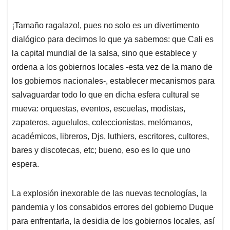
¡Tamaño ragalazo!, pues no solo es un divertimento
dialógico para decirnos lo que ya sabemos: que Cali es
la capital mundial de la salsa, sino que establece y
ordena a los gobiernos locales -esta vez de la mano de
los gobiernos nacionales-, establecer mecanismos para
salvaguardar todo lo que en dicha esfera cultural se
mueva: orquestas, eventos, escuelas, modistas,
zapateros, aguelulos, coleccionistas, melómanos,
académicos, libreros, Djs, luthiers, escritores, cultores,
bares y discotecas, etc; bueno, eso es lo que uno
espera.
La explosión inexorable de las nuevas tecnologías, la
pandemia y los consabidos errores del gobierno Duque
para enfrentarla, la desidia de los gobiernos locales, así