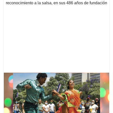
reconocimiento a la salsa, en sus 486 años de fundación