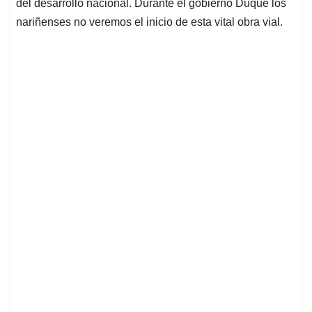
del desarrollo nacional. Durante el gobierno Duque los
nariñenses no veremos el inicio de esta vital obra vial.