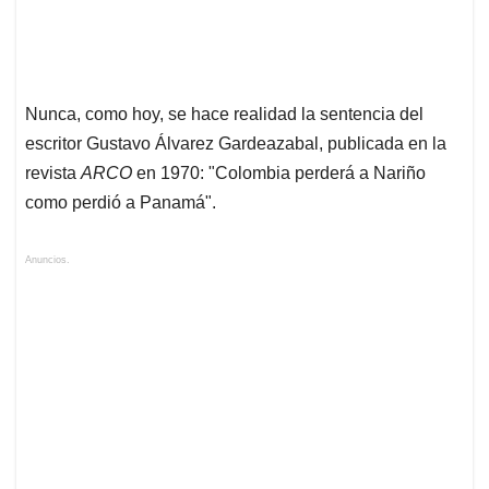
Nunca, como hoy, se hace realidad la sentencia del
escritor Gustavo Álvarez Gardeazabal, publicada en la
revista
ARCO
en 1970: "Colombia perderá a Nariño
como perdió a Panamá".
Anuncios.