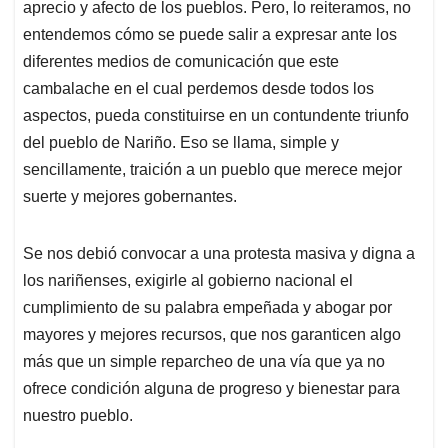
aprecio y afecto de los pueblos. Pero, lo reiteramos, no
entendemos cómo se puede salir a expresar ante los
diferentes medios de comunicación que este
cambalache en el cual perdemos desde todos los
aspectos, pueda constituirse en un contundente triunfo
del pueblo de Nariño. Eso se llama, simple y
sencillamente, traición a un pueblo que merece mejor
suerte y mejores gobernantes.
Se nos debió convocar a una protesta masiva y digna a
los nariñenses, exigirle al gobierno nacional el
cumplimiento de su palabra empeñada y abogar por
mayores y mejores recursos, que nos garanticen algo
más que un simple reparcheo de una vía que ya no
ofrece condición alguna de progreso y bienestar para
nuestro pueblo.