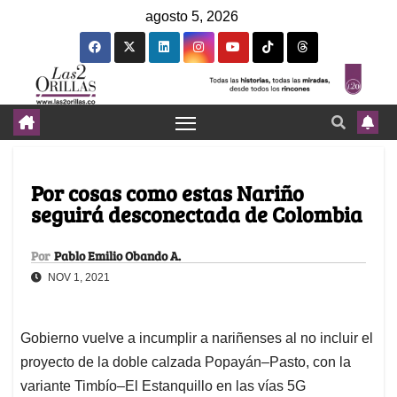
agosto 5, 2026
Por cosas como estas Nariño
seguirá desconectada de Colombia
Por
Pablo Emilio Obando A.
NOV 1, 2021
Gobierno vuelve a incumplir a nariñenses al no incluir el
proyecto de la doble calzada Popayán–Pasto, con la
variante Timbío–El Estanquillo en las vías 5G