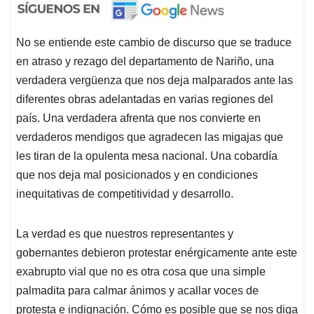
No se entiende este cambio de discurso que se traduce
en atraso y rezago del departamento de Nariño, una
verdadera vergüenza que nos deja malparados ante las
diferentes obras adelantadas en varias regiones del
país. Una verdadera afrenta que nos convierte en
verdaderos mendigos que agradecen las migajas que
les tiran de la opulenta mesa nacional. Una cobardía
que nos deja mal posicionados y en condiciones
inequitativas de competitividad y desarrollo.
La verdad es que nuestros representantes y
gobernantes debieron protestar enérgicamente ante este
exabrupto vial que no es otra cosa que una simple
palmadita para calmar ánimos y acallar voces de
protesta e indignación. Cómo es posible que se nos diga