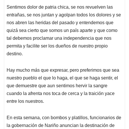
Sentimos dolor de patria chica, se nos revuelven las
entrañas, se nos juntan y agolpan todos los dolores y se
nos abren las heridas del pasado y entendemos que
quizá sea cierto que somos un país aparte y que como
tal debemos proclamar una independencia que nos
permita y facilite ser los dueños de nuestro propio
destino.
Hay mucho más que expresar, pero preferimos que sea
nuestro pueblo el que lo haga, el que se haga sentir, el
que demuestre que aun sentimos hervir la sangre
cuando la afrenta nos toca de cerca y la traición yace
entre los nuestros.
En esta semana, con bombos y platillos, funcionarios de
la gobernación de Nariño anuncian la destinación de