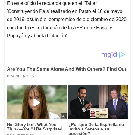
En este oficio le recuerda que en el “Taller
'Construyendo País' realizado en Pasto el 18 de mayo
de 2019, asumió el compromiso de a diciembre de 2020,
concluir la estructuración de la APP entre Pasto y
Popayán y abrir la licitación”.