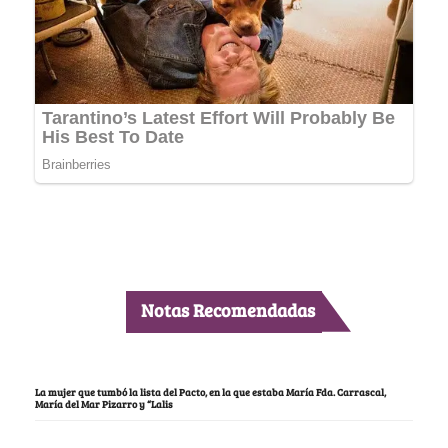
Notas Recomendadas
La mujer que tumbó la lista del Pacto, en la que estaba María Fda. Carrascal,
María del Mar Pizarro y “Lalis