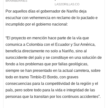
Por aquellos días el gobernador de Nariño deja
escuchar con vehemencia en reclamo de lo pactado e
incumplido por el gobierno nacional:
“El proyecto en mención hace parte de la vía que
comunica a Colombia con el Ecuador y Sur América,
beneficia directamente no solo a Nariño, sino al
suroccidente del país y se constituye en una solución de
fondo a los problemas que por fallas geológicas,
siempre se han presentado en la actual carretera, sobre
todo en tramo Timbío-El Bordo, con graves
consecuencias para la competitividad de la región y el
país, pero sobre todo para la vida e integridad de las
personas que la transitan por los continuos accidentes”.