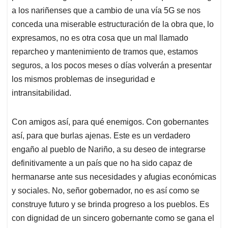
a los nariñenses que a cambio de una vía 5G se nos
conceda una miserable estructuración de la obra que, lo
expresamos, no es otra cosa que un mal llamado
reparcheo y mantenimiento de tramos que, estamos
seguros, a los pocos meses o días volverán a presentar
los mismos problemas de inseguridad e
intransitabilidad.
Con amigos así, para qué enemigos. Con gobernantes
así, para que burlas ajenas. Este es un verdadero
engaño al pueblo de Nariño, a su deseo de integrarse
definitivamente a un país que no ha sido capaz de
hermanarse ante sus necesidades y afugias económicas
y sociales. No, señor gobernador, no es así como se
construye futuro y se brinda progreso a los pueblos. Es
con dignidad de un sincero gobernante como se gana el