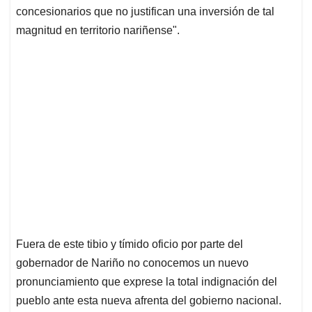
concesionarios que no justifican una inversión de tal
magnitud en territorio nariñense".
Fuera de este tibio y tímido oficio por parte del
gobernador de Nariño no conocemos un nuevo
pronunciamiento que exprese la total indignación del
pueblo ante esta nueva afrenta del gobierno nacional.