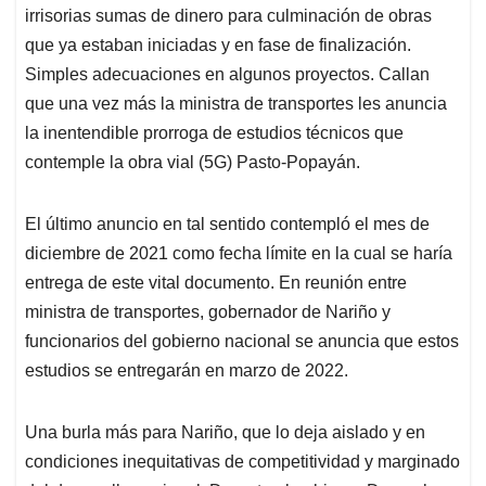
irrisorias sumas de dinero para culminación de obras
que ya estaban iniciadas y en fase de finalización.
Simples adecuaciones en algunos proyectos. Callan
que una vez más la ministra de transportes les anuncia
la inentendible prorroga de estudios técnicos que
contemple la obra vial (5G) Pasto-Popayán.
El último anuncio en tal sentido contempló el mes de
diciembre de 2021 como fecha límite en la cual se haría
entrega de este vital documento. En reunión entre
ministra de transportes, gobernador de Nariño y
funcionarios del gobierno nacional se anuncia que estos
estudios se entregarán en marzo de 2022.
Una burla más para Nariño, que lo deja aislado y en
condiciones inequitativas de competitividad y marginado