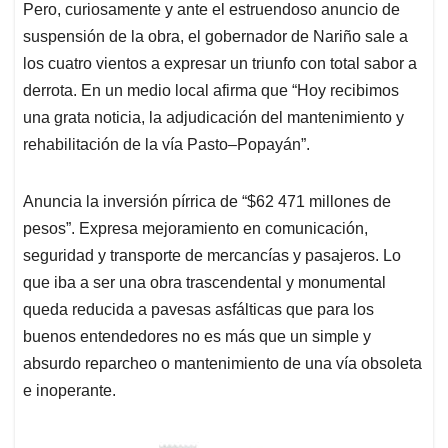
Pero, curiosamente y ante el estruendoso anuncio de
suspensión de la obra, el gobernador de Nariño sale a
los cuatro vientos a expresar un triunfo con total sabor a
derrota. En un medio local afirma que “Hoy recibimos
una grata noticia, la adjudicación del mantenimiento y
rehabilitación de la vía Pasto–Popayán”.
Anuncia la inversión pírrica de “$62 471 millones de
pesos”. Expresa mejoramiento en comunicación,
seguridad y transporte de mercancías y pasajeros. Lo
que iba a ser una obra trascendental y monumental
queda reducida a pavesas asfálticas que para los
buenos entendedores no es más que un simple y
absurdo reparcheo o mantenimiento de una vía obsoleta
e inoperante.