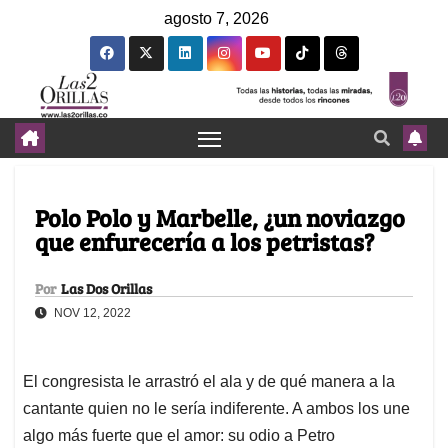
agosto 7, 2026
Polo Polo y Marbelle, ¿un noviazgo
que enfurecería a los petristas?
Por
Las Dos Orillas
NOV 12, 2022
El congresista le arrastró el ala y de qué manera a la
cantante quien no le sería indiferente. A ambos los une
algo más fuerte que el amor: su odio a Petro