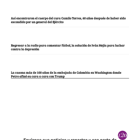
Así encontraron el cuerpo del cura Camilo Torres, 60 años después de haber sido
escondido por un general del Ejército
Regresar a la radio para comentar fútbol, la solución de Iván Mejía para luchar
contra la depresión
La casona más de 100 años de la embajada de Colombia en Washington donde
Petro afinó su cara a cara con Trump