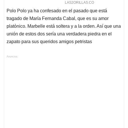
Polo Polo ya ha confesado en el pasado que está
tragado de María Fernanda Cabal, que es su amor
platónico. Marbelle está soltera y a la orden. Así que una
unión de estos dos sería una verdadera piedra en el
zapato para sus queridos amigos petristas
Anuncios.