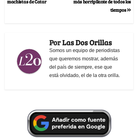
machistas de Catar
más horripilante de todos los
tiempos
Por
Las Dos Orillas
Somos un equipo de periodistas
que queremos mostrar, además
del país de siempre, ese que
está olvidado, el de la otra orilla.