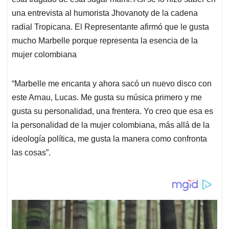
una entrevista al humorista Jhovanoty de la cadena
radial Tropicana. El Representante afirmó que le gusta
mucho Marbelle porque representa la esencia de la
mujer colombiana
“Marbelle me encanta y ahora sacó un nuevo disco con
este Arnau, Lucas. Me gusta su música primero y me
gusta su personalidad, una frentera. Yo creo que esa es
la personalidad de la mujer colombiana, más allá de la
ideología política, me gusta la manera como confronta
las cosas”.