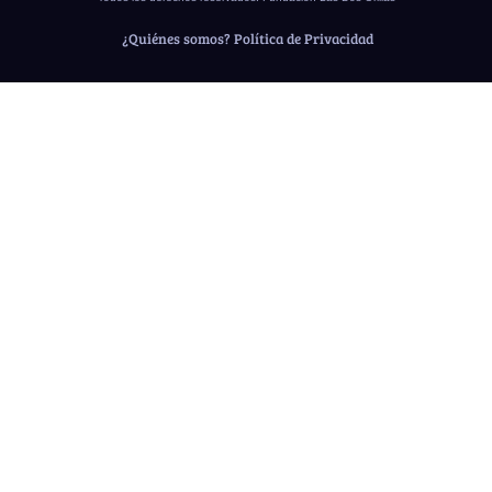
¿Quiénes somos?
Política de Privacidad