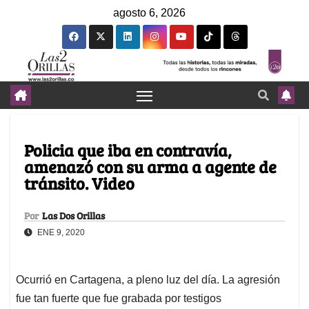
agosto 6, 2026
Policia que iba en contravía,
amenazó con su arma a agente de
tránsito. Video
Por
Las Dos Orillas
ENE 9, 2020
Ocurrió en Cartagena, a pleno luz del día. La agresión
fue tan fuerte que fue grabada por testigos