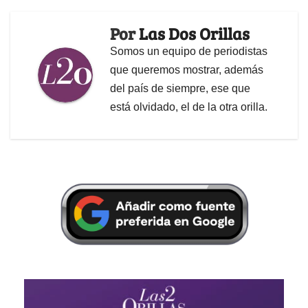
Por
Las Dos Orillas
Somos un equipo de periodistas
que queremos mostrar, además
del país de siempre, ese que
está olvidado, el de la otra orilla.