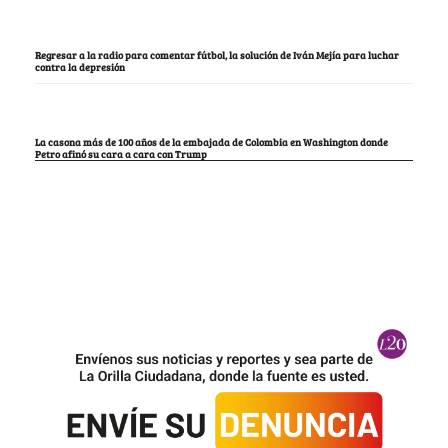
Regresar a la radio para comentar fútbol, la solución de Iván Mejía para luchar
contra la depresión
La casona más de 100 años de la embajada de Colombia en Washington donde
Petro afinó su cara a cara con Trump