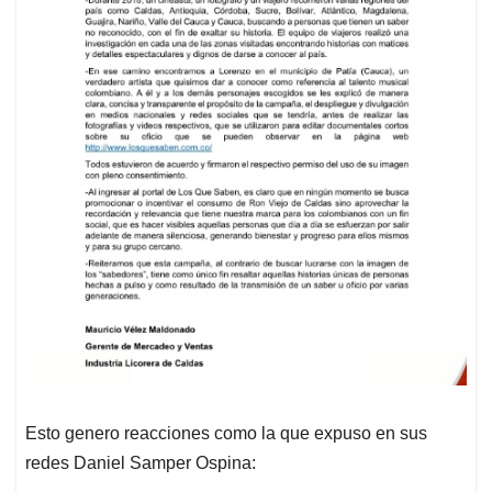
Esto genero reacciones como la que expuso en sus
redes Daniel Samper Ospina: