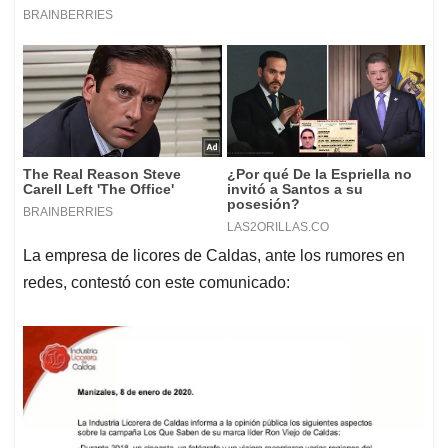
La empresa de licores de Caldas, ante los rumores en
redes, contestó con este comunicado: