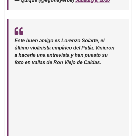
— Quique (@egonayerbe)
Este buen amigo es Lorenzo Solarte, el
último violinista empírico del Patía. Vinieron
a hacerle una entrevista y han puesto su
foto en vallas de Ron Viejo de Caldas.