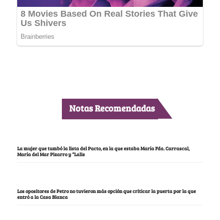
Notas Recomendadas
La mujer que tumbó la lista del Pacto, en la que estaba María Fda. Carrascal,
María del Mar Pizarro y “Lalis
Los opositores de Petro no tuvieron más opción que criticar la puerta por la que
entró a la Casa Blanca