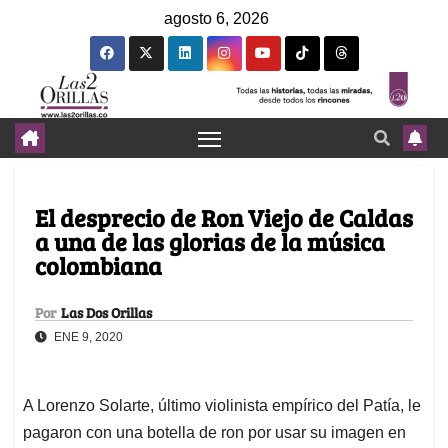
agosto 6, 2026
El desprecio de Ron Viejo de Caldas
a una de las glorias de la música
colombiana
Por
Las Dos Orillas
ENE 9, 2020
A Lorenzo Solarte, último violinista empírico del Patía, le
pagaron con una botella de ron por usar su imagen en