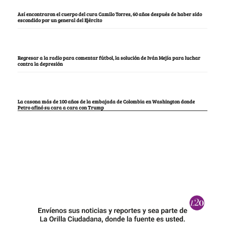
Así encontraron el cuerpo del cura Camilo Torres, 60 años después de haber sido
escondido por un general del Ejército
Regresar a la radio para comentar fútbol, la solución de Iván Mejía para luchar
contra la depresión
La casona más de 100 años de la embajada de Colombia en Washington donde
Petro afinó su cara a cara con Trump