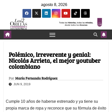
agosto 8, 2026
Polémico, irreverente y genial:
Nicolás Arrieta, el mejor youtuber
colombiano
Por
María Fernanda Rodríguez
JUN 9, 2019
Cumple 10 años de haberse estrenado y ya tiene su
propia marca de ropa y reconoce que su fórmula de éxito