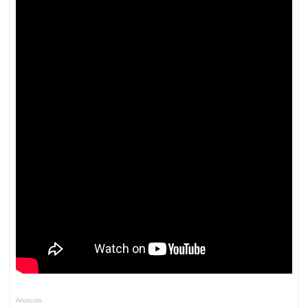
Anuncios.