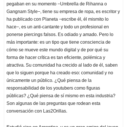
pegaban en su momento −Umbrella de Rihanna o
Gangnam Style−, tiene su empresa de ropa, es escritor y
ha publicado con Planeta −escribe él, él mismito lo
hace−, es un anti-cantante y todo un profesional en
ponerse piercings falsos. Es odiado y amado. Pero lo
más importante: es un tipo que tiene consciencia de
cómo se mueve este mundo digital y de por qué su
forma de hacer crítica es tan eficiente, polémica y
atractiva. Su comunidad ha crecido al lado de él, saben
que lo siguen porque ha creado eso: comunidad y no
únicamente un público. ¿Qué piensa de la
responsabilidad de los youtubers como figuras
públicas? ¿Qué piensa de sí mismo en esta industria?
Son algunas de las preguntas que rodean esta
conversación con Las2Orillas.