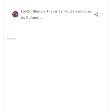
Anuncios.