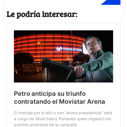
Le podría interesar: