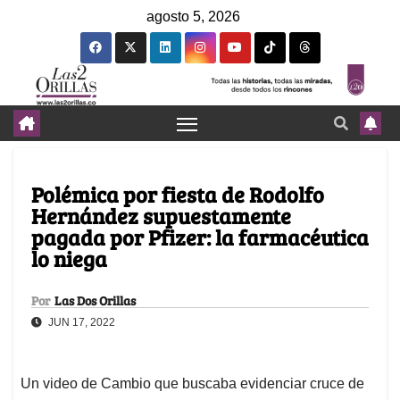
agosto 5, 2026
Polémica por fiesta de Rodolfo
Hernández supuestamente
pagada por Pfizer: la farmacéutica
lo niega
Por
Las Dos Orillas
JUN 17, 2022
Un video de Cambio que buscaba evidenciar cruce de