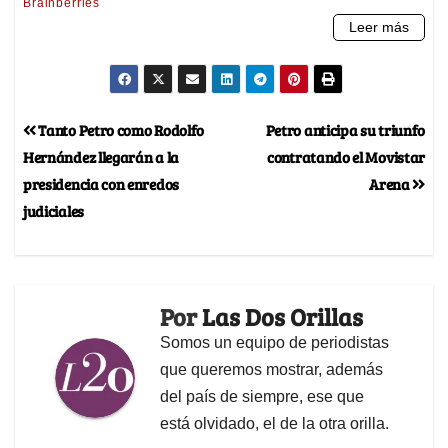
Tanto Petro como Rodolfo
Petro anticipa su triunfo
Hernández llegarán a la
contratando el Movistar
presidencia con enredos
Arena
judiciales
Por
Las Dos Orillas
Somos un equipo de periodistas
que queremos mostrar, además
del país de siempre, ese que
está olvidado, el de la otra orilla.