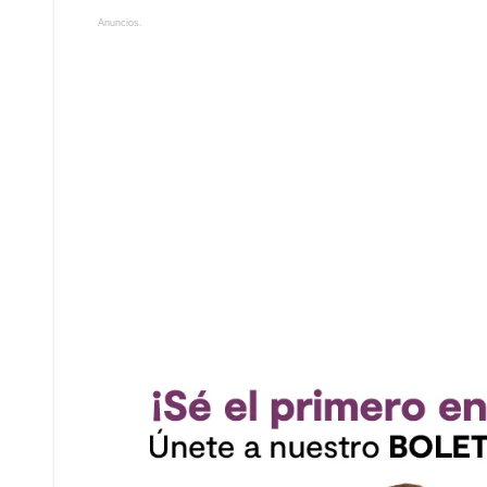
Anuncios.