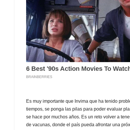
Es muy importante que Invima que ha tenido probl
tiempos, se ponga las pilas para poder evaluar p
se hace por muchos años. Es un reto volver a tene
de vacunas, donde el país pueda afrontar una pró