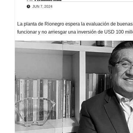
JUN 7, 2024
La planta de Rionegro espera la evaluación de buenas 
funcionar y no arriesgar una inversión de USD 100 mil