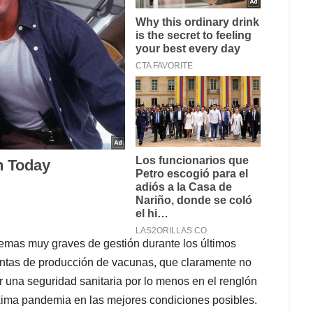
emas muy graves de gestión durante los últimos
lantas de producción de vacunas, que claramente no
r una seguridad sanitaria por lo menos en el renglón
xima pandemia en las mejores condiciones posibles.