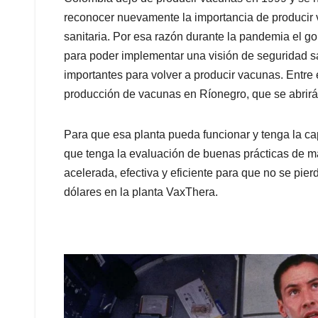
reconocer nuevamente la importancia de producir
sanitaria. Por esa razón durante la pandemia el g
para poder implementar una visión de seguridad s
importantes para volver a producir vacunas. Entre 
producción de vacunas en Ríonegro, que se abrirá
Para que esa planta pueda funcionar y tenga la c
que tenga la evaluación de buenas prácticas de m
acelerada, efectiva y eficiente para que no se pi
dólares en la planta VaxThera.