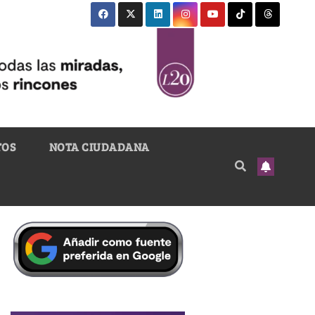
TOS
NOTA CIUDADANA