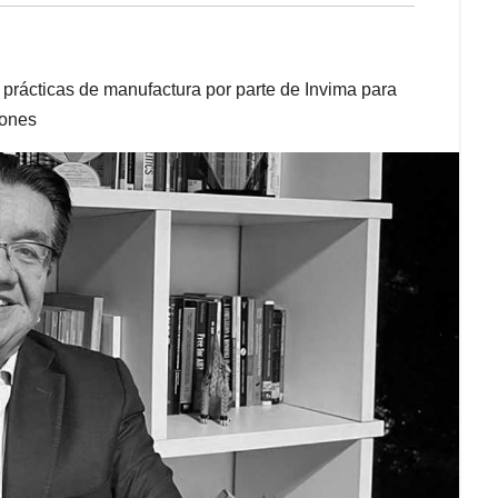
prácticas de manufactura por parte de Invima para
lones