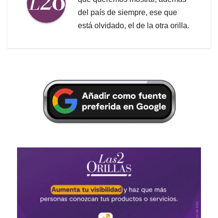
del país de siempre, ese que
está olvidado, el de la otra orilla.