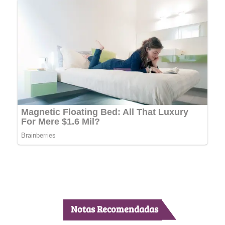
Notas Recomendadas