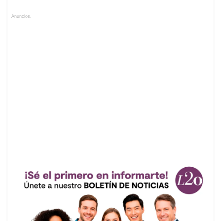
Anuncios.