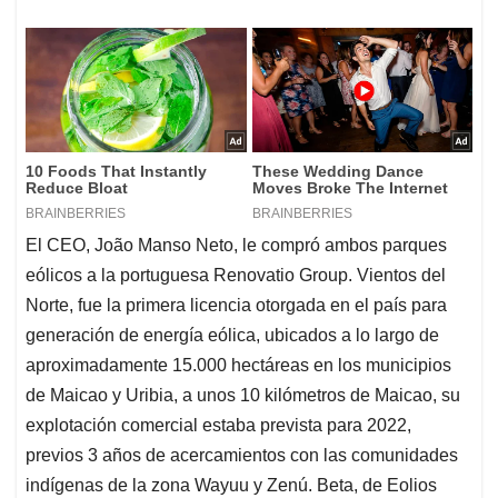
El CEO, João Manso Neto, le compró ambos parques
eólicos a la portuguesa Renovatio Group. Vientos del
Norte, fue la primera licencia otorgada en el país para
generación de energía eólica, ubicados a lo largo de
aproximadamente 15.000 hectáreas en los municipios
de Maicao y Uribia, a unos 10 kilómetros de Maicao, su
explotación comercial estaba prevista para 2022,
previos 3 años de acercamientos con las comunidades
indígenas de la zona Wayuu y Zenú. Beta, de Eolios