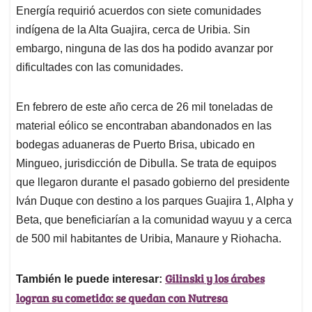
Energía requirió acuerdos con siete comunidades
indígena de la Alta Guajira, cerca de Uribia. Sin
embargo, ninguna de las dos ha podido avanzar por
dificultades con las comunidades.
En febrero de este año cerca de 26 mil toneladas de
material eólico se encontraban abandonados en las
bodegas aduaneras de Puerto Brisa, ubicado en
Mingueo, jurisdicción de Dibulla. Se trata de equipos
que llegaron durante el pasado gobierno del presidente
Iván Duque con destino a los parques Guajira 1, Alpha y
Beta, que beneficiarían a la comunidad wayuu y a cerca
de 500 mil habitantes de Uribia, Manaure y Riohacha.
Gilinski y los árabes
También le puede interesar:
logran su cometido: se quedan con Nutresa