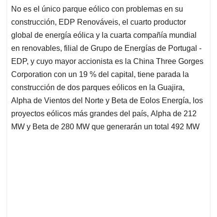
No es el único parque eólico con problemas en su
construcción, EDP Renováveis, el cuarto productor
global de energía eólica y la cuarta compañía mundial
en renovables, filial de Grupo de Energías de Portugal -
EDP, y cuyo mayor accionista es la China Three Gorges
Corporation con un 19 % del capital, tiene parada la
construcción de dos parques eólicos en la Guajira,
Alpha de Vientos del Norte y Beta de Eolos Energía, los
proyectos eólicos más grandes del país, Alpha de 212
MW y Beta de 280 MW que generarán un total 492 MW