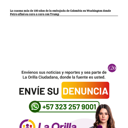
La casona más de 100 años de la embajada de Colombia en Washington donde
Petro afinó su cara a cara con Trump