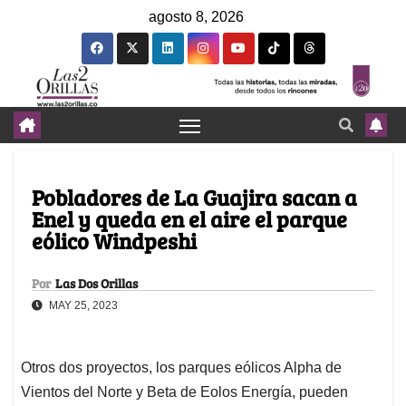
agosto 8, 2026
Pobladores de La Guajira sacan a
Enel y queda en el aire el parque
eólico Windpeshi
Por
Las Dos Orillas
MAY 25, 2023
Otros dos proyectos, los parques eólicos Alpha de
Vientos del Norte y Beta de Eolos Energía, pueden