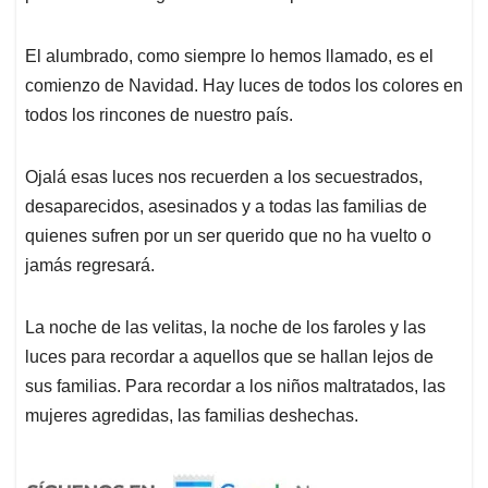
El alumbrado, como siempre lo hemos llamado, es el
comienzo de Navidad. Hay luces de todos los colores en
todos los rincones de nuestro país.
Ojalá esas luces nos recuerden a los secuestrados,
desaparecidos, asesinados y a todas las familias de
quienes sufren por un ser querido que no ha vuelto o
jamás regresará.
La noche de las velitas, la noche de los faroles y las
luces para recordar a aquellos que se hallan lejos de
sus familias. Para recordar a los niños maltratados, las
mujeres agredidas, las familias deshechas.