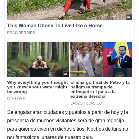
Se engalanarán ciudades y pueblos a partir de hoy y la
presencia de muchos visitantes será de gran regocijo
para quienes viven en dichos sitios. Noches de turismo
por fantásticos lugares de nuestro país.