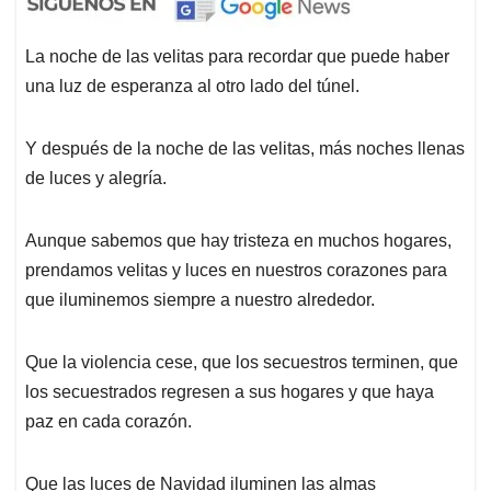
La noche de las velitas para recordar que puede haber
una luz de esperanza al otro lado del túnel.
Y después de la noche de las velitas, más noches llenas
de luces y alegría.
Aunque sabemos que hay tristeza en muchos hogares,
prendamos velitas y luces en nuestros corazones para
que iluminemos siempre a nuestro alrededor.
Que la violencia cese, que los secuestros terminen, que
los secuestrados regresen a sus hogares y que haya
paz en cada corazón.
Que las luces de Navidad iluminen las almas