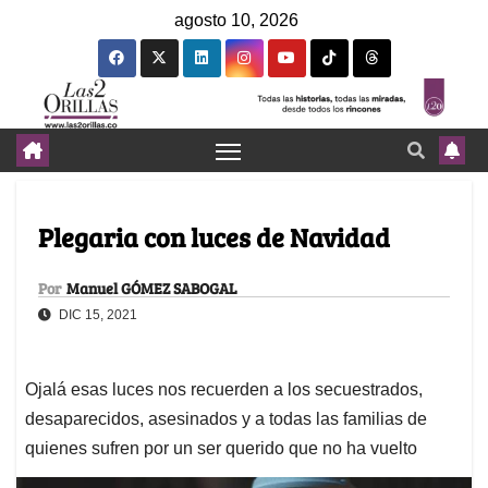
agosto 10, 2026
Plegaria con luces de Navidad
Por
Manuel GÓMEZ SABOGAL
DIC 15, 2021
Ojalá esas luces nos recuerden a los secuestrados,
desaparecidos, asesinados y a todas las familias de
quienes sufren por un ser querido que no ha vuelto