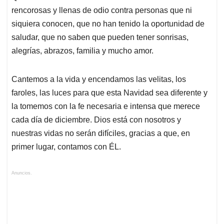
rencorosas y llenas de odio contra personas que ni
siquiera conocen, que no han tenido la oportunidad de
saludar, que no saben que pueden tener sonrisas,
alegrías, abrazos, familia y mucho amor.
Cantemos a la vida y encendamos las velitas, los
faroles, las luces para que esta Navidad sea diferente y
la tomemos con la fe necesaria e intensa que merece
cada día de diciembre. Dios está con nosotros y
nuestras vidas no serán difíciles, gracias a que, en
primer lugar, contamos con ÉL.
Anuncios.