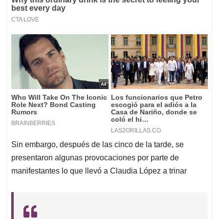
Sin embargo, después de las cinco de la tarde, se
presentaron algunas provocaciones por parte de
manifestantes lo que llevó a Claudia López a trinar