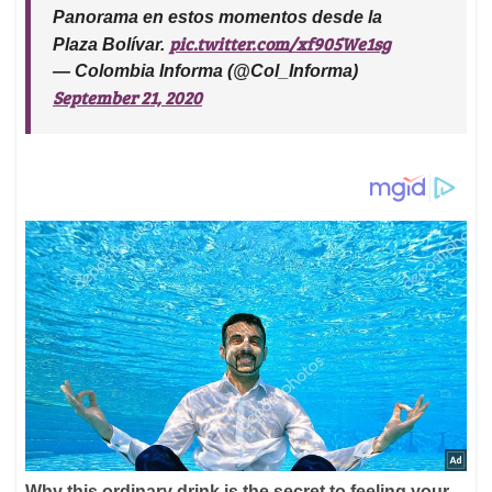
Panorama en estos momentos desde la
pic.twitter.com/xf905We1sg
Plaza Bolívar.
— Colombia Informa (@Col_Informa)
September 21, 2020