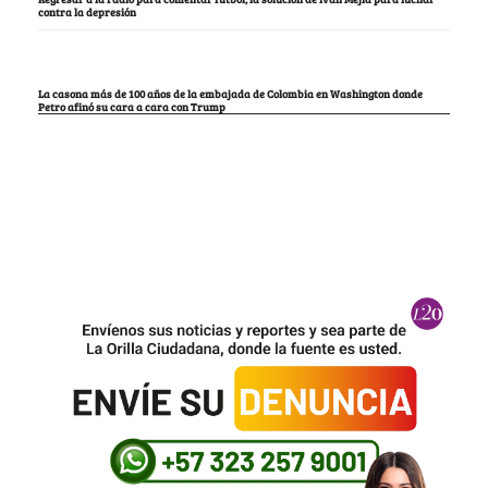
contra la depresión
La casona más de 100 años de la embajada de Colombia en Washington donde
Petro afinó su cara a cara con Trump