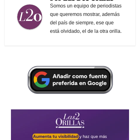
Somos un equipo de periodistas
que queremos mostrar, además
del país de siempre, ese que
está olvidado, el de la otra orilla.