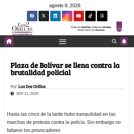
agosto 9, 2026
Plaza de Bolívar se llena contra la
brutalidad policial
Por
Las Dos Orillas
SEP 21, 2020
Hasta las cinco de la tarde hubo tranquilidad en las
marchas de protesta contra la policía. Sin embargo no
faltaron los provocadores