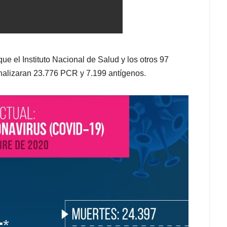
 el Instituto Nacional de Salud y los otros 97
analizaran 23.776 PCR y 7.199 antígenos.