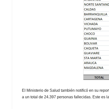
El Ministerio de Salud también notificó en su repor
a un total de 24.397 personas fallecidas. Este es l