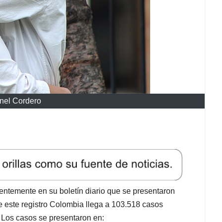
nel Cordero
ientemente en su boletín diario que se presentaron
este registro Colombia llega a 103.518 casos
. Los casos se presentaron en: