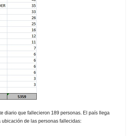
te diario que fallecieron 189 personas. El país llega
a ubicación de las personas fallecidas: