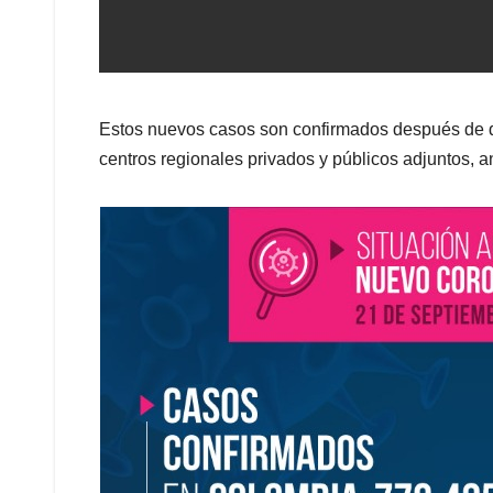
Estos nuevos casos son confirmados después de que
centros regionales privados y públicos adjuntos, 