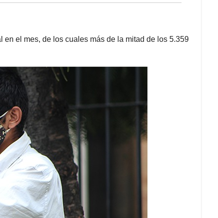
l en el mes, de los cuales más de la mitad de los 5.359