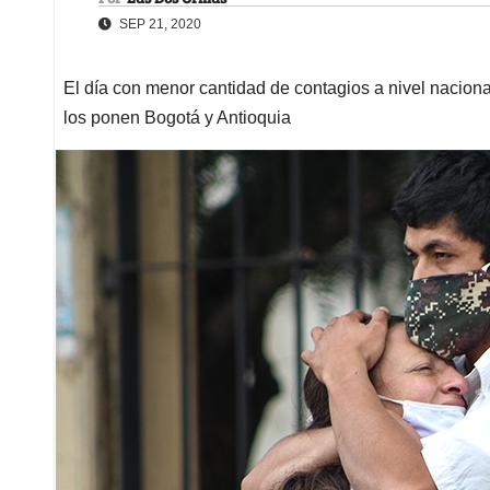
SEP 21, 2020
El día con menor cantidad de contagios a nivel naciona
los ponen Bogotá y Antioquia