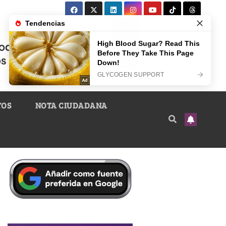
TOS
NOTA CIUDADANA