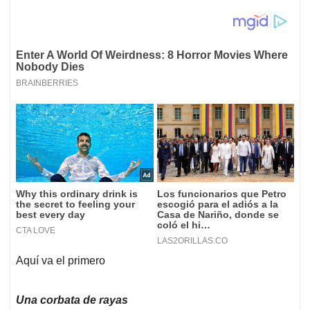
Aquí va el primero
Una corbata de rayas