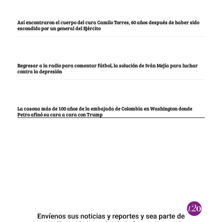
Así encontraron el cuerpo del cura Camilo Torres, 60 años después de haber sido
escondido por un general del Ejército
Regresar a la radio para comentar fútbol, la solución de Iván Mejía para luchar
contra la depresión
La casona más de 100 años de la embajada de Colombia en Washington donde
Petro afinó su cara a cara con Trump