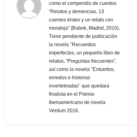
como el compendio de cuentos
“Relatos y demencias, 13
cuentos tristes y un relato con
moraleja” (Bubok, Madrid, 2010).
Tiene pendiente de publicación
la novela "Recuerdos
imperfectos, un pequeño libro de
relatos, “Preguntas frecuentes”,
así como la novela "Entuertos,
enredos e historias
invertebradas" que quedara
finalista en el Premio
Iberoamericano de novela
Verdum 2016.