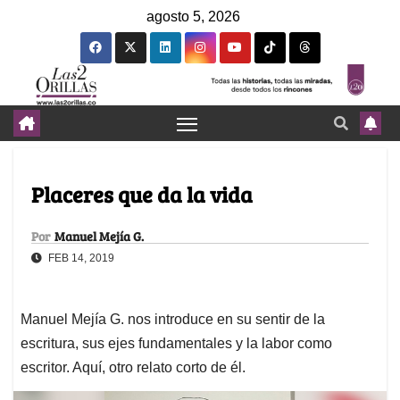
agosto 5, 2026
Placeres que da la vida
Por
Manuel Mejía G.
FEB 14, 2019
Manuel Mejía G. nos introduce en su sentir de la
escritura, sus ejes fundamentales y la labor como
escritor. Aquí, otro relato corto de él.