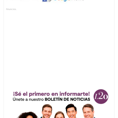
Anuncios.