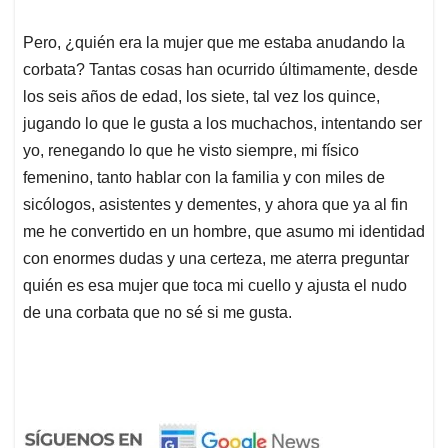
Pero, ¿quién era la mujer que me estaba anudando la
corbata? Tantas cosas han ocurrido últimamente, desde
los seis años de edad, los siete, tal vez los quince,
jugando lo que le gusta a los muchachos, intentando ser
yo, renegando lo que he visto siempre, mi físico
femenino, tanto hablar con la familia y con miles de
sicólogos, asistentes y dementes, y ahora que ya al fin
me he convertido en un hombre, que asumo mi identidad
con enormes dudas y una certeza, me aterra preguntar
quién es esa mujer que toca mi cuello y ajusta el nudo
de una corbata que no sé si me gusta.