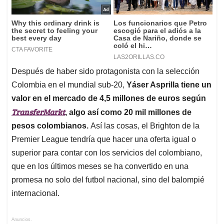
Después de haber sido protagonista con la selección
Colombia en el mundial sub-20,
Yáser Asprilla tiene un
valor en el mercado de 4,5 millones de euros según
TransferMarkt
, algo así como 20 mil millones de
pesos colombianos.
Así las cosas, el Brighton de la
Premier League tendría que hacer una oferta igual o
superior para contar con los servicios del colombiano,
que en los últimos meses se ha convertido en una
promesa no solo del futbol nacional, sino del balompié
internacional.
Anuncios.