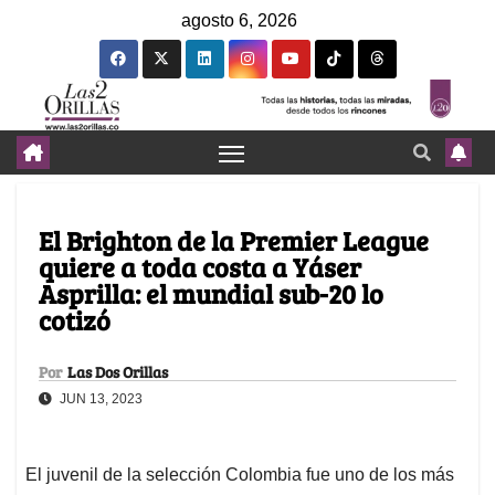
agosto 6, 2026
El Brighton de la Premier League
quiere a toda costa a Yáser
Asprilla: el mundial sub-20 lo
cotizó
Por
Las Dos Orillas
JUN 13, 2023
El juvenil de la selección Colombia fue uno de los más