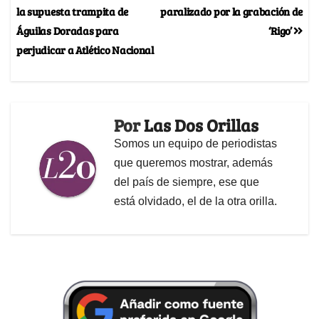
la supuesta trampita de
paralizado por la grabación de
Águilas Doradas para
‘Rigo’
perjudicar a Atlético Nacional
Por
Las Dos Orillas
Somos un equipo de periodistas
que queremos mostrar, además
del país de siempre, ese que
está olvidado, el de la otra orilla.