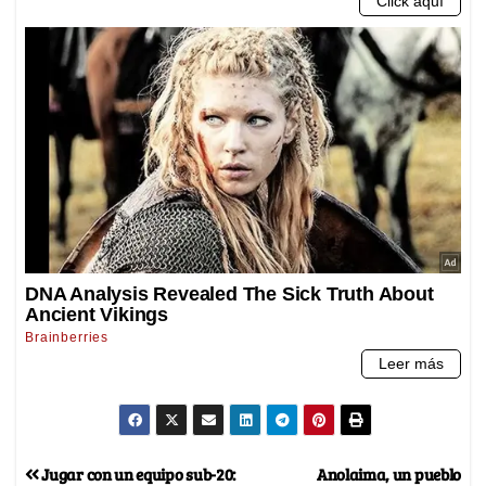
Jugar con un equipo sub-20:
Anolaima, un pueblo