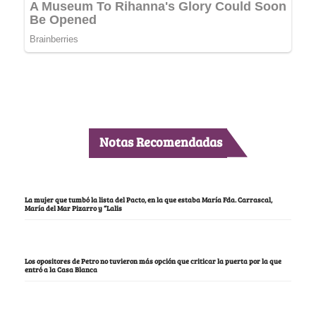
Notas Recomendadas
La mujer que tumbó la lista del Pacto, en la que estaba María Fda. Carrascal,
María del Mar Pizarro y “Lalis
Los opositores de Petro no tuvieron más opción que criticar la puerta por la que
entró a la Casa Blanca