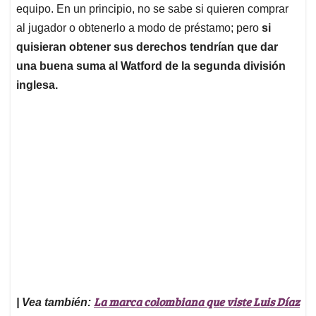
equipo. En un principio, no se sabe si quieren comprar
al jugador o obtenerlo a modo de préstamo; pero
si
quisieran obtener sus derechos tendrían que dar
una buena suma al Watford de la segunda división
inglesa.
La marca colombiana que viste Luis Díaz
| Vea también: