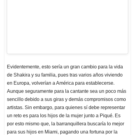
Evidentemente, esto sería un gran cambio para la vida
de Shakira y su familia, pues tras varios años viviendo
en Europa, volverían a América para establecerse.
Aunque seguramente para la cantante sea un poco más
sencillo debido a sus giras y demás compromisos como
artistas. Sin embargo, para quienes sí debe representar
un reto es para los hijos de la mujer junto a Piqué. Es
por esto mismo que, la barranquillera buscaría lo mejor
para sus hijos en Miami, pagando una fortuna por la