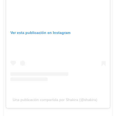
Ver esta publicación en Instagram
Una publicación compartida por Shakira (@shakira)