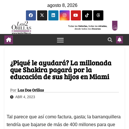
agosto 8, 2026
¿Piqué le ayudará? La millonada
que Shakira pagará por la
educación de sus hijos en Miami
Por
Las Dos Orillas
ABR 4, 2023
Tal parece que así como factura, gasta; la barranquillera
tendría que bajarse de más de 400 millones para que