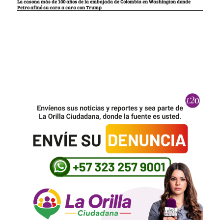
La casona más de 100 años de la embajada de Colombia en Washington donde
Petro afinó su cara a cara con Trump