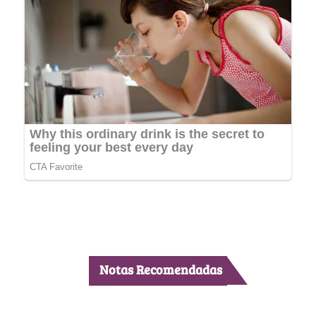
Notas Recomendadas