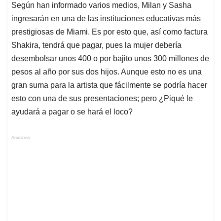
Según han informado varios medios, Milan y Sasha
ingresarán en una de las instituciones educativas más
prestigiosas de Miami. Es por esto que, así como factura
Shakira, tendrá que pagar, pues la mujer debería
desembolsar unos 400 o por bajito unos 300 millones de
pesos al año por sus dos hijos. Aunque esto no es una
gran suma para la artista que fácilmente se podría hacer
esto con una de sus presentaciones; pero ¿Piqué le
ayudará a pagar o se hará el loco?
Anuncios.