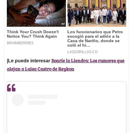
Sonríe la Liendra: Los rumores que
|Le puede interesar
alejan a Luisa Castro de Reykon