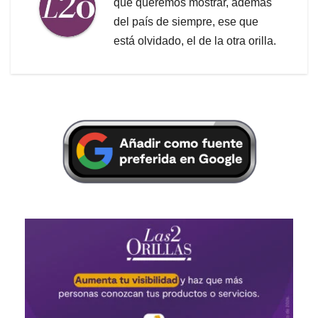
que queremos mostrar, además
del país de siempre, ese que
está olvidado, el de la otra orilla.