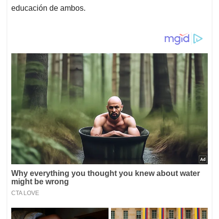
educación de ambos.