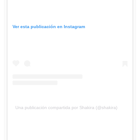
Ver esta publicación en Instagram
Una publicación compartida por Shakira (@shakira)