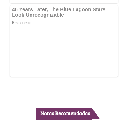
Notas Recomendadas