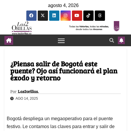
agosto 4, 2026
¿Piensa salir de Bogotá este
puente? Ojo así funcionará el plan
éxodo y retorno
Por
Las2orillas.
AGO 14, 2025
Bogotá despliega un megaoperativo para el puente
festivo. Le contamos las claves para entrar y salir de