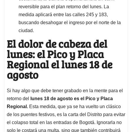
reversible para el plan retorno del lunes. La
medida aplicará entre las calles 245 y 183,
buscando desahogar el ingreso por el norte de la
ciudad.
El dolor de cabeza del
lunes: el Pico y Placa
Regional el lunes 18 de
agosto
Si hay algo que debe tener grabado en la mente para el
retorno del
lunes 18 de agosto es el Pico y Placa
Regional.
Esta medida, que ya se ha vuelto un clásico
de los puentes festivos, es la carta del Distrito para evitar
el colapso total en las entradas de Bogotá. Ignorarla no
solo le costará una multa, sino que también contribuirá