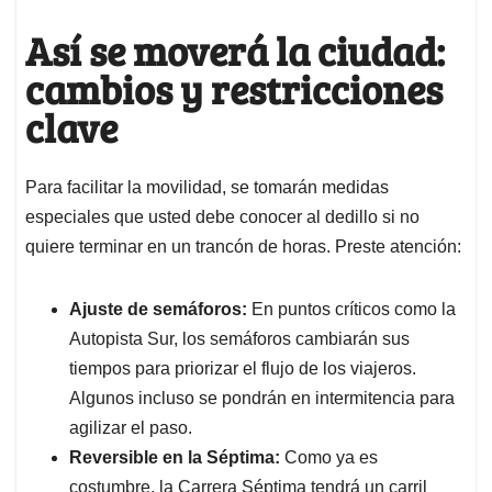
Así se moverá la ciudad:
cambios y restricciones
clave
Para facilitar la movilidad, se tomarán medidas
especiales que usted debe conocer al dedillo si no
quiere terminar en un trancón de horas. Preste atención:
Ajuste de semáforos:
En puntos críticos como la
Autopista Sur, los semáforos cambiarán sus
tiempos para priorizar el flujo de los viajeros.
Algunos incluso se pondrán en intermitencia para
agilizar el paso.
Reversible en la Séptima:
Como ya es
costumbre, la Carrera Séptima tendrá un carril