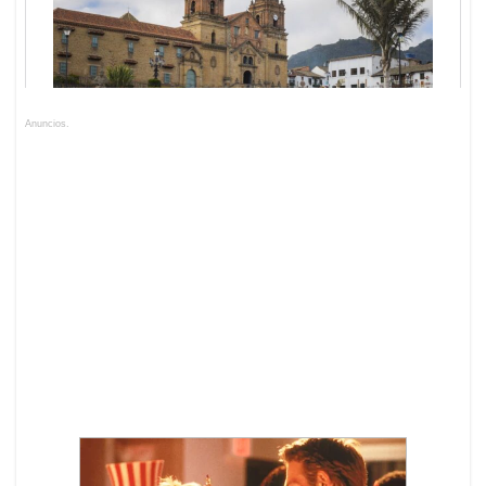
Anuncios.