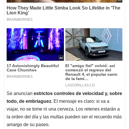
Se anuncian
estrictos controles de velocidad y, sobre
todo, de embriaguez.
El mensaje es claro: si va a
viajar, no se tome ni una cerveza. Los retenes estarán a
la orden del día y las multas pueden ser el recuerdo más
amargo de su paseo.