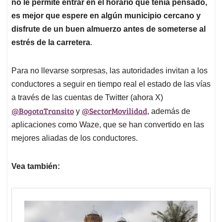
no le permite entrar en el horario que tenía pensado,
es mejor que espere en algún municipio cercano y
disfrute de un buen almuerzo antes de someterse al
estrés de la carretera
.
Para no llevarse sorpresas, las autoridades invitan a los
conductores a seguir en tiempo real el estado de las vías
a través de las cuentas de Twitter (ahora X)
@BogotaTransito
@SectorMovilidad
y
, además de
aplicaciones como Waze, que se han convertido en las
mejores aliadas de los conductores.
Vea también: