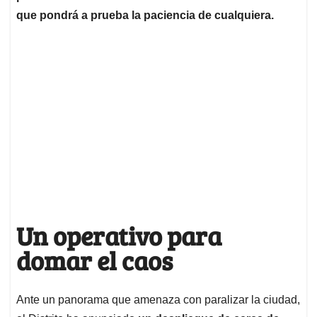
que pondrá a prueba la paciencia de cualquiera.
Un operativo para
domar el caos
Ante un panorama que amenaza con paralizar la ciudad,