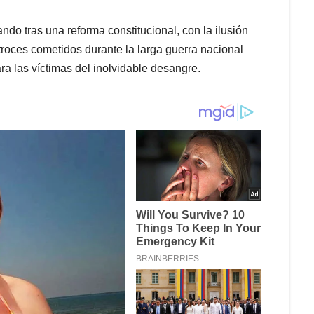
do tras una reforma constitucional, con la ilusión
roces cometidos durante la larga guerra nacional
a las víctimas del inolvidable desangre.