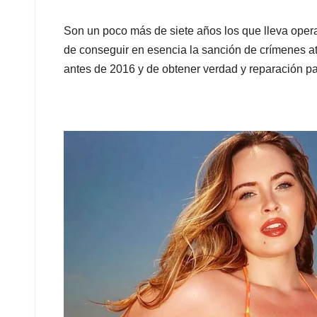
Son un poco más de siete años los que lleva operan
de conseguir en esencia la sanción de crímenes at
antes de 2016 y de obtener verdad y reparación par