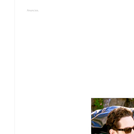
Anuncios.