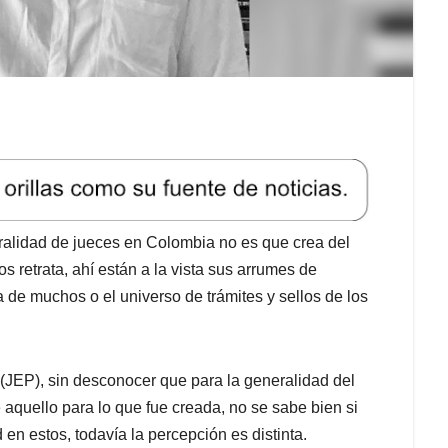
ralidad de jueces en Colombia no es que crea del
 retrata, ahí están a la vista sus arrumes de
 de muchos o el universo de trámites y sellos de los
 (JEP), sin desconocer que para la generalidad del
aquello para lo que fue creada, no se sabe bien si
d en estos, todavía la percepción es distinta.