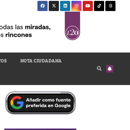
TOS
NOTA CIUDADANA