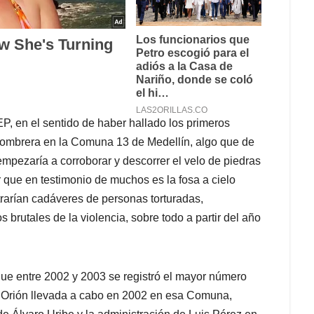
EP, en el sentido de haber hallado los primeros
ombrera en la Comuna 13 de Medellín, algo que de
mpezaría a corroborar y descorrer el velo de piedras
que en testimonio de muchos es la fosa a cielo
rarían cadáveres de personas torturadas,
brutales de la violencia, sobre todo a partir del año
 que entre 2002 y 2003 se registró el mayor número
ón Orión llevada a cabo en 2002 en esa Comuna,