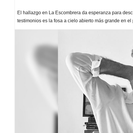
El hallazgo en La Escombrera da esperanza para desco
testimonios es la fosa a cielo abierto más grande en el