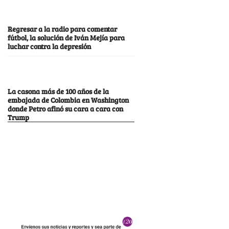
Regresar a la radio para comentar
fútbol, la solución de Iván Mejía para
luchar contra la depresión
La casona más de 100 años de la
embajada de Colombia en Washington
donde Petro afinó su cara a cara con
Trump