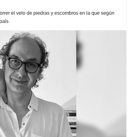
rrer el velo de piedras y escombros en la que según
 país