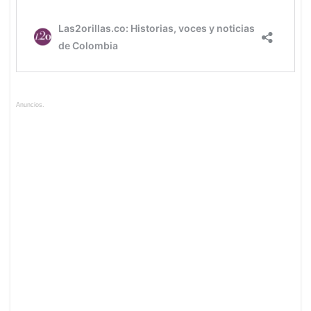
Anuncios.