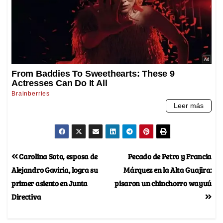
Carolina Soto, esposa de
Pecado de Petro y Francia
Alejandro Gaviria, logra su
Márquez en la Alta Guajira:
primer asiento en Junta
pisaron un chinchorro wayuú
Directiva