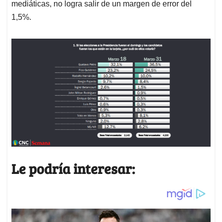
mediáticas, no logra salir de un margen de error del
1,5%.
Le podría interesar: