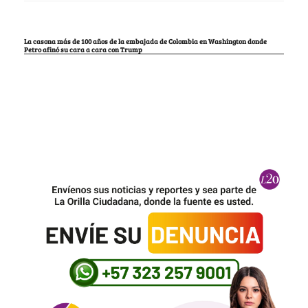
La casona más de 100 años de la embajada de Colombia en Washington donde
Petro afinó su cara a cara con Trump