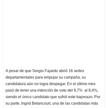
A pesar de que Sergio Fajardo abrió 16 sedes
departamentales para empujar su campaña, su
candidatura aún no logra despegar. En el último mes
pasó de tener una intención de voto del 9,7% al 8,4%,
siendo el único candidato que sufrió este bajonazo. Por
su parte, Ingrid Betancourt, una de las candidatas más