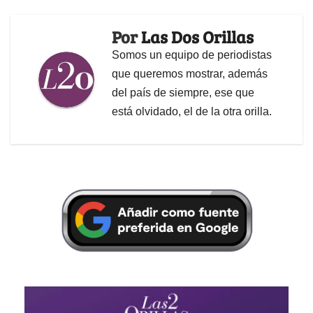
Por
Las Dos Orillas
Somos un equipo de periodistas
que queremos mostrar, además
del país de siempre, ese que
está olvidado, el de la otra orilla.