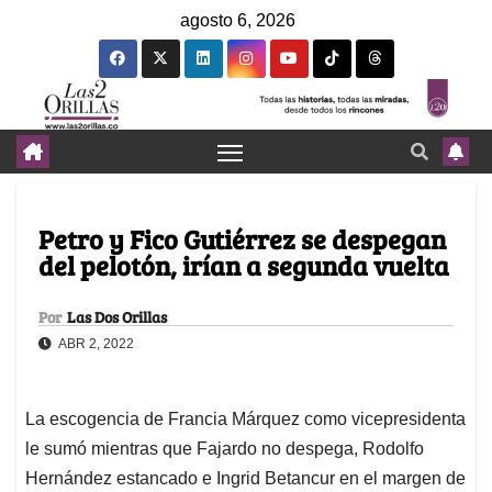
agosto 6, 2026
Petro y Fico Gutiérrez se despegan
del pelotón, irían a segunda vuelta
Por
Las Dos Orillas
ABR 2, 2022
La escogencia de Francia Márquez como vicepresidenta
le sumó mientras que Fajardo no despega, Rodolfo
Hernández estancado e Ingrid Betancur en el margen de