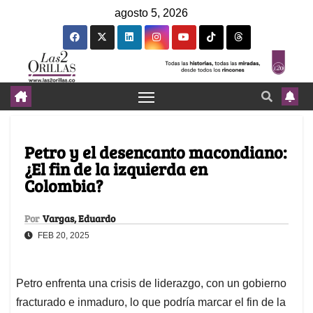
agosto 5, 2026
Petro y el desencanto macondiano:
¿El fin de la izquierda en
Colombia?
Por
Vargas, Eduardo
FEB 20, 2025
Petro enfrenta una crisis de liderazgo, con un gobierno
fracturado e inmaduro, lo que podría marcar el fin de la