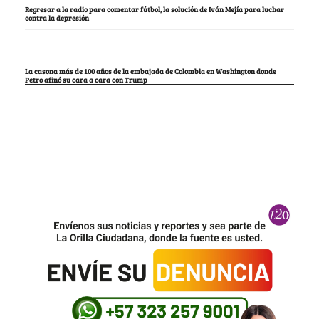
Regresar a la radio para comentar fútbol, la solución de Iván Mejía para luchar
contra la depresión
La casona más de 100 años de la embajada de Colombia en Washington donde
Petro afinó su cara a cara con Trump