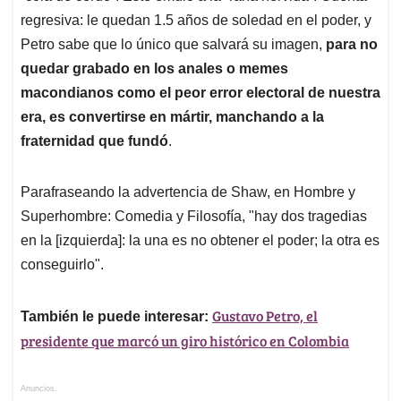
regresiva: le quedan 1.5 años de soledad en el poder, y
Petro sabe que lo único que salvará su imagen,
para no
quedar grabado en los anales o memes
macondianos como el peor error electoral de nuestra
era, es convertirse en mártir, manchando a la
fraternidad que fundó
.
Parafraseando la advertencia de Shaw, en Hombre y
Superhombre: Comedia y Filosofía, "hay dos tragedias
en la [izquierda]: la una es no obtener el poder; la otra es
conseguirlo".
Gustavo Petro, el
También le puede interesar:
presidente que marcó un giro histórico en Colombia
Anuncios.