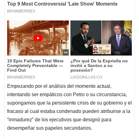
Empezando por el análisis del momento actual,
intentando ser empáticos con Petro o su circunstancia,
supongamos que la persistente crisis de su gobierno y el
fracaso al cual estaba condenado pueden atribuirse a la
“inmadurez” de los ejecutivos que designó para
desempeñar sus papeles secundarios.