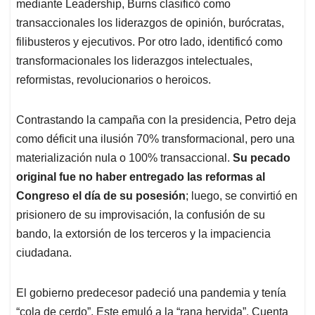
mediante Leadership, Burns clasificó como
transaccionales los liderazgos de opinión, burócratas,
filibusteros y ejecutivos. Por otro lado, identificó como
transformacionales los liderazgos intelectuales,
reformistas, revolucionarios o heroicos.
Contrastando la campaña con la presidencia, Petro deja
como déficit una ilusión 70% transformacional, pero una
materialización nula o 100% transaccional.
Su pecado
original fue no haber entregado las reformas al
Congreso el día de su posesión
; luego, se convirtió en
prisionero de su improvisación, la confusión de su
bando, la extorsión de los terceros y la impaciencia
ciudadana.
El gobierno predecesor padeció una pandemia y tenía
“cola de cerdo”. Este emuló a la “rana hervida”. Cuenta