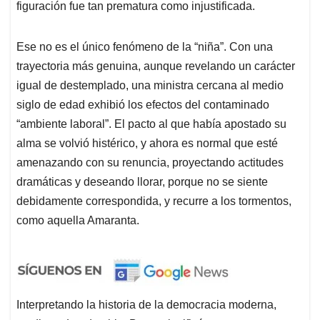
figuración fue tan prematura como injustificada.
Ese no es el único fenómeno de la “niña”. Con una
trayectoria más genuina, aunque revelando un carácter
igual de destemplado, una ministra cercana al medio
siglo de edad exhibió los efectos del contaminado
“ambiente laboral”. El pacto al que había apostado su
alma se volvió histérico, y ahora es normal que esté
amenazando con su renuncia, proyectando actitudes
dramáticas y deseando llorar, porque no se siente
debidamente correspondida, y recurre a los tormentos,
como aquella Amaranta.
Interpretando la historia de la democracia moderna,