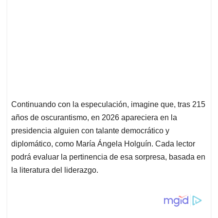
Continuando con la especulación, imagine que, tras 215
años de oscurantismo, en 2026 apareciera en la
presidencia alguien con talante democrático y
diplomático, como María Ángela Holguín. Cada lector
podrá evaluar la pertinencia de esa sorpresa, basada en
la literatura del liderazgo.