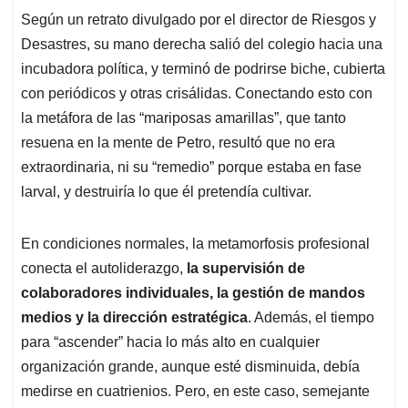
Según un retrato divulgado por el director de Riesgos y
Desastres, su mano derecha salió del colegio hacia una
incubadora política, y terminó de podrirse biche, cubierta
con periódicos y otras crisálidas. Conectando esto con
la metáfora de las “mariposas amarillas”, que tanto
resuena en la mente de Petro, resultó que no era
extraordinaria, ni su “remedio” porque estaba en fase
larval, y destruiría lo que
él pretendía cultivar.
En condiciones normales, la metamorfosis profesional
conecta el autoliderazgo,
la supervisión de
colaboradores individuales, la gestión de mandos
medios y la dirección estratégica
. Además, el tiempo
para “ascender” hacia lo más alto en cualquier
organización grande, aunque esté disminuida, debía
medirse en cuatrienios. Pero, en este caso, semejante