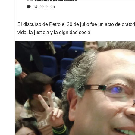
JUL 22, 2025
El discurso de Petro el 20 de julio fue un acto de orator
vida, la justicia y la dignidad social