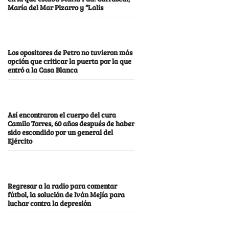
María del Mar Pizarro y “Lalis
Los opositores de Petro no tuvieron más
opción que criticar la puerta por la que
entró a la Casa Blanca
Así encontraron el cuerpo del cura
Camilo Torres, 60 años después de haber
sido escondido por un general del
Ejército
Regresar a la radio para comentar
fútbol, la solución de Iván Mejía para
luchar contra la depresión