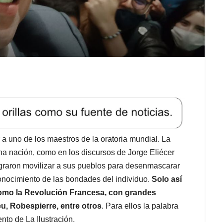
a uno de los maestros de la oratoria mundial. La
una nación, como en los discursos de Jorge Eliécer
ograron movilizar a sus pueblos para desenmascarar
reconocimiento de las bondades del individuo.
Solo así
como la Revolución Francesa, con grandes
, Robespierre, entre otros
. Para ellos la palabra
nto de La Ilustración.