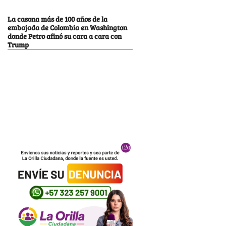
La casona más de 100 años de la
embajada de Colombia en Washington
donde Petro afinó su cara a cara con
Trump