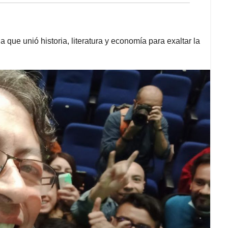
ia que unió historia, literatura y economía para exaltar la