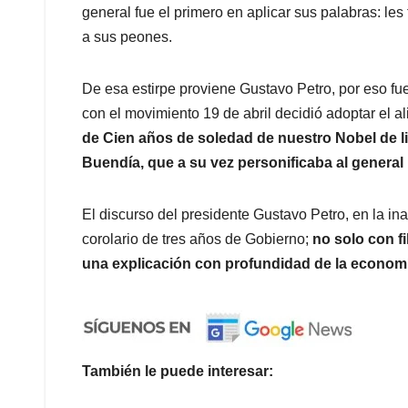
general fue el primero en aplicar sus palabras: les t
a sus peones.
De esa estirpe proviene Gustavo Petro, por eso fue
con el movimiento 19 de abril decidió adoptar el a
de Cien años de soledad de nuestro Nobel de li
Buendía, que a su vez personificaba al general 
El discurso del presidente Gustavo Petro, en la in
corolario de tres años de Gobierno;
no solo con fi
una explicación con profundidad de la econom
También le puede interesar: