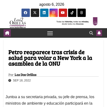
agosto 6, 2026
Petro reaparece tras crisis de
salud para volar a New York a la
asamblea de la ONU
Por
Las Dos Orillas
SEP 18, 2022
Juntoa a su secretaria privada, su jefe de prensa, los
ministros de ambiente y educación participará en la