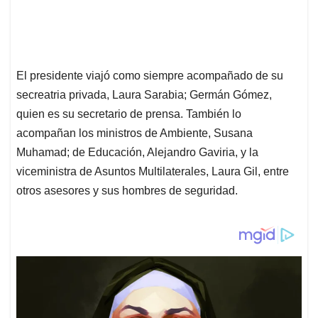
El presidente viajó como siempre acompañado de su
secreatria privada, Laura Sarabia; Germán Gómez,
quien es su secretario de prensa. También lo
acompañan los ministros de Ambiente, Susana
Muhamad; de Educación, Alejandro Gaviria, y la
viceministra de Asuntos Multilaterales, Laura Gil, entre
otros asesores y sus hombres de seguridad.