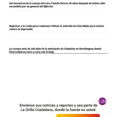
Así encontraron el cuerpo del cura Camilo Torres, 60 años después de haber sido
escondido por un general del Ejército
Regresar a la radio para comentar fútbol, la solución de Iván Mejía para luchar
contra la depresión
La casona más de 100 años de la embajada de Colombia en Washington donde
Petro afinó su cara a cara con Trump