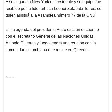
A su llegada a New York el presidente y su equipo fue
recibido por la líder arhuca Leonor Zalabata Torres, con
quien asistirá a la Asamblea número 77 de la ONU.
En la agenda del presidente Petro está un encuentro
con el secretario General de las Naciones Unidas,
Antonio Guterres y luego tendrá una reunión con la
comunidad colombiana que reside en Queens.
Anuncios.