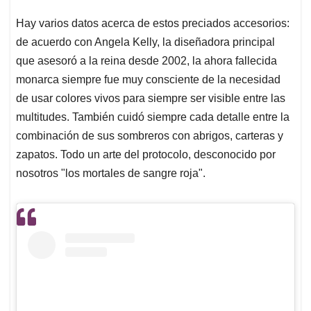
Hay varios datos acerca de estos preciados accesorios:
de acuerdo con Angela Kelly, la diseñadora principal
que asesoró a la reina desde 2002, la ahora fallecida
monarca siempre fue muy consciente de la necesidad
de usar colores vivos para siempre ser visible entre las
multitudes. También cuidó siempre cada detalle entre la
combinación de sus sombreros con abrigos, carteras y
zapatos. Todo un arte del protocolo, desconocido por
nosotros "los mortales de sangre roja".