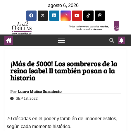
agosto 6, 2026
¡Más de 5000! Los sombreros de la
reina Isabel II también pasan a la
historia
Por
Laura Muñoz Sarmiento
SEP 18, 2022
70 décadas en el poder y también de imponer estilos,
según cada momento histórico.