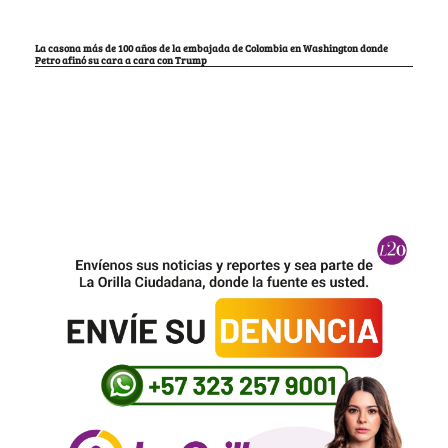
La casona más de 100 años de la embajada de Colombia en Washington donde
Petro afinó su cara a cara con Trump