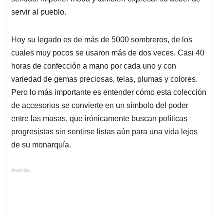
servir al pueblo.
Hoy su legado es de más de 5000 sombreros, de los
cuales muy pocos se usaron más de dos veces. Casi 40
horas de confección a mano por cada uno y con
variedad de gemas preciosas, telas, plumas y colores.
Pero lo más importante es entender cómo esta colección
de accesorios se convierte en un símbolo del poder
entre las masas, que irónicamente buscan políticas
progresistas sin sentirse listas aún para una vida lejos
de su monarquía.
Anuncios.