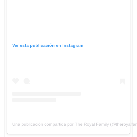
Ver esta publicación en Instagram
Una publicación compartida por The Royal Family (@theroyalfam