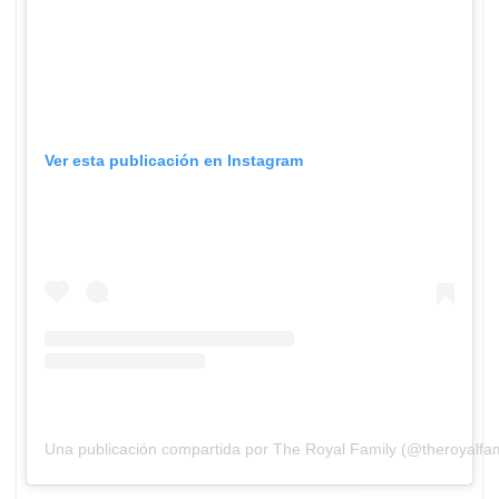
Ver esta publicación en Instagram
Una publicación compartida por The Royal Family (@theroyalfam