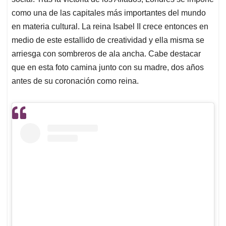
como una de las capitales más importantes del mundo
en materia cultural. La reina Isabel II crece entonces en
medio de este estallido de creatividad y ella misma se
arriesga con sombreros de ala ancha. Cabe destacar
que en esta foto camina junto con su madre, dos años
antes de su coronación como reina.