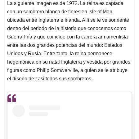
La siguiente imagen es de 1972. La reina es captada
con un sombrero blanco de flores en Isle of Man,
ubicada entre Inglaterra e Irlanda. Allí se le ve sonriente
dentro del periodo de la historia que conocemos como
Guerra Fría y que coincide con la carrera armamentista
entre las dos grandes potencias del mundo: Estados
Unidos y Rusia. Entre tanto, la reina permanece
hegemónica en su natal Inglaterra y vestida por grandes
figuras como Philip Somwerville, a quien se le atribuye
el diseño de casi todos sus sombreros.