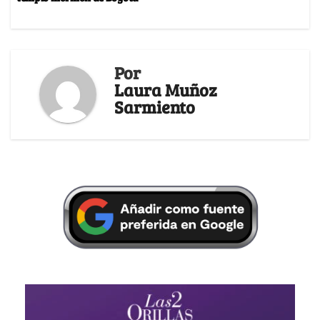
Por
Laura Muñoz
Sarmiento