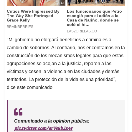
"Mi gobierno no otorgará beneficios a criminales a
cambio de sobornos. Al contrario, nos encontramos en la
construcción de los mecanismos legales para que estas
agrupaciones se acojan a la justicia, reparen a las
víctimas y cesen la violencia en las ciudades y demás
territorios. La protección de la vida es una prioridad",
dice este comunicado.
Comunicado a la opinión pública:
pic.twitter.com/erVs8bJx4r