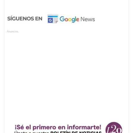
Anuncios.