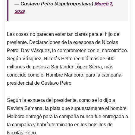
March 2,
— Gustavo Petro (@petrogustavo)
2023
Las cosas no parecen estar tan claras para el hijo del
presiente. Declaraciones de la exesposa de Nicolas
Petro, Day Vásquez, lo comprometen con el narcotráfico.
Según Vásquez, Nicolás Petro recibió más de 600
millones de pesos a Santander López Sierra, más
conocido como el Hombre Marlboro, para la campaña
presidencial de Gustavo Petro.
Según la exnuera del presidente, como se lo dijo a
Revista Semana, la plata que supuestamente el hombre
Malboro entregó para la campaña nunca fue entregada a
la campaña y habría terminado en los bolsillos de
Nicolás Petro.