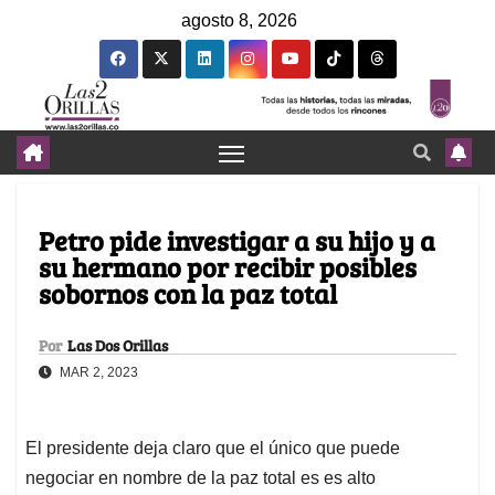
agosto 8, 2026
Petro pide investigar a su hijo y a
su hermano por recibir posibles
sobornos con la paz total
Por
Las Dos Orillas
MAR 2, 2023
El presidente deja claro que el único que puede
negociar en nombre de la paz total es es alto