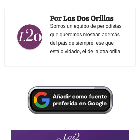
Por
Las Dos Orillas
Somos un equipo de periodistas
que queremos mostrar, además
del país de siempre, ese que
está olvidado, el de la otra orilla.