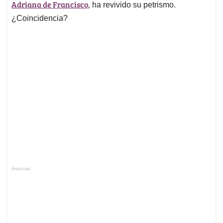
Adriana de Francisco,
ha revivido su petrismo.
¿Coincidencia?
Anuncios.