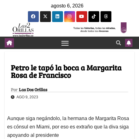
agosto 6, 2026
Petro le tapó la boca a Margarita
Rosa de Francisco
Por
Las Dos Orillas
AGO 9, 2023
Aunque siga negándolo, la hermana de Margarita Rosa
es cónsul en Miami, por eso es extraño que la diva siga
apoyando al presidente