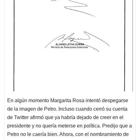
En algún momento Margarita Rosa intentó despegarse
de la imagen de Petro. Incluso cuando cerró su cuenta
de Twitter afirmó que ya habría dejado de creer en el
presidente y no quería meterse en política. Predijo que a
Petro no le caería bien. Ahora, con el nombramiento de