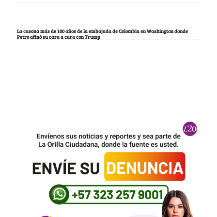
La casona más de 100 años de la embajada de Colombia en Washington donde
Petro afinó su cara a cara con Trump