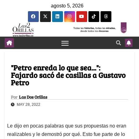
agosto 5, 2026
"Petro enreda lo que sea...":
Fajardo sacó de casillas a Gustavo
Petro
Por
Las Dos Orillas
MAY 28, 2022
Le dijo en pocas palabras que sus propuestas no eran
realizables y le demostró por qué. Esto fue parte de lo