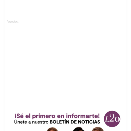
Anuncios.