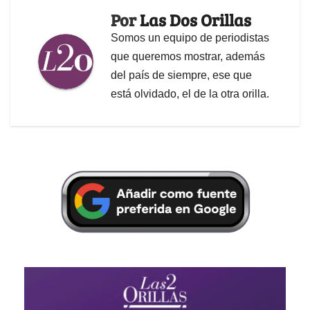
Por
Las Dos Orillas
Somos un equipo de periodistas
que queremos mostrar, además
del país de siempre, ese que
está olvidado, el de la otra orilla.