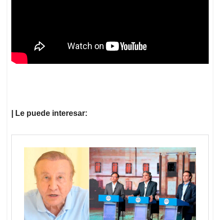
| Le puede interesar: