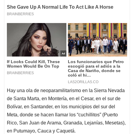
Hay una ola de neoparamilitarismo en la Sierra Nevada
de Santa Marta, en Montería, en el Cesar, en el sur de
Bolívar, en Santander, en los municipios del sur del
Meta, donde se hacen llamar los “cuchillitos” (Puerto
Rico, San Juan de Arama, Granada, Lejanías, Mesetas),
en Putumayo, Cauca y Caquetá.