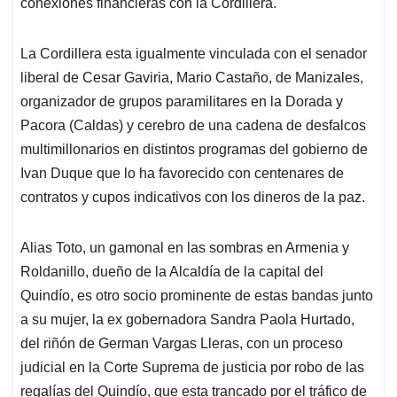
conexiones financieras con la Cordillera.
La Cordillera esta igualmente vinculada con el senador
liberal de Cesar Gaviria, Mario Castaño, de Manizales,
organizador de grupos paramilitares en la Dorada y
Pacora (Caldas) y cerebro de una cadena de desfalcos
multimillonarios en distintos programas del gobierno de
Ivan Duque que lo ha favorecido con centenares de
contratos y cupos indicativos con los dineros de la paz.
Alias Toto, un gamonal en las sombras en Armenia y
Roldanillo, dueño de la Alcaldía de la capital del
Quindío, es otro socio prominente de estas bandas junto
a su mujer, la ex gobernadora Sandra Paola Hurtado,
del riñón de German Vargas Lleras, con un proceso
judicial en la Corte Suprema de justicia por robo de las
regalías del Quindío, que esta trancado por el tráfico de