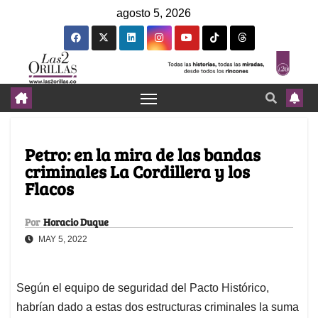
agosto 5, 2026
Petro: en la mira de las bandas
criminales La Cordillera y los
Flacos
Por
Horacio Duque
MAY 5, 2022
Según el equipo de seguridad del Pacto Histórico,
habrían dado a estas dos estructuras criminales la suma