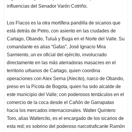
influencias del Senador Varón Cotriño.
Los Flacos es la otra mortífera pandilla de sicarios que
está detrás de Petro, con asiento en las ciudades de
Cartago, Obando, Tuluá y Buga en el Norte del Valle. Su
comandante es alias “Gafas”, José Ignacio Mira
Sarmiento, un ex oficial del ejército, involucrado
directamente en las más aterradoras masacres en el
territorio urbanos de Cartago, quien coordina
operaciones con Alex Serna (Alecito), narco de Obando,
preso en la Picota de Bogota, quien ha sido alcalde de
este municipio del Valle; con poderosos tentáculos en el
comercio de la coca desde el Cañón de Garrapatas
hacia los mercados internacionales. Walter Quintero
Toro, alias Waltercito, es el encargado de los sicarios de
esta red; es sobrino del poderoso narcotraficante Ramón