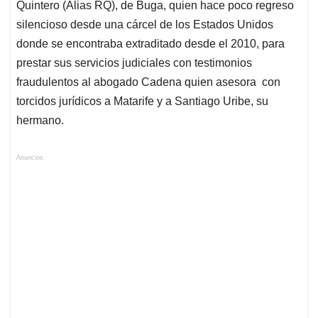
Quintero (Alias RQ), de Buga, quien hace poco regreso
silencioso desde una cárcel de los Estados Unidos
donde se encontraba extraditado desde el 2010, para
prestar sus servicios judiciales con testimonios
fraudulentos al abogado Cadena quien asesora con
torcidos jurídicos a Matarife y a Santiago Uribe, su
hermano.
Anuncios.