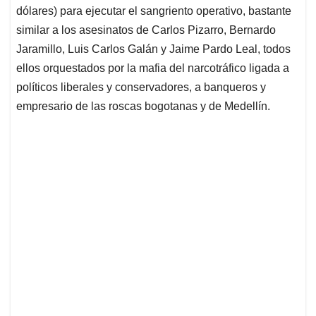
dólares) para ejecutar el sangriento operativo, bastante
similar a los asesinatos de Carlos Pizarro, Bernardo
Jaramillo, Luis Carlos Galán y Jaime Pardo Leal, todos
ellos orquestados por la mafia del narcotráfico ligada a
políticos liberales y conservadores, a banqueros y
empresario de las roscas bogotanas y de Medellín.