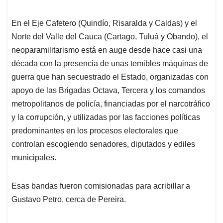
En el Eje Cafetero (Quindío, Risaralda y Caldas) y el
Norte del Valle del Cauca (Cartago, Tuluá y Obando), el
neoparamilitarismo está en auge desde hace casi una
década con la presencia de unas temibles máquinas de
guerra que han secuestrado el Estado, organizadas con
apoyo de las Brigadas Octava, Tercera y los comandos
metropolitanos de policía, financiadas por el narcotráfico
y la corrupción, y utilizadas por las facciones políticas
predominantes en los procesos electorales que
controlan escogiendo senadores, diputados y ediles
municipales.
Esas bandas fueron comisionadas para acribillar a
Gustavo Petro, cerca de Pereira.