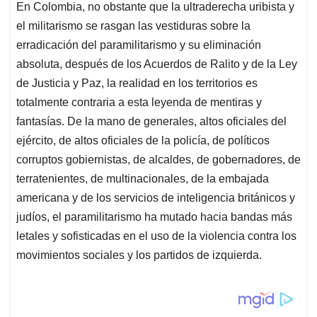
En Colombia, no obstante que la ultraderecha uribista y
el militarismo se rasgan las vestiduras sobre la
erradicación del paramilitarismo y su eliminación
absoluta, después de los Acuerdos de Ralito y de la Ley
de Justicia y Paz, la realidad en los territorios es
totalmente contraria a esta leyenda de mentiras y
fantasías. De la mano de generales, altos oficiales del
ejército, de altos oficiales de la policía, de políticos
corruptos gobiernistas, de alcaldes, de gobernadores, de
terratenientes, de multinacionales, de la embajada
americana y de los servicios de inteligencia británicos y
judíos, el paramilitarismo ha mutado hacia bandas más
letales y sofisticadas en el uso de la violencia contra los
movimientos sociales y los partidos de izquierda.