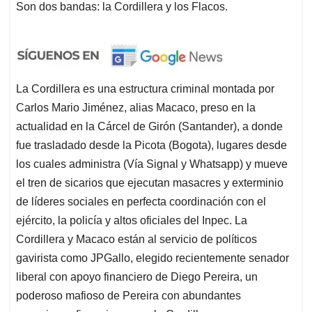
Son dos bandas: la Cordillera y los Flacos.
La Cordillera es una estructura criminal montada por
Carlos Mario Jiménez, alias Macaco, preso en la
actualidad en la Cárcel de Girón (Santander), a donde
fue trasladado desde la Picota (Bogota), lugares desde
los cuales administra (Vía Signal y Whatsapp) y mueve
el tren de sicarios que ejecutan masacres y exterminio
de líderes sociales en perfecta coordinación con el
ejército, la policía y altos oficiales del Inpec. La
Cordillera y Macaco están al servicio de políticos
gavirista como JPGallo, elegido recientemente senador
liberal con apoyo financiero de Diego Pereira, un
poderoso mafioso de Pereira con abundantes