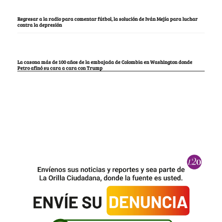
Regresar a la radio para comentar fútbol, la solución de Iván Mejía para luchar
contra la depresión
La casona más de 100 años de la embajada de Colombia en Washington donde
Petro afinó su cara a cara con Trump