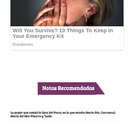
Notas Recomendadas
La mujer que tumbó la lista del Pacto, en la que estaba María Fda. Carrascal,
María del Mar Pizarro y “Lalis