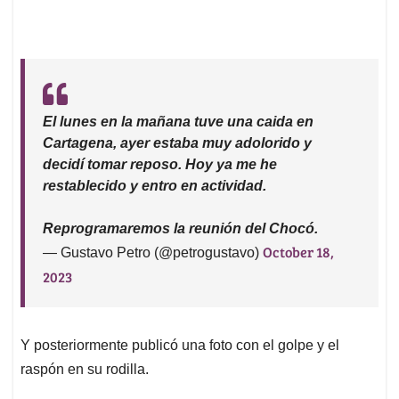
El lunes en la mañana tuve una caida en
Cartagena, ayer estaba muy adolorido y
decidí tomar reposo. Hoy ya me he
restablecido y entro en actividad.
Reprogramaremos la reunión del Chocó.
October 18,
— Gustavo Petro (@petrogustavo)
2023
Y posteriormente publicó una foto con el golpe y el
raspón en su rodilla.