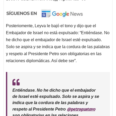
Posteriomente, Leyva le bajó el tono y dijo que el
Embajador de Israel no está expulsado: “Entiéndase. No
he dicho que el embajador de Israel esté expulsado.
Solo se aspira y se indica que la cordura de las palabras
y respeto al Presidente Petro son obligatorias en las
relaciones diplomáticas. Así debe ser”.
Entiéndase. No he dicho que el embajador
de Israel esté expulsado. Solo se aspira y se
indica que la cordura de las palabras y
@petrogustavo
respeto al Presidente Petro
son obligatorias en las relaciones