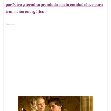
por Petro y terminó premiado con la entidad clave para
transición energética
Anuncios.