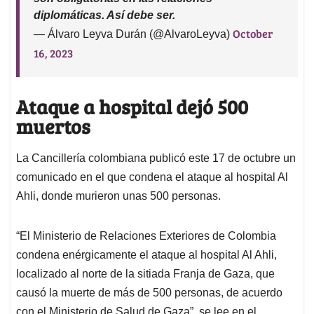
diplomáticas. Así debe ser.
October
— Álvaro Leyva Durán (@AlvaroLeyva)
16, 2023
Ataque a hospital dejó 500
muertos
La Cancillería colombiana publicó este 17 de octubre un
comunicado en el que condena el ataque al hospital Al
Ahli, donde murieron unas 500 personas.
“El Ministerio de Relaciones Exteriores de Colombia
condena enérgicamente el ataque al hospital Al Ahli,
localizado al norte de la sitiada Franja de Gaza, que
causó la muerte de más de 500 personas, de acuerdo
con el Ministerio de Salud de Gaza”, se lee en el