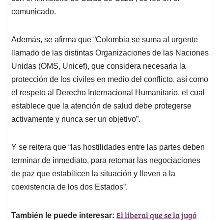
comunicado.
Además, se afirma que “Colombia se suma al urgente
llamado de las distintas Organizaciones de las Naciones
Unidas (OMS, Unicef), que considera necesaria la
protección de los civiles en medio del conflicto, así como
el respeto al Derecho Internacional Humanitario, el cual
establece que la atención de salud debe protegerse
activamente y nunca ser un objetivo”.
Y se reitera que “las hostilidades entre las partes deben
terminar de inmediato, para retomar las negociaciones
de paz que estabilicen la situación y lleven a la
coexistencia de los dos Estados”.
El liberal que se la jugó
También le puede interesar: