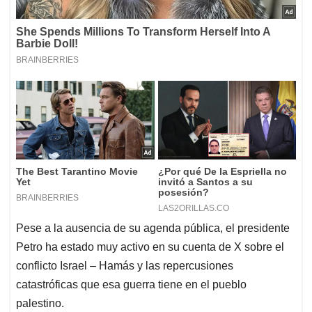
Pese a la ausencia de su agenda pública, el presidente
Petro ha estado muy activo en su cuenta de X sobre el
conflicto Israel – Hamás y las repercusiones
catastróficas que esa guerra tiene en el pueblo
palestino.