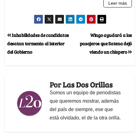
Inhabilidades de candidatos
Wingo ayudará a los
desatan tormenta al interior
pasajeros que Satena dejó
del Gobierno
viendo un chispero
Por
Las Dos Orillas
Somos un equipo de periodistas
que queremos mostrar, además
del país de siempre, ese que
está olvidado, el de la otra orilla.