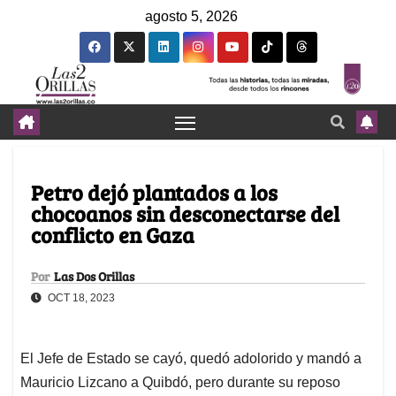
agosto 5, 2026
Petro dejó plantados a los
chocoanos sin desconectarse del
conflicto en Gaza
Por
Las Dos Orillas
OCT 18, 2023
El Jefe de Estado se cayó, quedó adolorido y mandó a
Mauricio Lizcano a Quibdó, pero durante su reposo