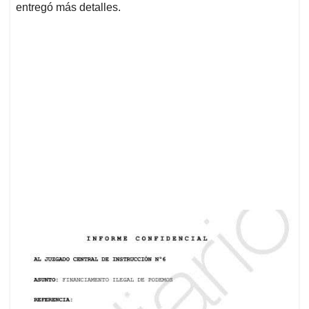
entregó más detalles.