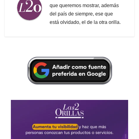
que queremos mostrar, además
del país de siempre, ese que
está olvidado, el de la otra orilla.