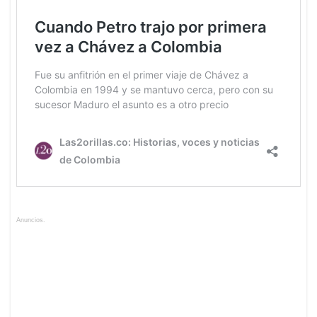
Anuncios.