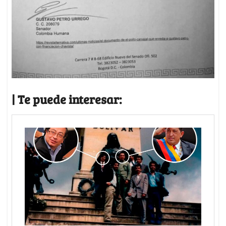
| Te puede interesar: