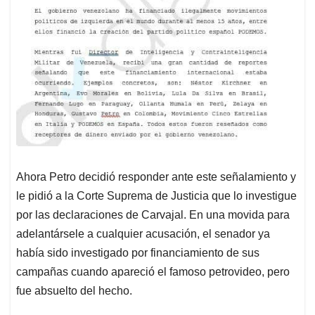
Ahora Petro decidió responder ante este señalamiento y
le pidió a la Corte Suprema de Justicia que lo investigue
por las declaraciones de Carvajal. En una movida para
adelantársele a cualquier acusación, el senador ya
había sido investigado por financiamiento de sus
campañas cuando apareció el famoso petrovideo, pero
fue absuelto del hecho.