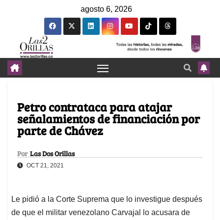
agosto 6, 2026
Petro contrataca para atajar
señalamientos de financiación por
parte de Chávez
Por
Las Dos Orillas
OCT 21, 2021
Le pidió a la Corte Suprema que lo investigue después
de que el militar venezolano Carvajal lo acusara de