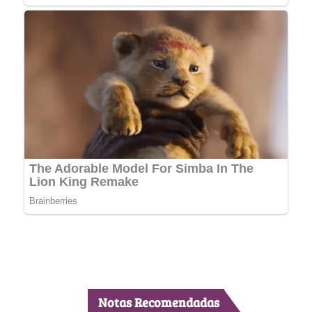
Notas Recomendadas