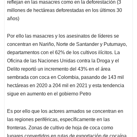
reflejan en las masacres como en la deforestación (3
millones de hectáreas deforestadas en los últimos 30
años)
Por ello las masacres y los asesinatos de líderes se
concentran en Nariño, Norte de Santander y Putumayo,
departamentos con el 62% de los cultivos ilícitos. La
Oficina de las Naciones Unidas contra la Droga y el
Delito reportó un incremento del 43% en el área
sembrada con coca en Colombia, pasando de 143 mil
hectáreas en 2020 a 204 mil en 2021 y esta tendencia
sigue en aumento en el gobierno Petro
Es por ello que los actores armados se concentran en
las regiones periféricas, específicamente en las
fronteras. Zonas de cultivo de hoja de coca como
lugares convertidos en rutas de exportación de cocaína.