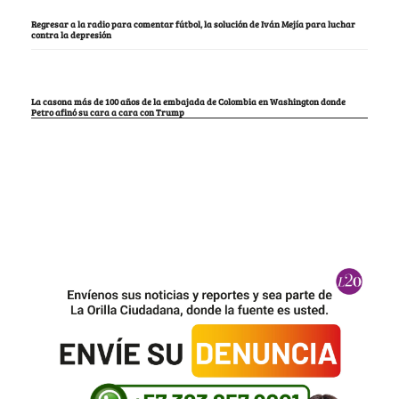
Regresar a la radio para comentar fútbol, la solución de Iván Mejía para luchar
contra la depresión
La casona más de 100 años de la embajada de Colombia en Washington donde
Petro afinó su cara a cara con Trump