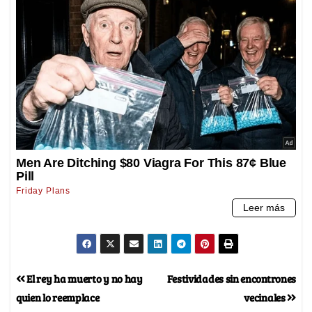
El rey ha muerto y no hay
Festividades sin encontrones
quien lo reemplace
vecinales