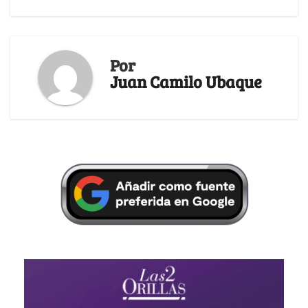
Por
Juan Camilo Ubaque