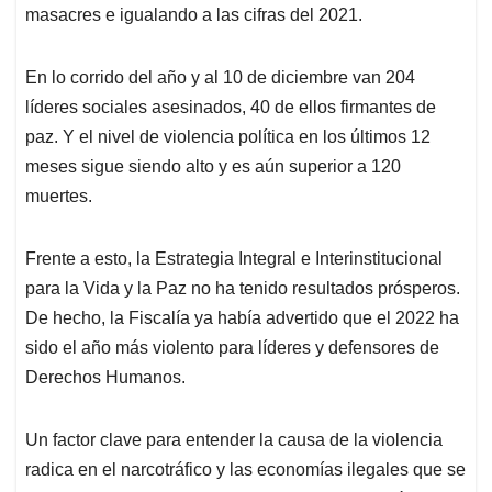
masacres e igualando a las cifras del 2021.
En lo corrido del año y al 10 de diciembre van 204
líderes sociales asesinados, 40 de ellos firmantes de
paz. Y el nivel de violencia política en los últimos 12
meses sigue siendo alto y es aún superior a 120
muertes.
Frente a esto, la Estrategia Integral e Interinstitucional
para la Vida y la Paz no ha tenido resultados prósperos.
De hecho, la Fiscalía ya había advertido que el 2022 ha
sido el año más violento para líderes y defensores de
Derechos Humanos.
Un factor clave para entender la causa de la violencia
radica en el narcotráfico y las economías ilegales que se