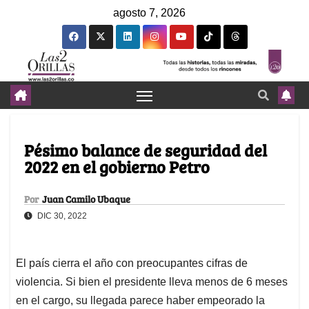
agosto 7, 2026
Pésimo balance de seguridad del
2022 en el gobierno Petro
Por
Juan Camilo Ubaque
DIC 30, 2022
El país cierra el año con preocupantes cifras de
violencia. Si bien el presidente lleva menos de 6 meses
en el cargo, su llegada parece haber empeorado la