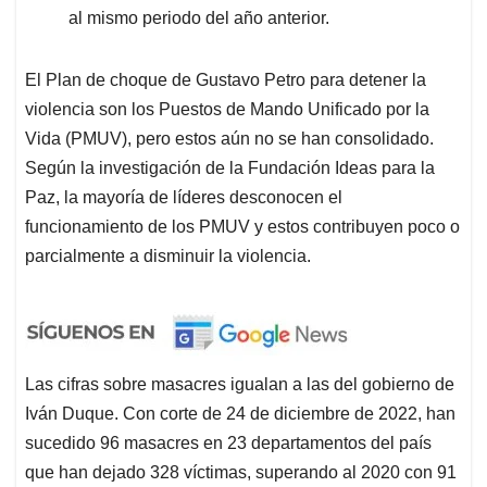
al mismo periodo del año anterior.
El Plan de choque de Gustavo Petro para detener la
violencia son los Puestos de Mando Unificado por la
Vida (PMUV), pero estos aún no se han consolidado.
Según la investigación de la Fundación Ideas para la
Paz, la mayoría de líderes desconocen el
funcionamiento de los PMUV y estos contribuyen poco o
parcialmente a disminuir la violencia.
Las cifras sobre masacres igualan a las del gobierno de
Iván Duque. Con corte de 24 de diciembre de 2022, han
sucedido 96 masacres en 23 departamentos del país
que han dejado 328 víctimas, superando al 2020 con 91