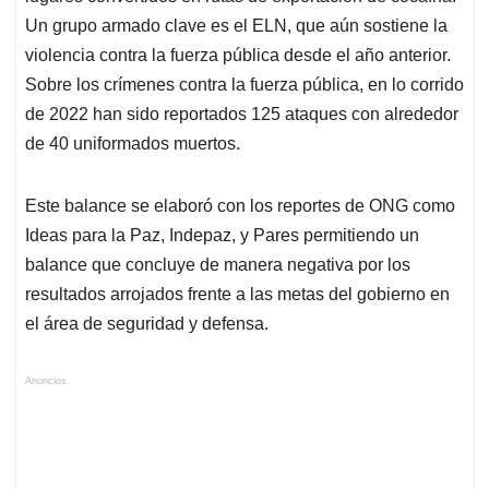
Un grupo armado clave es el ELN, que aún sostiene la
violencia contra la fuerza pública desde el año anterior.
Sobre los crímenes contra la fuerza pública, en lo corrido
de 2022 han sido reportados 125 ataques con alrededor
de 40 uniformados muertos.
Este balance se elaboró con los reportes de ONG como
Ideas para la Paz, Indepaz, y Pares permitiendo un
balance que concluye de manera negativa por los
resultados arrojados frente a las metas del gobierno en
el área de seguridad y defensa.
Anuncios.