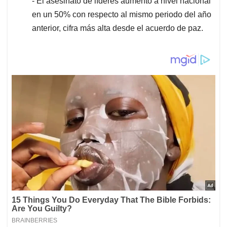
- El asesinato de líderes aumentó a nivel nacional
en un 50% con respecto al mismo periodo del año
anterior, cifra más alta desde el acuerdo de paz.