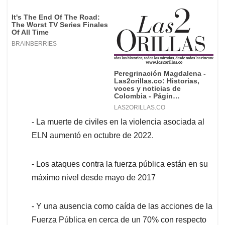
- La muerte de civiles en la violencia asociada al
ELN aumentó en octubre de 2022.
- Los ataques contra la fuerza pública están en su
máximo nivel desde mayo de 2017
- Y una ausencia como caída de las acciones de la
Fuerza Pública en cerca de un 70% con respecto