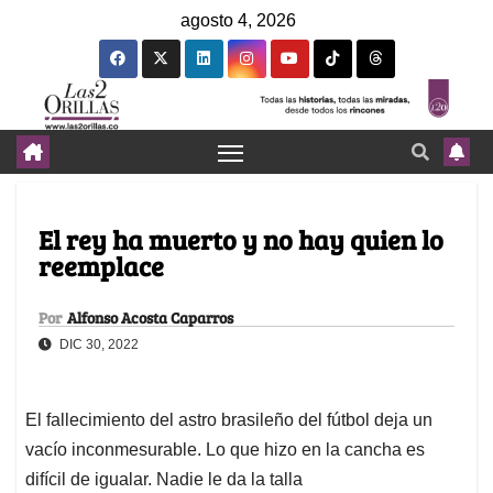
agosto 4, 2026
El rey ha muerto y no hay quien lo
reemplace
Por
Alfonso Acosta Caparros
DIC 30, 2022
El fallecimiento del astro brasileño del fútbol deja un
vacío inconmesurable. Lo que hizo en la cancha es
difícil de igualar. Nadie le da la talla