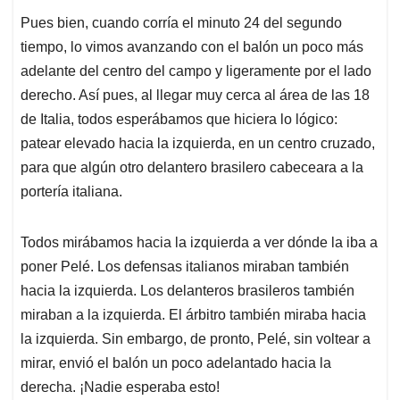
Pues bien, cuando corría el minuto 24 del segundo
tiempo, lo vimos avanzando con el balón un poco más
adelante del centro del campo y ligeramente por el lado
derecho. Así pues, al llegar muy cerca al área de las 18
de Italia, todos esperábamos que hiciera lo lógico:
p
atear elevado hacia la izquierda, en un centro cruzado,
para que algún otro delantero brasilero cabeceara a la
portería italiana.
Todos mirábamos hacia la izquierda a ver dónde la iba a
poner Pelé. Los defensas italianos miraban también
hacia la izquierda. Los delanteros brasileros también
miraban a la izquierda. El árbitro también miraba hacia
la izquierda. Sin embargo, de pronto, Pelé, sin voltear a
mirar, envió el balón un poco adelantado hacia la
derecha. ¡Nadie esperaba esto!