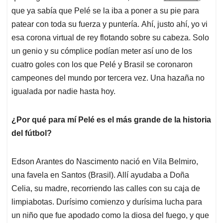
que ya sabía que Pelé se la iba a poner a su pie para
patear con toda su fuerza y puntería.
Ahí, justo ahí, yo vi
esa corona virtual de rey flotando sobre su cabeza.
Solo
un genio y su cómplice podían meter así uno de los
cuatro goles con los que Pelé y Brasil se coronaron
campeones del mundo por tercera vez.
Una hazaña no
igualada por nadie hasta hoy.
¿Por qué para mí Pelé es el más grande de la historia
del fútbol?
Edson Arantes do Nascimento nació en Vila Belmiro,
una favela en Santos (Brasil). Allí ayudaba a Doña
Celia, su madre, recorriendo las calles con su caja de
limpiabotas.
Durísimo comienzo y durísima lucha para
un niño que fue apodado como la diosa del fuego, y que