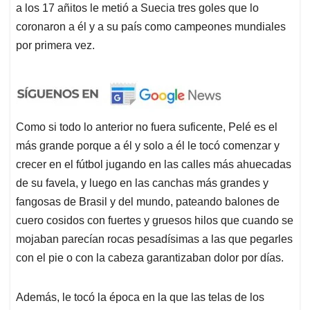
a los 17 añitos le metió a Suecia tres goles que lo
coronaron a él y a su país como campeones mundiales
por primera vez.
Como si todo lo anterior no fuera suficente, Pelé es el
más grande porque a él y solo a él le tocó comenzar y
crecer en el fútbol jugando en las calles más ahuecadas
de su favela, y luego en las canchas más grandes y
fangosas de Brasil y del mundo, pateando balones de
cuero cosidos con fuertes y gruesos hilos que cuando se
mojaban parecían rocas pesadísimas a las que pegarles
con el pie o con la cabeza garantizaban dolor por días.
Además, le tocó la época en la que las
telas de los