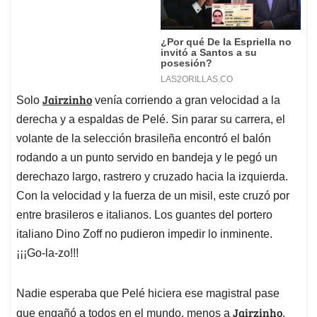
Jairzinho
Solo
venía corriendo a gran velocidad a la
derecha y a espaldas de Pelé. Sin parar su carrera, el
volante de la selección brasileña encontró el balón
rodando a un punto servido en bandeja y le pegó un
derechazo largo, rastrero y cruzado hacia la izquierda.
Con la velocidad y la fuerza de un misil, este cruzó por
entre brasileros e italianos.
Los guantes del portero
italiano Dino Zoff no pudieron impedir lo inminente.
¡¡¡Go-la-zo!!!
Nadie esperaba que Pelé hiciera ese magistral pase
Jairzinho
que engañó a todos en el mundo, menos a
,