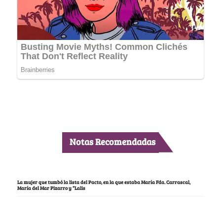
Notas Recomendadas
La mujer que tumbó la lista del Pacto, en la que estaba María Fda. Carrascal,
María del Mar Pizarro y “Lalis