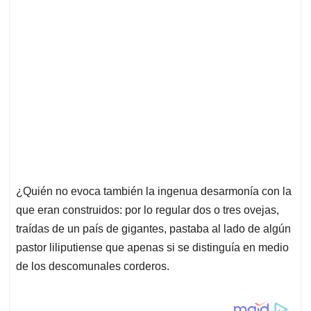
¿Quién no evoca también la ingenua desarmonía con la
que eran construidos: por lo regular dos o tres ovejas,
traídas de un país de gigantes, pastaba al lado de algún
pastor liliputiense que apenas si se distinguía en medio
de los descomunales corderos.