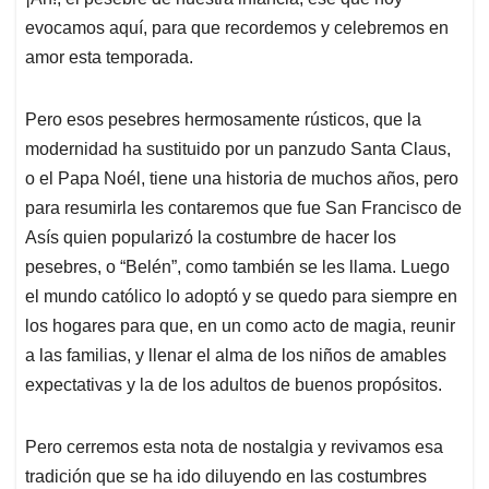
evocamos aquí, para que recordemos y celebremos en
amor esta temporada.
Pero esos pesebres hermosamente rústicos, que la
modernidad ha sustituido por un panzudo Santa Claus,
o el Papa Noél, tiene una historia de muchos años, pero
para resumirla les contaremos que fue San Francisco de
Asís quien popularizó la costumbre de hacer los
pesebres, o “Belén”, como también se les llama. Luego
el mundo católico lo adoptó y se quedo para siempre en
los hogares para que, en un como acto de magia, reunir
a las familias, y llenar el alma de los niños de amables
expectativas y la de los adultos de buenos propósitos.
Pero cerremos esta nota de nostalgia y revivamos esa
tradición que se ha ido diluyendo en las costumbres