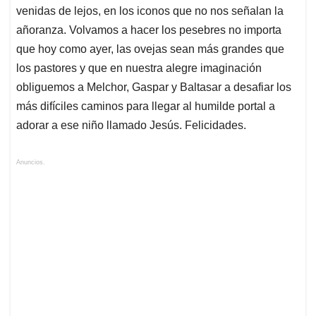
venidas de lejos, en los iconos que no nos señalan la
añoranza. Volvamos a hacer los pesebres no importa
que hoy como ayer, las ovejas sean más grandes que
los pastores y que en nuestra alegre imaginación
obliguemos a Melchor, Gaspar y Baltasar a desafiar los
más difíciles caminos para llegar al humilde portal a
adorar a ese niño llamado Jesús. Felicidades.
Anuncios.