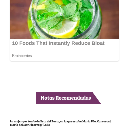
Notas Recomendadas
La mujer que tumbó la lista del Pacto, en la que estaba María Fda. Carrascal,
María del Mar Pizarro y “Lalis