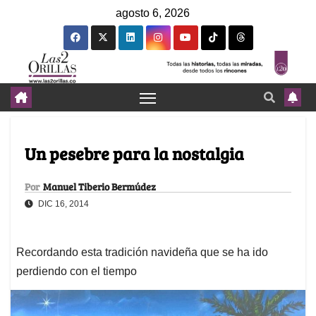
agosto 6, 2026
Un pesebre para la nostalgia
Por
Manuel Tiberio Bermúdez
DIC 16, 2014
Recordando esta tradición navideña que se ha ido
perdiendo con el tiempo