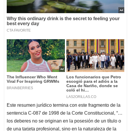
Este resumen jurídico termina con este fragmento de la
sentencia C-087 de 1998 de la Corte Constitucional, “…
los deberes no se originan en la posesión de un título o
de una tarjeta profesional, sino en la naturaleza de la