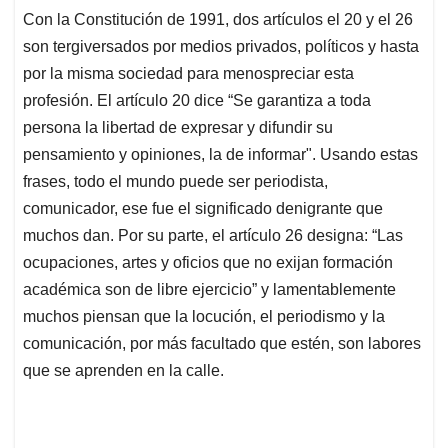
Con la Constitución de 1991, dos artículos el 20 y el 26
son tergiversados por medios privados, políticos y hasta
por la misma sociedad para menospreciar esta
profesión. El artículo 20 dice “Se garantiza a toda
persona la libertad de expresar y difundir su
pensamiento y opiniones, la de informar". Usando estas
frases, todo el mundo puede ser periodista,
comunicador, ese fue el significado denigrante que
muchos dan. Por su parte, el artículo 26 designa: “Las
ocupaciones, artes y oficios que no exijan formación
académica son de libre ejercicio” y lamentablemente
muchos piensan que la locución, el periodismo y la
comunicación, por más facultado que estén, son labores
que se aprenden en la calle.