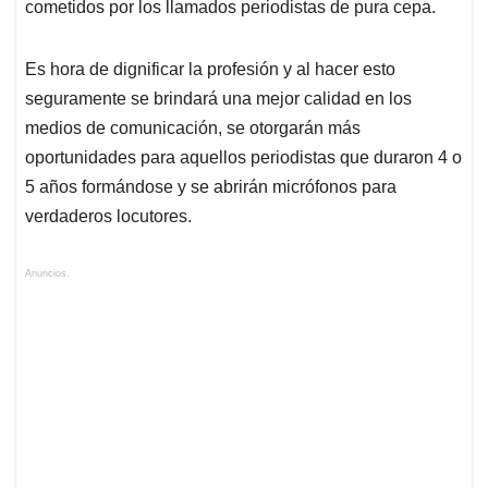
cometidos por los llamados periodistas de pura cepa.
Es hora de dignificar la profesión y al hacer esto
seguramente se brindará una mejor calidad en los
medios de comunicación, se otorgarán más
oportunidades para aquellos periodistas que duraron 4 o
5 años formándose y se abrirán micrófonos para
verdaderos locutores.
Anuncios.