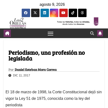
agosto 9, 2026
Periodismo, una profesión no
legislada
Por
Daniel Esteban Mora Correa
DIC 11, 2017
El 18 de marzo de 1998, la Corte Constitucional dejó sin
vigor la Ley 51 de 1975, conocida como la ley del
periodista