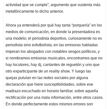
actividad que se cumple”, argumento que sustenta más
metafóricamente lo dicho anterior.
Ahora ya entenderá por qué hay tanta “porquería” en los
medios de comunicación, en donde la presentadora es
una modelo; el periodista deportivo, curiosamente no es
periodista sino exfutbolista; en las emisoras habladas
imperan los abogados con notables sesgos políticos, y
si nombramos emisoras musicales, encontramos que no
hay locutores, hay dj, cantantes de reguetón y uno que
otro exparticipante de un reality show. Y luego las
quejas pululan en las redes sociales por alguna
declaración que hiere susceptibilidades, sobre ese
madrazo escuchado en horario familiar, sobre aquella
rectificación por una mala información, entre otros casos.
En donde perfectamente estos mismos errores son