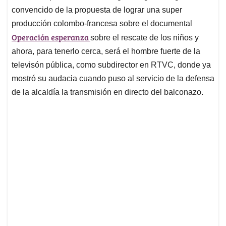
convencido de la propuesta de lograr una super
producción colombo-francesa sobre el documental
Operación esperanza
sobre el rescate de los niños y
ahora, para tenerlo cerca, será el hombre fuerte de la
televisón pública, como subdirector en RTVC, donde ya
mostró su audacia cuando puso al servicio de la defensa
de la alcaldía la transmisión en directo del balconazo.