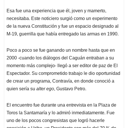
Esa fue una experiencia que él, joven y mamerto,
necesitaba. Este noticiero surgió como un experimento
de la nueva Constitución y fue un espacio designado al
M-19, guerrilla que había entregado las armas en 1990.
Poco a poco se fue ganando un nombre hasta que en
2000 -cuando los diálogos del Caguán entraban a su
momento más complejo- llegó a ser editor de paz de El
Espectador. Su comprometido trabajo le dio oportunidad
de crear un programa, Contravía, en donde conoció a
quien sería su
alter ego
, Gustavo Petro.
El encuentro fue durante una entrevista en la Plaza de
Toros la Santamaría y lo admiró inmediatamente. Fue
uno de los pocos congresistas que logró hacerle