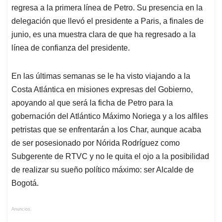
regresa a la primera línea de Petro. Su presencia en la
delegación que llevó el presidente a Paris, a finales de
junio, es una muestra clara de que ha regresado a la
línea de confianza del presidente.
En las últimas semanas se le ha visto viajando a la
Costa Atlántica en misiones expresas del Gobierno,
apoyando al que será la ficha de Petro para la
gobernación del Atlántico Máximo Noriega y a los alfiles
petristas que se enfrentarán a los Char, aunque acaba
de ser posesionado por Nórida Rodríguez como
Subgerente de RTVC y no le quita el ojo a la posibilidad
de realizar su sueño político máximo: ser Alcalde de
Bogotá.
Anuncios.