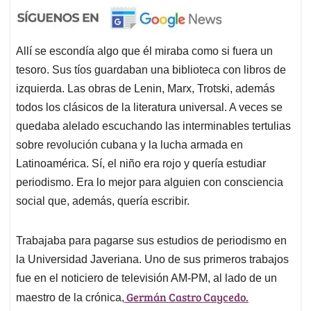
Allí se escondía algo que él miraba como si fuera un
tesoro. Sus tíos guardaban una biblioteca con libros de
izquierda. Las obras de Lenin, Marx, Trotski, además
todos los clásicos de la literatura universal. A veces se
quedaba alelado escuchando las interminables tertulias
sobre revolución cubana y la lucha armada en
Latinoamérica. Sí, el niño era rojo y quería estudiar
periodismo. Era lo mejor para alguien con consciencia
social que, además, quería escribir.
Trabajaba para pagarse sus estudios de periodismo en
la Universidad Javeriana. Uno de sus primeros trabajos
fue en el noticiero de televisión AM-PM, al lado de un
Germán Castro Caycedo.
maestro de la crónica,