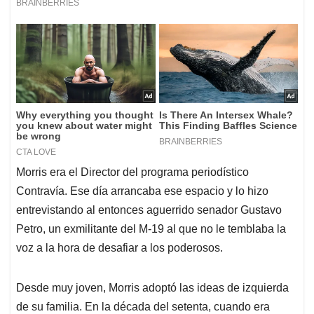
Morris era el Director del programa periodístico
Contravía. Ese día arrancaba ese espacio y lo hizo
entrevistando al entonces aguerrido senador Gustavo
Petro, un exmilitante del M-19 al que no le temblaba la
voz a la hora de desafiar a los poderosos.
Desde muy joven, Morris adoptó las ideas de izquierda
de su familia. En la década del setenta, cuando era