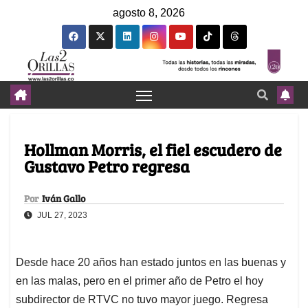
agosto 8, 2026
Hollman Morris, el fiel escudero de
Gustavo Petro regresa
Por
Iván Gallo
JUL 27, 2023
Desde hace 20 años han estado juntos en las buenas y
en las malas, pero en el primer año de Petro el hoy
subdirector de RTVC no tuvo mayor juego. Regresa