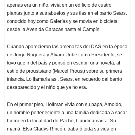
apenas era un niño, vivía en un edificio de cuatro
plantas junto a sus abuelos y sus tías en el barrio Sears,
conocido hoy como Galerías y se movía en bicicleta
desde la Avenida Caracas hasta el Campín.
Cuando aparecieron las amenazas del DAS en la época
de Jorge Noguera y Álvaro Uribe como Presidente, se
tuvo que ir del país y pensó en escribir una novela, al
estilo de proustsiano (Marcel Proust) sobre su primera
infancia. Lo llamaría así, Sears, en recuerdo del barrio
desaparecido y el niño que ya no era.
En el primer piso, Hollman vivía con su papá, Arnoldo,
un hombre perteneciente a una familia dedicada a sacar
hierro en la localidad de Pacho, Cundinamarca. Su
mamá, Elsa Gladys Rincón, trabajó toda su vida en