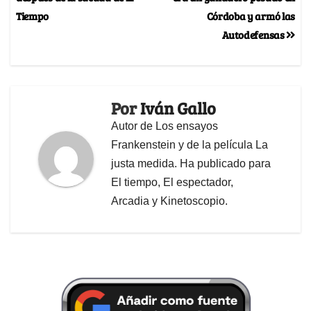
Tiempo
Córdoba y armó las
Autodefensas
Por
Iván Gallo
Autor de Los ensayos
Frankenstein y de la película La
justa medida. Ha publicado para
El tiempo, El espectador,
Arcadia y Kinetoscopio.