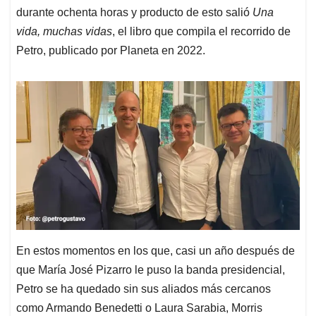
durante ochenta horas y producto de esto salió
Una
vida, muchas vidas
, el libro que compila el recorrido de
Petro, publicado por Planeta en 2022.
En estos momentos en los que, casi un año después de
que María José Pizarro le puso la banda presidencial,
Petro se ha quedado sin sus aliados más cercanos
como Armando Benedetti o Laura Sarabia, Morris