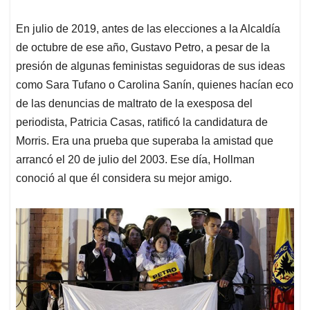
En julio de 2019, antes de las elecciones a la Alcaldía
de octubre de ese año, Gustavo Petro, a pesar de la
presión de algunas feministas seguidoras de sus ideas
como Sara Tufano o Carolina Sanín, quienes hacían eco
de las denuncias de maltrato de la exesposa del
periodista, Patricia Casas, ratificó la candidatura de
Morris. Era una prueba que superaba la amistad que
arrancó el 20 de julio del 2003. Ese día, Hollman
conoció al que él considera su mejor amigo.