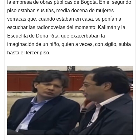
la empresa de obras públicas de Bogotá. En el segundo
piso estaban sus tías, media docena de mujeres
verracas que, cuando estaban en casa, se ponían a
escuchar las radionovelas del momento: Kalimán y la
Escuelita de Doña Rita, que exacerbaban la
imaginación de un niño, quien a veces, con sigilo, subía
hasta el tercer piso.