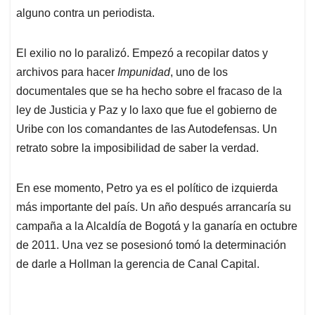
alguno contra un periodista.
El exilio no lo paralizó. Empezó a recopilar datos y
archivos para hacer
Impunidad
, uno de los
documentales que se ha hecho sobre el fracaso de la
ley de Justicia y Paz y lo laxo que fue el gobierno de
Uribe con los comandantes de las Autodefensas. Un
retrato sobre la imposibilidad de saber la verdad.
En ese momento, Petro ya es el político de izquierda
más importante del país. Un año después arrancaría su
campaña a la Alcaldía de Bogotá y la ganaría en octubre
de 2011. Una vez se posesionó tomó la determinación
de darle a Hollman la gerencia de Canal Capital.