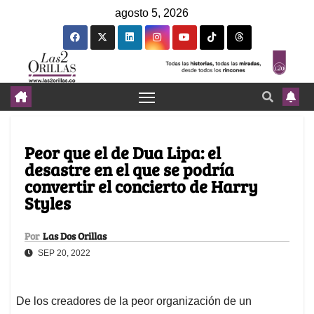
agosto 5, 2026
Peor que el de Dua Lipa: el
desastre en el que se podría
convertir el concierto de Harry
Styles
Por
Las Dos Orillas
SEP 20, 2022
De los creadores de la peor organización de un