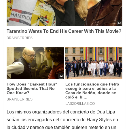
Los mismos organizadores del concierto de Dua Lipa
serían los encargados del concierto de Harry Styles en
la ciudad y parece que también quieren meterlo en un