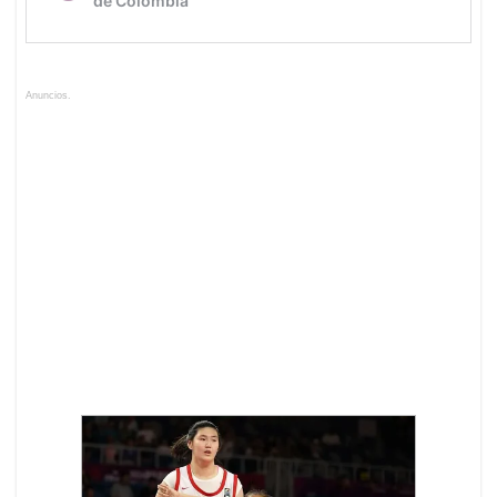
Anuncios.