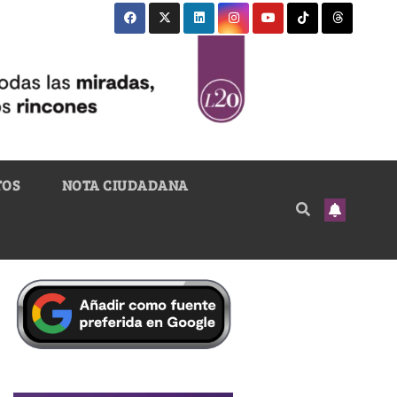
TOS
NOTA CIUDADANA