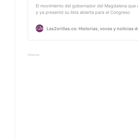
Anuncios.