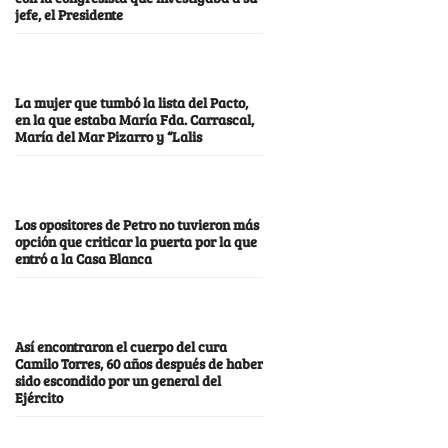
jefe, el Presidente
La mujer que tumbó la lista del Pacto,
en la que estaba María Fda. Carrascal,
María del Mar Pizarro y “Lalis
Los opositores de Petro no tuvieron más
opción que criticar la puerta por la que
entró a la Casa Blanca
Así encontraron el cuerpo del cura
Camilo Torres, 60 años después de haber
sido escondido por un general del
Ejército