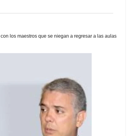
se con los maestros que se niegan a regresar a las aulas