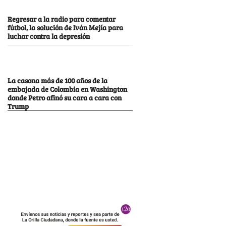
Regresar a la radio para comentar
fútbol, la solución de Iván Mejía para
luchar contra la depresión
La casona más de 100 años de la
embajada de Colombia en Washington
donde Petro afinó su cara a cara con
Trump