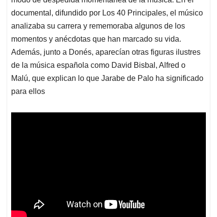
documental, difundido por Los 40 Principales, el músico
analizaba su carrera y rememoraba algunos de los
momentos y anécdotas que han marcado su vida.
Además, junto a Donés, aparecían otras figuras ilustres
de la música española como David Bisbal, Alfred o
Malú, que explican lo que Jarabe de Palo ha significado
para ellos