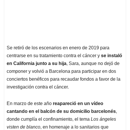
Se retiró de los escenarios en enero de 2019 para
centrarse en su tratamiento contra el cáncer y
se instaló
en California junto a su hija
, Sara, aunque no dejó de
componer y volvió a Barcelona para participar en dos
conciertos benéficos para recaudar fondos a favor de la
investigación contra el cáncer.
En marzo de este año
reapareció en un vídeo
cantando en el balcón de su domicilio barcelonés
,
donde cumplía el confinamiento, el tema
Los ángeles
visten de blanco
, en homenaje a lo sanitarios que