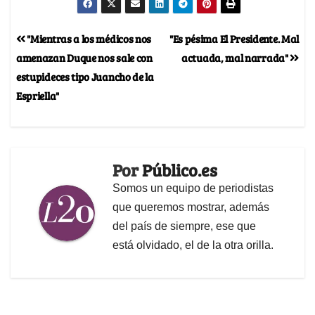
"Mientras a los médicos nos
"Es pésima El Presidente. Mal
amenazan Duque nos sale con
actuada, mal narrada"
estupideces tipo Juancho de la
Espriella"
Por
Público.es
Somos un equipo de periodistas
que queremos mostrar, además
del país de siempre, ese que
está olvidado, el de la otra orilla.