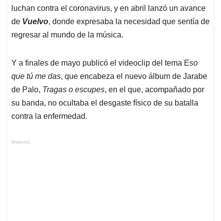
luchan contra el coronavirus, y en abril lanzó un avance
de
Vuelvo
, donde expresaba la necesidad que sentía de
regresar al mundo de la música.
Y a finales de mayo publicó el videoclip del tema E
so
que tú me das
, que encabeza el nuevo álbum de Jarabe
de Palo,
Tragas o escupes
, en el que, acompañado por
su banda, no ocultaba el desgaste físico de su batalla
contra la enfermedad.
Anuncios.