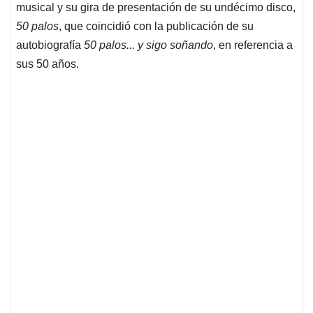
musical y su gira de presentación de su undécimo disco,
50 palos
, que coincidió con la publicación de su
autobiografía
50 palos... y sigo soñando
, en referencia a
sus 50 años.