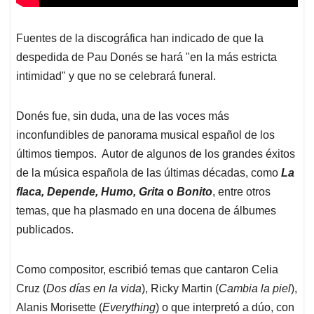
Fuentes de la discográfica han indicado de que la
despedida de Pau Donés se hará "en la más estricta
intimidad" y que no se celebrará funeral.
Donés fue, sin duda, una de las voces más
inconfundibles de panorama musical español de los
últimos tiempos. Autor de algunos de los grandes éxitos
de la música española de las últimas décadas, como
La
flaca, Depende, Humo, Grita
o
Bonito
, entre otros
temas, que ha plasmado en una docena de álbumes
publicados.
Como compositor, escribió temas que cantaron Celia
Cruz (
Dos días en la vida
), Ricky Martin (
Cambia la piel
),
Alanis Morisette (
Everything
) o que interpretó a dúo, con