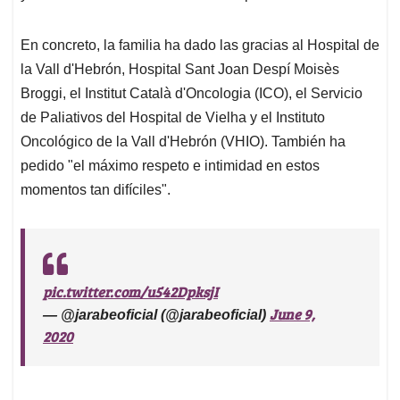
En concreto, la familia ha dado las gracias al Hospital de
la Vall d'Hebrón, Hospital Sant Joan Despí Moisès
Broggi, el Institut Català d'Oncologia (ICO), el Servicio
de Paliativos del Hospital de Vielha y el Instituto
Oncológico de la Vall d'Hebrón (VHIO). También ha
pedido "el máximo respeto e intimidad en estos
momentos tan difíciles".
pic.twitter.com/u542DpksjI
June 9,
— @jarabeoficial (@jarabeoficial)
2020