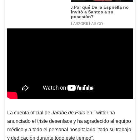
La cuenta oficial de
Jarabe de Palo
en Twitter ha
anunciado el triste desenlace y ha agradecido al equipo
médico y a todo el personal hospitalario "todo su trabajo
y dedicación durante todo este tiempo".