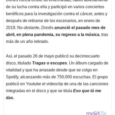
de su lucha contra ella y participó en varios conciertos
benéficos para la investigación contra el cáncer, antes y
después de retirarse de los escenarios, en enero de
2019. No obstante, Donés
anunció el pasado mes de
abril, en plena pandemia, su regreso a la música
, tras
más de un año retirado.
Así, el pasado 26 de mayo publicó su decimocuarto
disco, titulado
Tragas o escupes
. Un álbum cargado de
vitalidad y que ha arrasado desde que se colgo en
Spotify, alcanzando más de 750.000 escuchas. El grupo
publicó en Youtube el videoclip de una de las canciones
integradas en el disco y que se titula
Eso que tú me
das
.