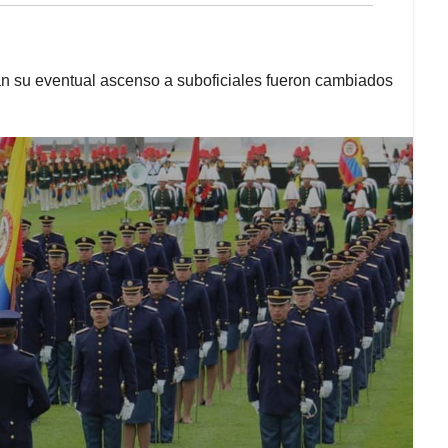
n su eventual ascenso a suboficiales fueron cambiados