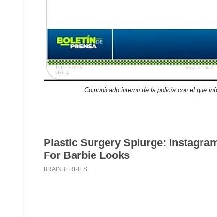
Comunicado interno de la policía con el que inf