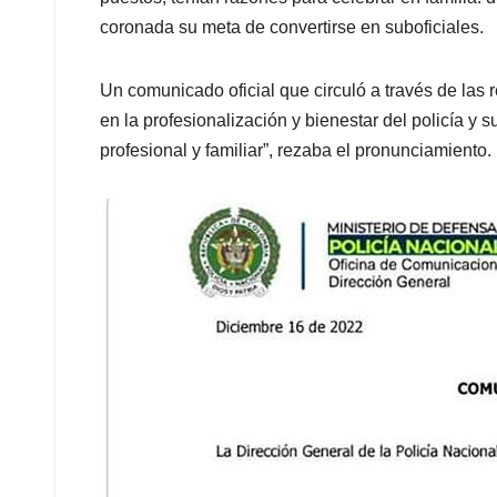
coronada su meta de convertirse en suboficiales.
Un comunicado oficial que circuló a través de las 
en la profesionalización y bienestar del policía y s
profesional y familiar”, rezaba el pronunciamiento.