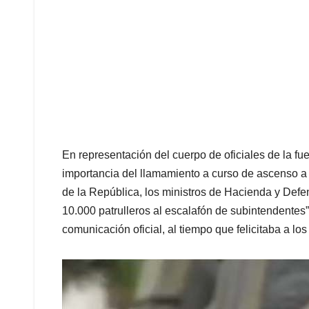
En representación del cuerpo de oficiales de la f
importancia del llamamiento a curso de ascenso a 
de la República, los ministros de Hacienda y Defe
10.000 patrulleros al escalafón de subintendentes”, 
comunicación oficial, al tiempo que felicitaba a lo