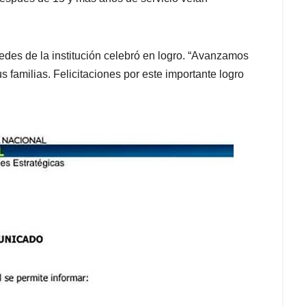
redes de la institución celebró en logro. “Avanzamos
us familias. Felicitaciones por este importante logro