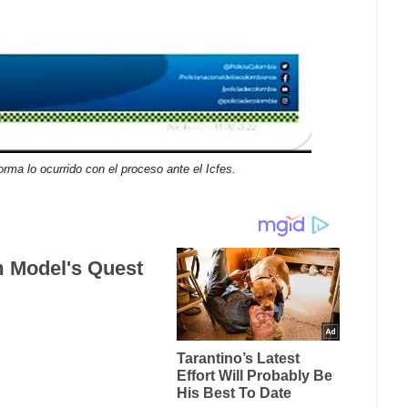
orma lo ocurrido con el proceso ante el Icfes.