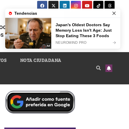
TOS
NOTA CIUDADANA