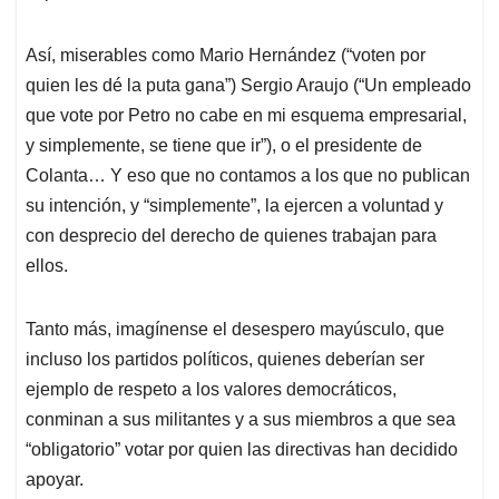
Así, miserables como Mario Hernández (“voten por
quien les dé la puta gana”) Sergio Araujo (“Un empleado
que vote por Petro no cabe en mi esquema empresarial,
y simplemente, se tiene que ir”), o el presidente de
Colanta… Y eso que no contamos a los que no publican
su intención, y “simplemente”, la ejercen a voluntad y
con desprecio del derecho de quienes trabajan para
ellos.
Tanto más, imagínense el desespero mayúsculo, que
incluso los partidos políticos, quienes deberían ser
ejemplo de respeto a los valores democráticos,
conminan a sus militantes y a sus miembros a que sea
“obligatorio” votar por quien las directivas han decidido
apoyar.