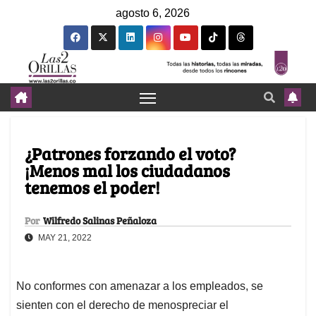
agosto 6, 2026
¿Patrones forzando el voto?
¡Menos mal los ciudadanos
tenemos el poder!
Por
Wilfredo Salinas Peñaloza
MAY 21, 2022
No conformes con amenazar a los empleados, se
sienten con el derecho de menospreciar el