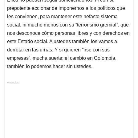
prepotente accionar de imponernos a los políticos que
les convienen, para mantener este nefasto sistema
social, ni mucho menos con su “terrorismo gremial”, que
nos desconoce cómo personas libres y con derechos en
este Estado social. A ustedes también los vamos a
derrotar en las urnas. Y si quieren “irse con sus
empresas”, mucha suerte: el cambio en Colombia,
también lo podemos hacer sin ustedes.
Anuncios.