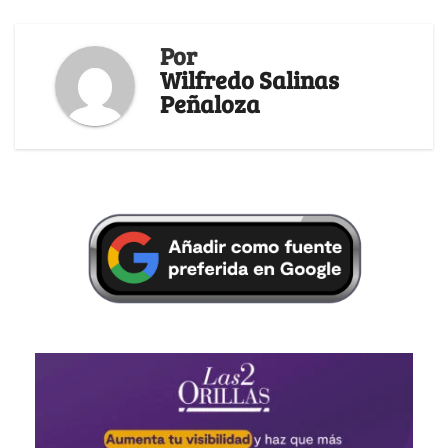
Por
Wilfredo Salinas
Peñaloza