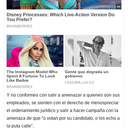
Y no conformes con salir a amenazar a quienes son sus
empleados, se sienten con el derecho de menospreciar
el ordenamiento jurídico y salir a hacer campaña con la
amenaza de que “o votan por su candidato, o los echo a
la puta calle”.