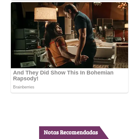
Notas Recomendadas