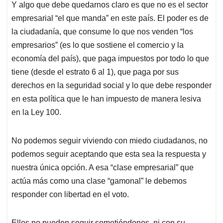
Y algo que debe quedarnos claro es que no es el sector
empresarial “el que manda” en este país. El poder es de
la ciudadanía, que consume lo que nos venden “los
empresarios” (es lo que sostiene el comercio y la
economía del país), que paga impuestos por todo lo que
tiene (desde el estrato 6 al 1), que paga por sus
derechos en la seguridad social y lo que debe responder
en esta política que le han impuesto de manera lesiva
en la Ley 100.
No podemos seguir viviendo con miedo ciudadanos, no
podemos seguir aceptando que esta sea la respuesta y
nuestra única opción. A esa “clase empresarial” que
actúa más como una clase “gamonal” le debemos
responder con libertad en el voto.
Ellos no pueden seguir sometiéndonos, ni con su