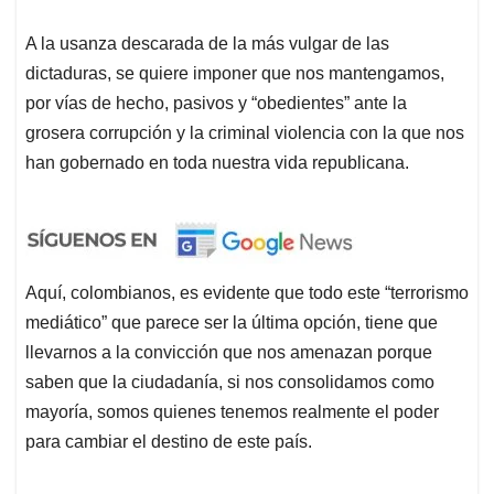
A la usanza descarada de la más vulgar de las
dictaduras, se quiere imponer que nos mantengamos,
por vías de hecho, pasivos y “obedientes” ante la
grosera corrupción y la criminal violencia con la que nos
han gobernado en toda nuestra vida republicana.
Aquí, colombianos, es evidente que todo este “terrorismo
mediático” que parece ser la última opción, tiene que
llevarnos a la convicción que nos amenazan porque
saben que la ciudadanía, si nos consolidamos como
mayoría, somos quienes tenemos realmente el poder
para cambiar el destino de este país.