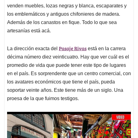
venden muebles, lozas negras y blanca, escaparates y
los emblemáticos y antiguos chifonieres de madera.
Además de los canastos en fique. Todo lo que sea
artesanías está acá.
Pasaje Rivas
La dirección exacta del
está en la carrera
décima número diez veinticuatro. Hay que ver cuál es el
promedio de vida que puede tener este tipo de lugares
en el país. Es sorprendente que un centro comercial, con
los avatares económicos que tiene el país, pueda
soportar veinte años. Este tiene más de un siglo. Una
proesa de la que fuimos testigos.