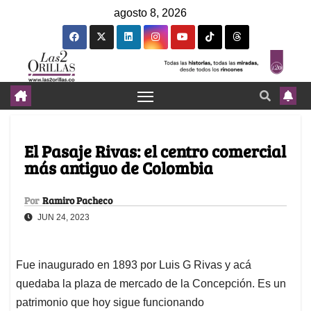
agosto 8, 2026
El Pasaje Rivas: el centro comercial
más antiguo de Colombia
Por
Ramiro Pacheco
JUN 24, 2023
Fue inaugurado en 1893 por Luis G Rivas y acá
quedaba la plaza de mercado de la Concepción. Es un
patrimonio que hoy sigue funcionando