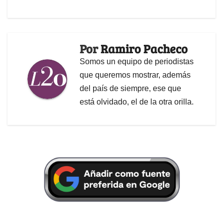
Por
Ramiro Pacheco
Somos un equipo de periodistas
que queremos mostrar, además
del país de siempre, ese que
está olvidado, el de la otra orilla.