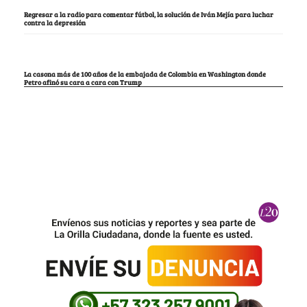
Regresar a la radio para comentar fútbol, la solución de Iván Mejía para luchar
contra la depresión
La casona más de 100 años de la embajada de Colombia en Washington donde
Petro afinó su cara a cara con Trump