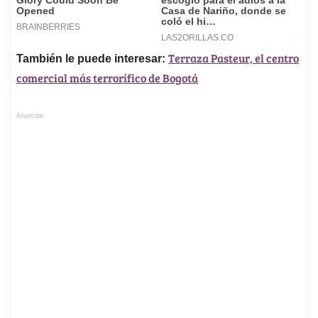
Terraza Pasteur, el centro
También le puede interesar:
comercial más terrorífico de Bogotá
Anuncios.