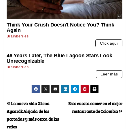
La nueva vida Xilena
Esto cuesta comer en el mejor
Aycardi: Alejada de las
restaurante de Colombia
portadas y más cerca de las
redes