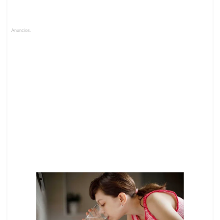
Anuncios.