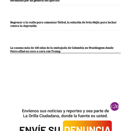
escondido por un general del Ejército
Regresar a la radio para comentar fútbol, la solución de Iván Mejía para luchar
contra la depresión
La casona más de 100 años de la embajada de Colombia en Washington donde
Petro afinó su cara a cara con Trump