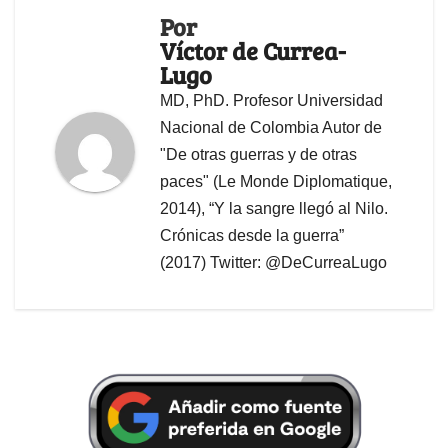
Por
Víctor de Currea-
Lugo
MD, PhD. Profesor Universidad
Nacional de Colombia Autor de
"De otras guerras y de otras
paces" (Le Monde Diplomatique,
2014), “Y la sangre llegó al Nilo.
Crónicas desde la guerra”
(2017) Twitter: @DeCurreaLugo