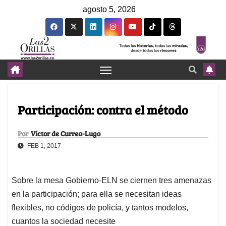
agosto 5, 2026
Participación: contra el método
Por
Víctor de Currea-Lugo
FEB 1, 2017
Sobre la mesa Gobierno-ELN se ciernen tres amenazas
en la participación; para ella se necesitan ideas
flexibles, no códigos de policía, y tantos modelos,
cuantos la sociedad necesite