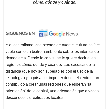
cómo, dónde y cuándo.
Y el centralismo, ese pecado de nuestra cultura política,
vuela como un buitre hambriento sobre los intentos de
democracia. Desde la capital se le quiere decir a las
regiones cómo, dónde y cuándo. Las excusas de la
distancia (que hoy son superables con el uso de la
tecnología) y la prisa por imponer desde el centro, han
contribuido a crear unas regiones que esperan “la
orientación” de la capital, una orientación que a veces
desconoce las realidades locales.