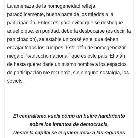
La amenaza de la homogeneidad refleja,
paradójicamente, buena parte de los miedos a la
participación. Entonces, para evitar que se desboque
aquello que, en puridad, debería desbocarse (es decir, la
participación), se estable un corsé en el que deben
encajar todos los cuerpos. Este afán de homogeneizar
niega el “sancocho nacional” que es este país. El afán
de hasta querer darle un mismo nombre a los espacios
de participación me recuerda, sin ninguna nostalgia, los
soviets.
El centralismo vuela como un buitre hambriento
sobre los intentos de democracia.
Desde la capital se le quiere decir a las regiones