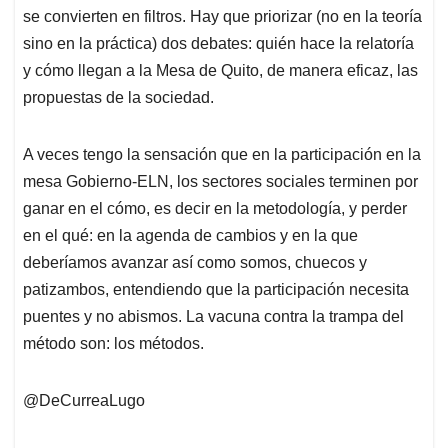
se convierten en filtros. Hay que priorizar (no en la teoría
sino en la práctica) dos debates: quién hace la relatoría
y cómo llegan a la Mesa de Quito, de manera eficaz, las
propuestas de la sociedad.
A veces tengo la sensación que en la participación en la
mesa Gobierno-ELN, los sectores sociales terminen por
ganar en el cómo, es decir en la metodología, y perder
en el qué: en la agenda de cambios y en la que
deberíamos avanzar así como somos, chuecos y
patizambos, entendiendo que la participación necesita
puentes y no abismos. La vacuna contra la trampa del
método son: los métodos.
@DeCurreaLugo