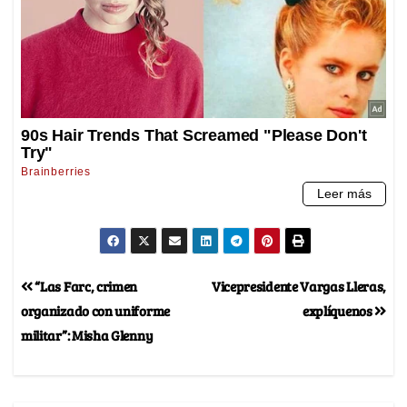
“Las Farc, crimen
Vicepresidente Vargas Lleras,
organizado con uniforme
explíquenos
militar”: Misha Glenny