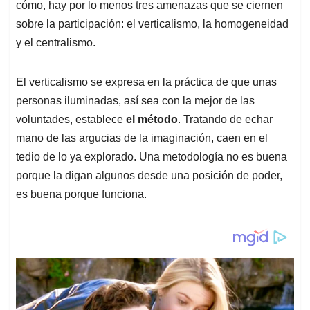
cómo, hay por lo menos tres amenazas que se ciernen
sobre la participación: el verticalismo, la homogeneidad
y el centralismo.
El verticalismo se expresa en la práctica de que unas
personas iluminadas, así sea con la mejor de las
voluntades, establece
el método
. Tratando de echar
mano de las argucias de la imaginación, caen en el
tedio de lo ya explorado. Una metodología no es buena
porque la digan algunos desde una posición de poder,
es buena porque funciona.