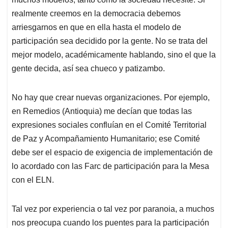
realmente creemos en la democracia debemos
arriesgarnos en que en ella hasta el modelo de
participación sea decidido por la gente. No se trata del
mejor modelo, académicamente hablando, sino el que la
gente decida, así sea chueco y patizambo.
No hay que crear nuevas organizaciones. Por ejemplo,
en Remedios (Antioquia) me decían que todas las
expresiones sociales confluían en el Comité Territorial
de Paz y Acompañamiento Humanitario; ese Comité
debe ser el espacio de exigencia de implementación de
lo acordado con las Farc de participación para la Mesa
con el ELN.
Tal vez por experiencia o tal vez por paranoia, a muchos
nos preocupa cuando los puentes para la participación