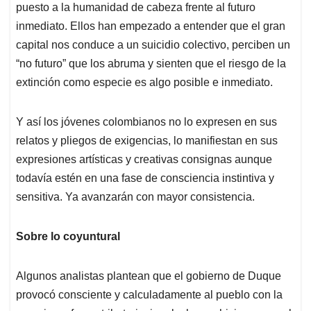
puesto a la humanidad de cabeza frente al futuro
inmediato. Ellos han empezado a entender que el gran
capital nos conduce a un suicidio colectivo, perciben un
“no futuro” que los abruma y sienten que el riesgo de la
extinción como especie es algo posible e inmediato.
Y así los jóvenes colombianos no lo expresen en sus
relatos y pliegos de exigencias, lo manifiestan en sus
expresiones artísticas y creativas consignas aunque
todavía estén en una fase de consciencia instintiva y
sensitiva. Ya avanzarán con mayor consistencia.
Sobre lo coyuntural
Algunos analistas plantean que el gobierno de Duque
provocó consciente y calculadamente al pueblo con la