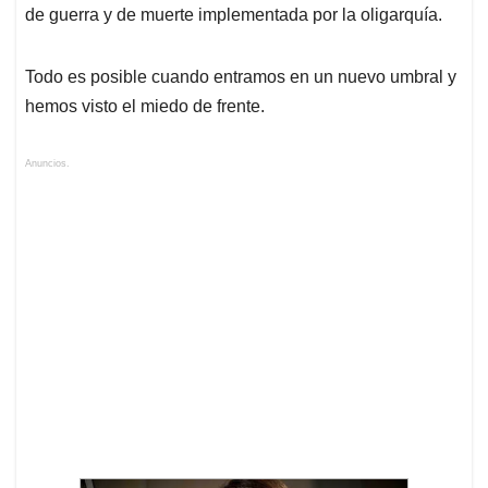
de guerra y de muerte implementada por la oligarquía.
Todo es posible cuando entramos en un nuevo umbral y
hemos visto el miedo de frente.
Anuncios.