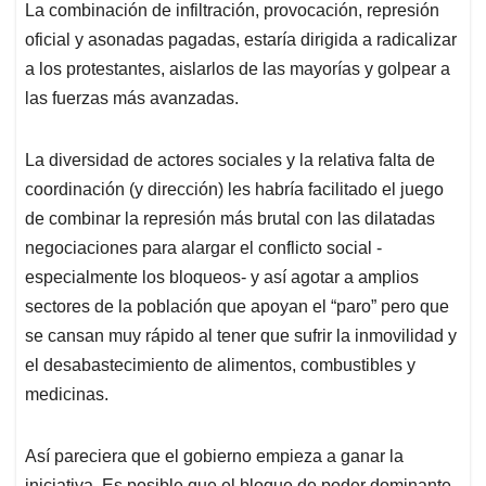
La combinación de infiltración, provocación, represión
oficial y asonadas pagadas, estaría dirigida a radicalizar
a los protestantes, aislarlos de las mayorías y golpear a
las fuerzas más avanzadas.
La diversidad de actores sociales y la relativa falta de
coordinación (y dirección) les habría facilitado el juego
de combinar la represión más brutal con las dilatadas
negociaciones para alargar el conflicto social -
especialmente los bloqueos- y así agotar a amplios
sectores de la población que apoyan el “paro” pero que
se cansan muy rápido al tener que sufrir la inmovilidad y
el desabastecimiento de alimentos, combustibles y
medicinas.
Así pareciera que el gobierno empieza a ganar la
iniciativa. Es posible que el bloque de poder dominante