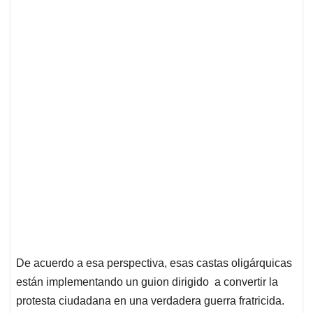
De acuerdo a esa perspectiva, esas castas oligárquicas
están implementando un guion dirigido a convertir la
protesta ciudadana en una verdadera guerra fratricida.