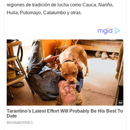
regiones de tradición de lucha como Cauca, Nariño,
Huila, Putumayo, Catatumbo y otras.