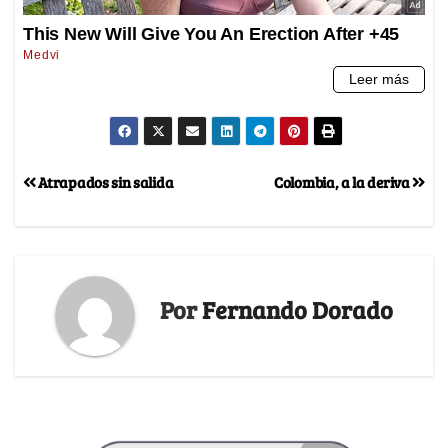
Atrapados sin salida
Colombia, a la deriva
Por
Fernando Dorado