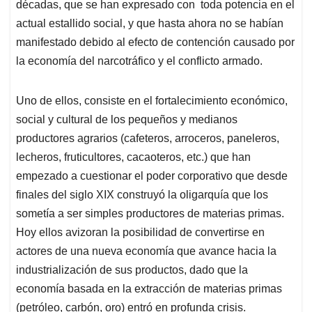
décadas, que se han expresado con toda potencia en el
actual estallido social, y que hasta ahora no se habían
manifestado debido al efecto de contención causado por
la economía del narcotráfico y el conflicto armado.
Uno de ellos, consiste en el fortalecimiento económico,
social y cultural de los pequeños y medianos
productores agrarios (cafeteros, arroceros, paneleros,
lecheros, fruticultores, cacaoteros, etc.) que han
empezado a cuestionar el poder corporativo que desde
finales del siglo XIX construyó la oligarquía que los
sometía a ser simples productores de materias primas.
Hoy ellos avizoran la posibilidad de convertirse en
actores de una nueva economía que avance hacia la
industrialización de sus productos, dado que la
economía basada en la extracción de materias primas
(petróleo, carbón, oro) entró en profunda crisis.