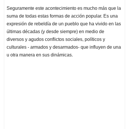
Seguramente este acontecimiento es mucho más que la
suma de todas estas formas de acción popular. Es una
expresión de rebeldía de un pueblo que ha vivido en las
últimas décadas (y desde siempre) en medio de
diversos y agudos conflictos sociales, políticos y
culturales - armados y desarmados- que influyen de una
u otra manera en sus dinámicas.