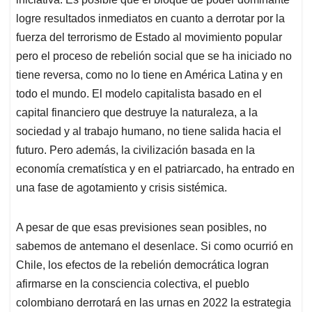
logre resultados inmediatos en cuanto a derrotar por la
fuerza del terrorismo de Estado al movimiento popular
pero el proceso de rebelión social que se ha iniciado no
tiene reversa, como no lo tiene en América Latina y en
todo el mundo. El modelo capitalista basado en el
capital financiero que destruye la naturaleza, a la
sociedad y al trabajo humano, no tiene salida hacia el
futuro. Pero además, la civilización basada en la
economía crematística y en el patriarcado, ha entrado en
una fase de agotamiento y crisis sistémica.
A pesar de que esas previsiones sean posibles, no
sabemos de antemano el desenlace. Si como ocurrió en
Chile, los efectos de la rebelión democrática logran
afirmarse en la consciencia colectiva, el pueblo
colombiano derrotará en las urnas en 2022 la estrategia