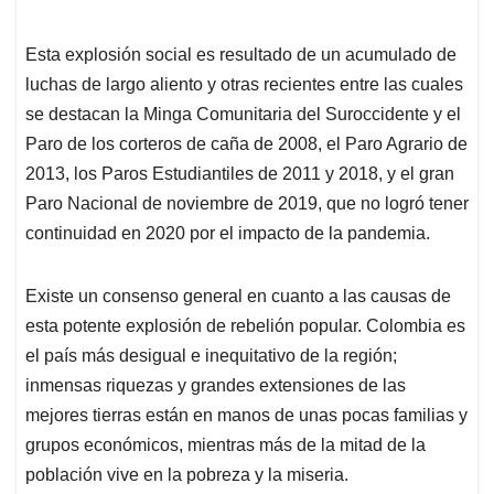
Esta explosión social es resultado de un acumulado de
luchas de largo aliento y otras recientes entre las cuales
se destacan la Minga Comunitaria del Suroccidente y el
Paro de los corteros de caña de 2008, el Paro Agrario de
2013, los Paros Estudiantiles de 2011 y 2018, y el gran
Paro Nacional de noviembre de 2019, que no logró tener
continuidad en 2020 por el impacto de la pandemia.
Existe un consenso general en cuanto a las causas de
esta potente explosión de rebelión popular. Colombia es
el país más desigual e inequitativo de la región;
inmensas riquezas y grandes extensiones de las
mejores tierras están en manos de unas pocas familias y
grupos económicos, mientras más de la mitad de la
población vive en la pobreza y la miseria.