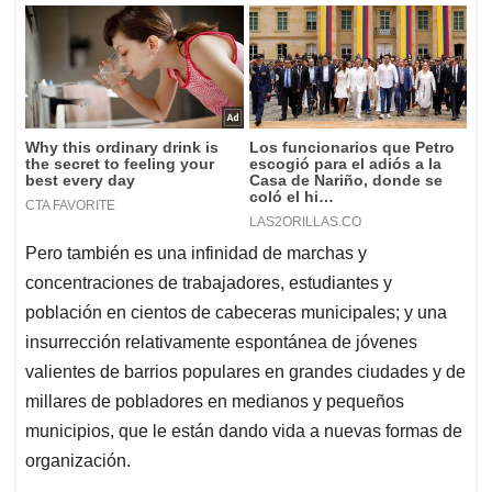
Pero también es una infinidad de marchas y
concentraciones de trabajadores, estudiantes y
población en cientos de cabeceras municipales; y una
insurrección relativamente espontánea de jóvenes
valientes de barrios populares en grandes ciudades y de
millares de pobladores en medianos y pequeños
municipios, que le están dando vida a nuevas formas de
organización.