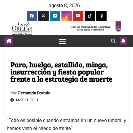
agosto 8, 2026
Paro, huelga, estallido, minga,
insurrección y fiesta popular
frente a la estrategia de muerte
Por
Fernando Dorado
MAY 31, 2021
"Todo es posible cuando entramos en un nuevo umbral y
hemos visto el miedo de frente"