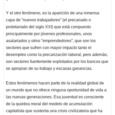
Y el otro fenómeno, es la aparición de una inmensa
capa de “nuevos trabajadores” (el precariado o
proletariado del siglo XXI) que está compuesto
principalmente por jóvenes profesionales, unos
asalariados y otros “emprendedores”, que son los
sectores que sufren con mayor impacto tanto el
desempleo como la precarización laboral, pero además,
son sectores fuertemente explotados por los bancos que
se apropian de su trabajo y escasas ganancias.
Estos fenómenos hacen parte de la realidad global de
un mundo que no ofrece ninguna oportunidad de vida a
las nuevas generaciones. Esa juventud es consciente
de la quiebra moral del modelo de acumulación
capitalista que sustenta una crisis civilizatoria que ha