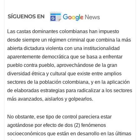
Las castas dominantes colombianas han impuesto
desde siempre un régimen criminal que combina la más
abierta dictadura violenta con una institucionalidad
aparentemente democrática que se basa a enfrentar
pueblo contra pueblo, aprovechándose de la gran
diversidad étnica y cultural que existe entre amplios
sectores de la población colombiana, y en la aplicación
de elaboradas estrategias para radicalizar a los sectores
más avanzados, aislarlos y golpearlos.
No obstante, ese tipo de control pareciera estar
agotándose por efecto de dos (2) fenómenos
socioeconómicos que están en desarrollo en las últimas