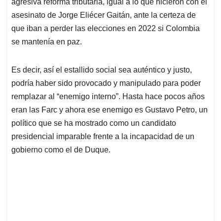
agresiva reforma tributaria, igual a lo que hicieron con el
asesinato de Jorge Eliécer Gaitán, ante la certeza de
que iban a perder las elecciones en 2022 si Colombia
se mantenía en paz.
Es decir, así el estallido social sea auténtico y justo,
podría haber sido provocado y manipulado para poder
remplazar al “enemigo interno”. Hasta hace pocos años
eran las Farc y ahora ese enemigo es Gustavo Petro, un
político que se ha mostrado como un candidato
presidencial imparable frente a la incapacidad de un
gobierno como el de Duque.