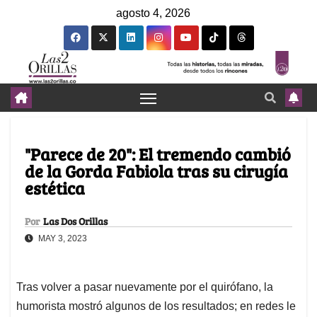
agosto 4, 2026
"Parece de 20": El tremendo cambió
de la Gorda Fabiola tras su cirugía
estética
Por
Las Dos Orillas
MAY 3, 2023
Tras volver a pasar nuevamente por el quirófano, la
humorista mostró algunos de los resultados; en redes le