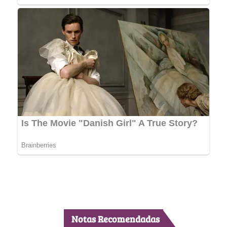
Notas Recomendadas