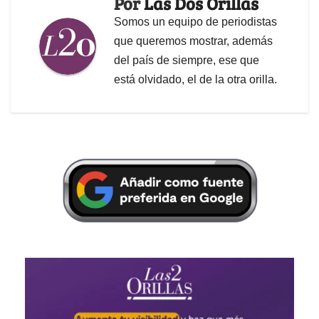
Por
Las Dos Orillas
Somos un equipo de periodistas
que queremos mostrar, además
del país de siempre, ese que
está olvidado, el de la otra orilla.