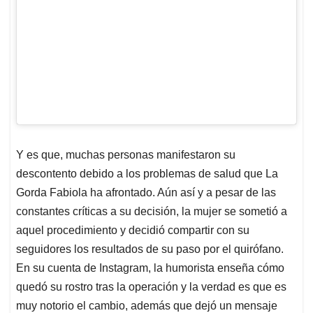
Y es que, muchas personas manifestaron su
descontento debido a los problemas de salud que La
Gorda Fabiola ha afrontado. Aún así y a pesar de las
constantes críticas a su decisión, la mujer se sometió a
aquel procedimiento y decidió compartir con su
seguidores los resultados de su paso por el quirófano.
En su cuenta de Instagram, la humorista enseña cómo
quedó su rostro tras la operación y la verdad es que es
muy notorio el cambio, además que dejó un mensaje