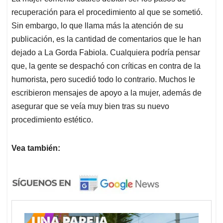
recuperación para el procedimiento al que se sometió.
Sin embargo, lo que llama más la atención de su
publicación, es la cantidad de comentarios que le han
dejado a La Gorda Fabiola. Cualquiera podría pensar
que, la gente se despachó con críticas en contra de la
humorista, pero sucedió todo lo contrario. Muchos le
escribieron mensajes de apoyo a la mujer, además de
asegurar que se veía muy bien tras su nuevo
procedimiento estético.
Vea también: