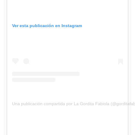
Ver esta publicación en Instagram
Una publicación compartida por La Gordita Fabiola (@gorditafab