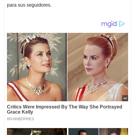
para sus seguidores.