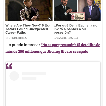
"No es por presumir": El detallito de
|Le puede interesar
más de 200 millones que Jhonny Rivera se regaló