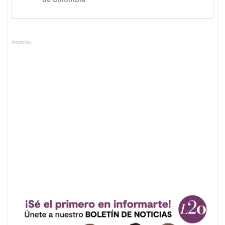
Anuncios.