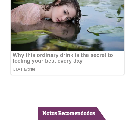
Notas Recomendadas