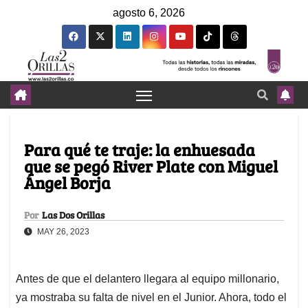
agosto 6, 2026
Para qué te traje: la enhuesada
que se pegó River Plate con Miguel
Ángel Borja
Por
Las Dos Orillas
MAY 26, 2023
Antes de que el delantero llegara al equipo millonario,
ya mostraba su falta de nivel en el Junior. Ahora, todo el