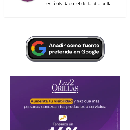
está olvidado, el de la otra orilla.