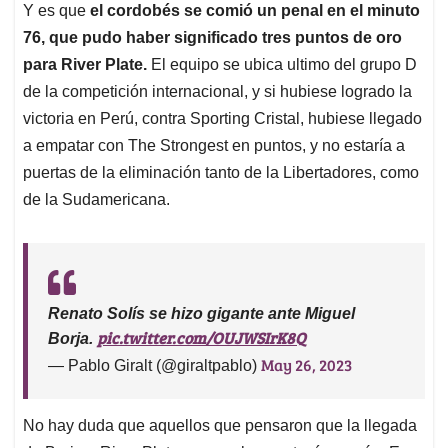
Y es que
el cordobés se comió un penal en el minuto
76, que pudo haber significado tres puntos de oro
para River Plate.
El equipo se ubica ultimo del grupo D
de la competición internacional, y si hubiese logrado la
victoria en Perú, contra Sporting Cristal, hubiese llegado
a empatar con The Strongest en puntos, y no estaría a
puertas de la eliminación tanto de la Libertadores, como
de la Sudamericana.
Renato Solís se hizo gigante ante Miguel
pic.twitter.com/OUJWSIrK8Q
Borja.
May 26, 2023
— Pablo Giralt (@giraltpablo)
No hay duda que aquellos que pensaron que la llegada