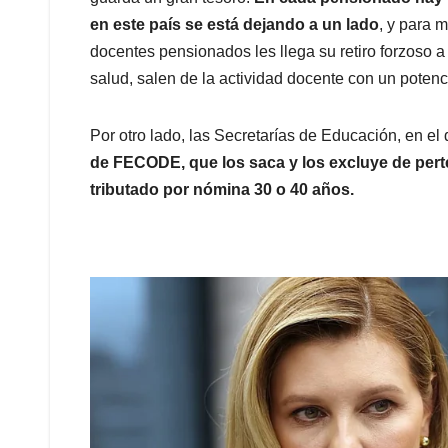
en este país se está dejando a un lado
, y para 
docentes pensionados les llega su retiro forzoso a
salud, salen de la actividad docente con un potenc
Por otro lado, las Secretarías de Educación, en el d
de FECODE, que los saca y los excluye de pert
tributado por nómina 30 o 40 años.