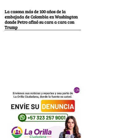
La casona más de 100 años de la
embajada de Colombia en Washington
donde Petro afinó su cara a cara con
Trump