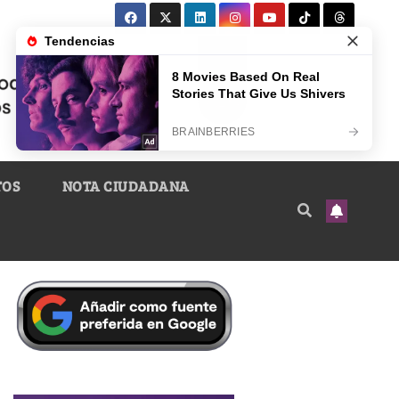
TOS
NOTA CIUDADANA