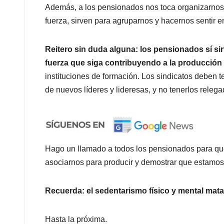
Además, a los pensionados nos toca organizarnos
fuerza, sirven para agruparnos y hacernos sentir 
Reitero sin duda alguna: los pensionados sí sir
fuerza que siga contribuyendo a la producció
instituciones de formación. Los sindicatos deben 
de nuevos líderes y lideresas, y no tenerlos relega
Hago un llamado a todos los pensionados para q
asociarnos para producir y demostrar que estamos 
Recuerda: el sedentarismo físico y mental mata
Hasta la próxima.