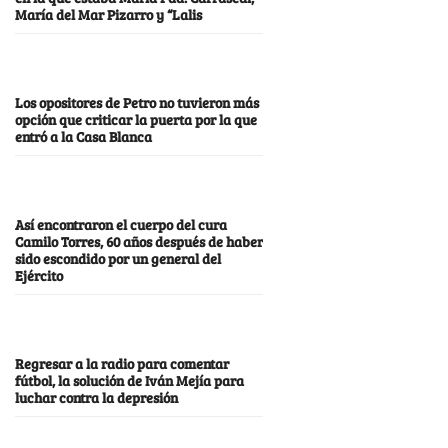
María del Mar Pizarro y “Lalis
Los opositores de Petro no tuvieron más
opción que criticar la puerta por la que
entró a la Casa Blanca
Así encontraron el cuerpo del cura
Camilo Torres, 60 años después de haber
sido escondido por un general del
Ejército
Regresar a la radio para comentar
fútbol, la solución de Iván Mejía para
luchar contra la depresión