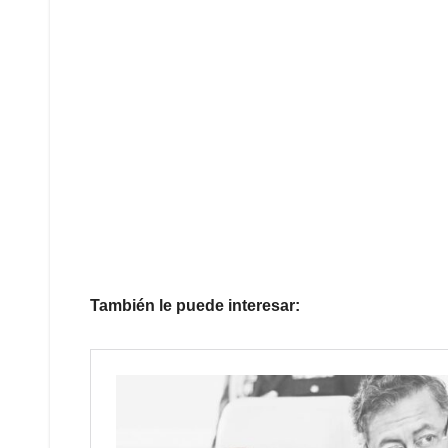
También le puede interesar: