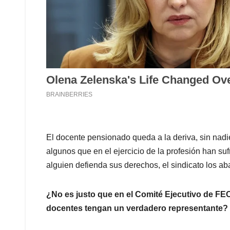
El docente pensionado queda a la deriva, sin nadie
algunos que en el ejercicio de la profesión han su
alguien defienda sus derechos, el sindicato los ab
¿No es justo que en el Comité Ejecutivo de FE
docentes tengan un verdadero representante?