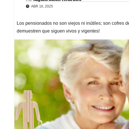
ABR 16, 2025
Los pensionados no son viejos ni inútiles: son cofres d
demuestren que siguen vivos y vigentes!