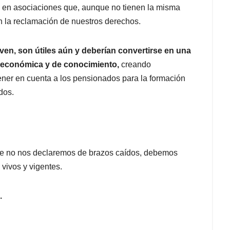
 en asociaciones que, aunque no tienen la misma
en la reclamación de nuestros derechos.
ven, son útiles aún y deberían convertirse en una
n económica y de conocimiento,
creando
tener en cuenta a los pensionados para la formación
dos.
ue no nos declaremos de brazos caídos, debemos
vivos y vigentes.
.