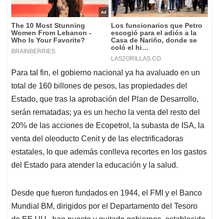
Para tal fin, el gobierno nacional ya ha avaluado en un
total de 160 billones de pesos, las propiedades del
Estado, que tras la aprobación del Plan de Desarrollo,
serán rematadas; ya es un hecho la venta del resto del
20% de las acciones de Ecopetrol, la subasta de ISA, la
venta del oleoducto Cenit y de las electrificadoras
estatales, lo que además conlleva recortes en los gastos
del Estado para atender la educación y la salud.
Desde que fueron fundados en 1944, el FMI y el Banco
Mundial BM, dirigidos por el Departamento del Tesoro