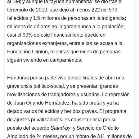
al BM; y aunque la “ayuda humanitaria” se dio tras el
terremoto de 2010, que dejó al menos 222 mil 570
fallecidos y 1,5 millones de personas en la indigencia;
millones de dólares no llegaron nunca a la población;
casi el 90% de este financiamiento quedó en
organizaciones extranjeras, entre ellas se acusa a la
Fundación Clinton, mientras que miles de personas
siguen viviendo en campamentos.
Honduras por su parte vive desde finales de abril una
grave crisis político-social, y se presentan grandes
movilizaciones de trabajadores y usuarios. La represión
de Juan Orlando Hernández, ha sido brutal y ya ha
dejado varios fallecidos y heridos graves. El programa
de ajustes privatizadores, es consecuencia por su
puesto del acuerdo
Stand-by
, y Servicio de Crédito
Ampliado de 24 meses, por un monto de 311 millones de