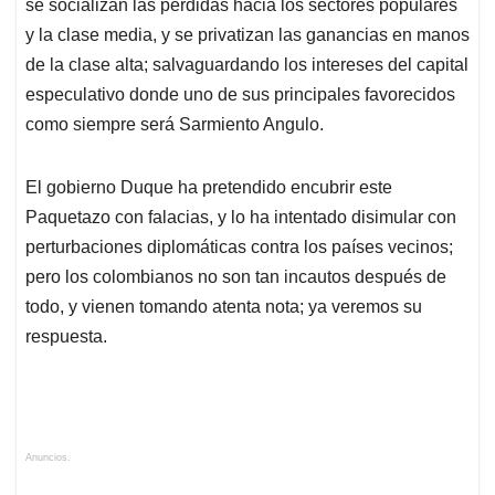
se socializan las pérdidas hacia los sectores populares
y la clase media, y se privatizan las ganancias en manos
de la clase alta; salvaguardando los intereses del capital
especulativo donde uno de sus principales favorecidos
como siempre será Sarmiento Angulo.
El gobierno Duque ha pretendido encubrir este
Paquetazo con falacias, y lo ha intentado disimular con
perturbaciones diplomáticas contra los países vecinos;
pero los colombianos no son tan incautos después de
todo, y vienen tomando atenta nota; ya veremos su
respuesta.
Anuncios.