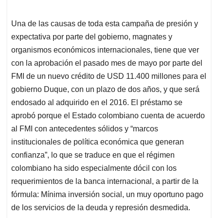
Una de las causas de toda esta campaña de presión y
expectativa por parte del gobierno, magnates y
organismos económicos internacionales, tiene que ver
con la aprobación el pasado mes de mayo por parte del
FMI de un nuevo crédito de USD 11.400 millones para el
gobierno Duque, con un plazo de dos años, y que será
endosado al adquirido en el 2016. El préstamo se
aprobó porque el Estado colombiano cuenta de acuerdo
al FMI con antecedentes sólidos y “marcos
institucionales de política económica que generan
confianza”, lo que se traduce en que el régimen
colombiano ha sido especialmente dócil con los
requerimientos de la banca internacional, a partir de la
fórmula: Mínima inversión social, un muy oportuno pago
de los servicios de la deuda y represión desmedida.