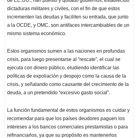
de EE.UU., han puesto y quitado gobiernos, establecido
dictaduras militares y civiles, con el fin de que estos
incrementen las deudas y faciliten su entrada, que junto
a la OCDE, y OMC, son antifaces intercambiables de un
mismo sistema económico.
Estos organismos sumen a las naciones en profundas
crisis, para luego presentarse al “rescate”, el cual se
ejecuta con dinero público, eludiendo identificar las
políticas de expoliación y despojo como la causa de la
crisis, y señalando como causante del crecimiento de la
deuda, a un pretendido “excesivo gasto social”.
La función fundamental de estos organismos es cuidar y
recomendar para que los países deudores paguen los
intereses a los bancos comerciales prestamistas o para
refinanciarlos, ya que su propósito es mantenerlos