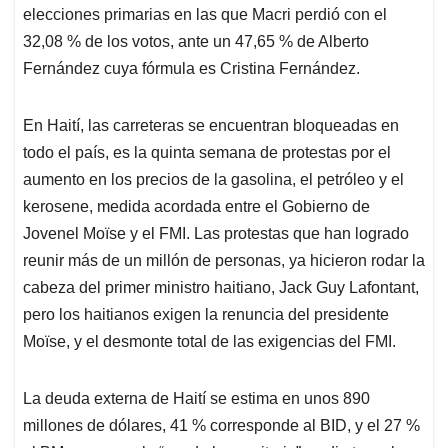
elecciones primarias en las que Macri perdió con el
32,08 % de los votos, ante un 47,65 % de Alberto
Fernández cuya fórmula es Cristina Fernández.
En Haití, las carreteras se encuentran bloqueadas en
todo el país, es la quinta semana de protestas por el
aumento en los precios de la gasolina, el petróleo y el
kerosene, medida acordada entre el Gobierno de
Jovenel Moïse y el FMI. Las protestas que han logrado
reunir más de un millón de personas, ya hicieron rodar la
cabeza del primer ministro haitiano, Jack Guy Lafontant,
pero los haitianos exigen la renuncia del presidente
Moïse, y el desmonte total de las exigencias del FMI.
La deuda externa de Haití se estima en unos 890
millones de dólares, 41 % corresponde al BID, y el 27 %