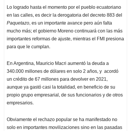
Lo logrado hasta el momento por el pueblo ecuatoriano
en las calles, es decir la derogatoria del decreto 883 del
Paquetazo
, es un importante avance pero aún falta
mucho más; el gobierno Moreno continuará con las más
importantes reformas de ajuste, mientras el FMI presiona
para que le cumplan.
En Argentina, Mauricio Macri aumentó la deuda a
340.000 millones de dólares en solo 2 años, y acordó
un crédito de 67 millones para devolver en 2021,
aunque ya gastó casi la totalidad, en beneficio de su
propio grupo empresarial, de sus funcionarios y de otros
empresarios.
Obviamente el rechazo popular se ha manifestado no
solo en importantes movilizaciones sino en las pasadas