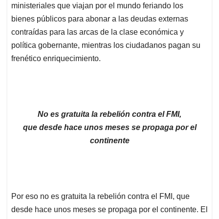
ministeriales que viajan por el mundo feriando los
bienes públicos para abonar a las deudas externas
contraídas para las arcas de la clase económica y
política gobernante, mientras los ciudadanos pagan su
frenético enriquecimiento.
No es gratuita la rebelión contra el FMI,
que desde hace unos meses se propaga por el
continente
Por eso no es gratuita la rebelión contra el FMI, que
desde hace unos meses se propaga por el continente. El