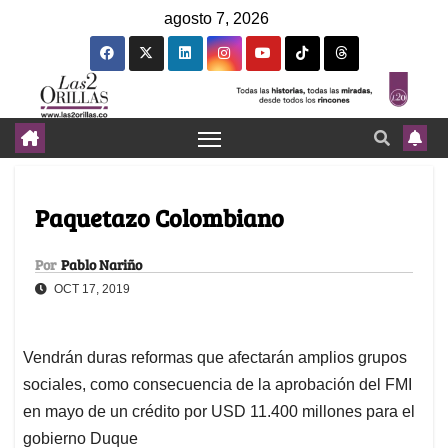
agosto 7, 2026
Paquetazo Colombiano
Por
Pablo Nariño
OCT 17, 2019
Vendrán duras reformas que afectarán amplios grupos
sociales, como consecuencia de la aprobación del FMI
en mayo de un crédito por USD 11.400 millones para el
gobierno Duque