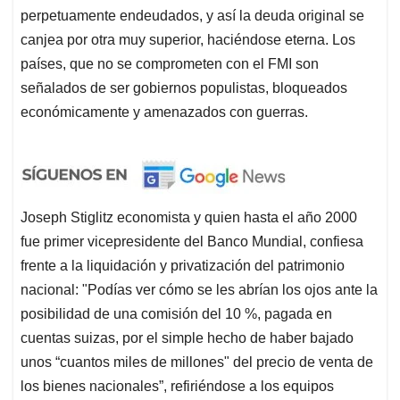
perpetuamente endeudados, y así la deuda original se
canjea por otra muy superior, haciéndose eterna. Los
países, que no se comprometen con el FMI son
señalados de ser gobiernos populistas, bloqueados
económicamente y amenazados con guerras.
Joseph Stiglitz economista y quien hasta el año 2000
fue primer vicepresidente del Banco Mundial, confiesa
frente a la liquidación y privatización del patrimonio
nacional: "Podías ver cómo se les abrían los ojos ante la
posibilidad de una comisión del 10 %, pagada en
cuentas suizas, por el simple hecho de haber bajado
unos “cuantos miles de millones" del precio de venta de
los bienes nacionales”, refiriéndose a los equipos