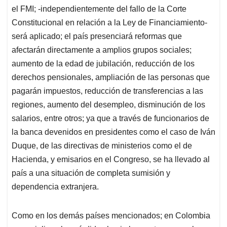
el FMI; -independientemente del fallo de la Corte
Constitucional en relación a la Ley de Financiamiento-
será aplicado; el país presenciará reformas que
afectarán directamente a amplios grupos sociales;
aumento de la edad de jubilación, reducción de los
derechos pensionales, ampliación de las personas que
pagarán impuestos, reducción de transferencias a las
regiones, aumento del desempleo, disminución de los
salarios, entre otros; ya que a través de funcionarios de
la banca devenidos en presidentes como el caso de Iván
Duque, de las directivas de ministerios como el de
Hacienda, y emisarios en el Congreso, se ha llevado al
país a una situación de completa sumisión y
dependencia extranjera.
Como en los demás países mencionados; en Colombia