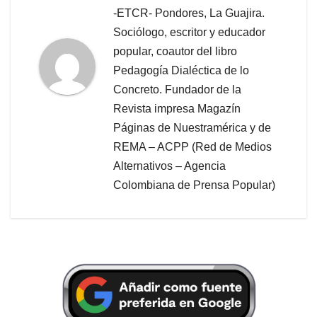
-ETCR- Pondores, La Guajira.
Sociólogo, escritor y educador
popular, coautor del libro
Pedagogía Dialéctica de lo
Concreto. Fundador de la
Revista impresa Magazín
Páginas de Nuestramérica y de
REMA – ACPP (Red de Medios
Alternativos – Agencia
Colombiana de Prensa Popular)