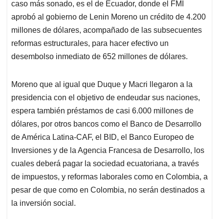
caso más sonado, es el de Ecuador, donde el FMI
aprobó al gobierno de Lenin Moreno un crédito de 4.200
millones de dólares, acompañado de las subsecuentes
reformas estructurales, para hacer efectivo un
desembolso inmediato de 652 millones de dólares.
Moreno que al igual que Duque y Macri llegaron a la
presidencia con el objetivo de endeudar sus naciones,
espera también préstamos de casi 6.000 millones de
dólares, por otros bancos como el Banco de Desarrollo
de América Latina-CAF, el BID, el Banco Europeo de
Inversiones y de la Agencia Francesa de Desarrollo, los
cuales deberá pagar la sociedad ecuatoriana, a través
de impuestos, y reformas laborales como en Colombia, a
pesar de que como en Colombia, no serán destinados a
la inversión social.