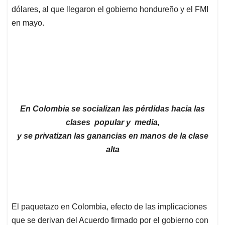
dólares, al que llegaron el gobierno hondureño y el FMI
en mayo.
En Colombia se socializan las pérdidas hacia las
clases popular y media,
y se privatizan las ganancias en manos de la clase
alta
El paquetazo en Colombia, efecto de las implicaciones
que se derivan del Acuerdo firmado por el gobierno con