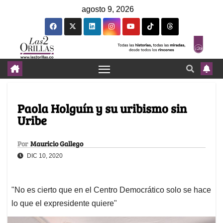
agosto 9, 2026
Paola Holguín y su uribismo sin
Uribe
Por
Mauricio Gallego
DIC 10, 2020
"No es cierto que en el Centro Democrático solo se hace
lo que el expresidente quiere"