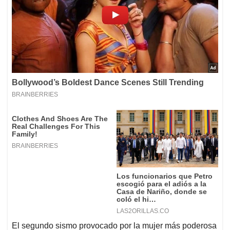
El segundo sismo provocado por la mujer más poderosa