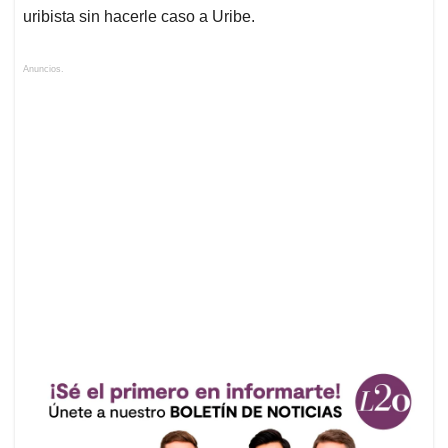
uribista sin hacerle caso a Uribe.
Anuncios.