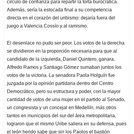
círculo de confianza para repartir la torta burocrática.
Además, sería la estocada final a su competencia
directa en el corazón del uribismo: dejaría fuera del
juego a Valencia Cossío y al ramismo.
El desenlace no pudo ser peor. Los votos de la derecha
se dividieron en la proporción necesaria para que al
candidato de la izquierda, Daniel Quintero, ganara.
Alfredo Ramos y Santiago Gómez sumaban juntos los
votos de la victoria. La senadora Paola Holguín fue
juzgada por la opinión partidaria dentro del Centro
Democrático, pero su estructura y poder, con la mayor
cantidad de votos de una mujer en el partido al Senado,
un congresista y un concejal en Medellín, más otros
tantos en municipios del sur del área metropolitana,
lograron que el mismo Uribe saliera en su defensa, pues
el león herido sabe que sin los Paolos el bastión