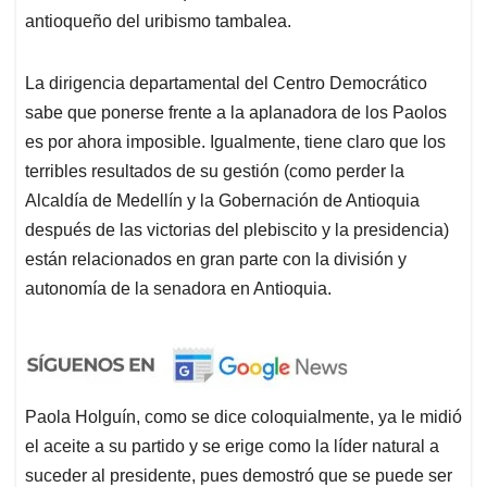
antioqueño del uribismo tambalea.
La dirigencia departamental del Centro Democrático
sabe que ponerse frente a la aplanadora de los Paolos
es por ahora imposible. Igualmente, tiene claro que los
terribles resultados de su gestión (como perder la
Alcaldía de Medellín y la Gobernación de Antioquia
después de las victorias del plebiscito y la presidencia)
están relacionados en gran parte con la división y
autonomía de la senadora en Antioquia.
Paola Holguín, como se dice coloquialmente, ya le midió
el aceite a su partido y se erige como la líder natural a
suceder al presidente, pues demostró que se puede ser