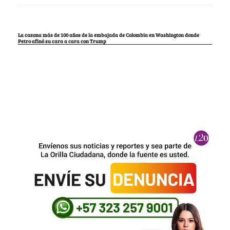
La casona más de 100 años de la embajada de Colombia en Washington donde
Petro afinó su cara a cara con Trump