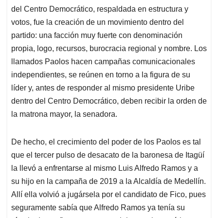
del Centro Democrático, respaldada en estructura y
votos, fue la creación de un movimiento dentro del
partido: una facción muy fuerte con denominación
propia, logo, recursos, burocracia regional y nombre. Los
llamados Paolos hacen campañas comunicacionales
independientes, se reúnen en torno a la figura de su
líder y, antes de responder al mismo presidente Uribe
dentro del Centro Democrático, deben recibir la orden de
la matrona mayor, la senadora.
De hecho, el crecimiento del poder de los Paolos es tal
que el tercer pulso de desacato de la baronesa de Itagüí
la llevó a enfrentarse al mismo Luis Alfredo Ramos y a
su hijo en la campaña de 2019 a la Alcaldía de Medellín.
Allí ella volvió a jugársela por el candidato de Fico, pues
seguramente sabía que Alfredo Ramos ya tenía su