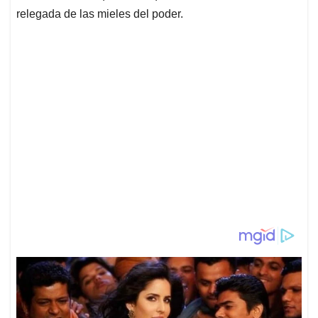
relegada de las mieles del poder.