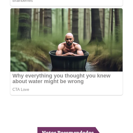
Notas Recomendadas