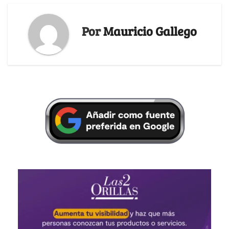
Por
Mauricio Gallego